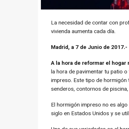
La necesidad de contar con pro
vivienda aumenta cada día.
Madrid, a 7 de Junio de 2017.-
A la hora de reformar el hogar
la hora de pavimentar tu patio o
impreso. Este tipo de hormigón
senderos, contornos de piscina,
El hormigón impreso no es algo
siglo en Estados Unidos y se ut