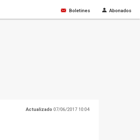
Boletines
Abonados
Actualizado
07/06/2017 10:04