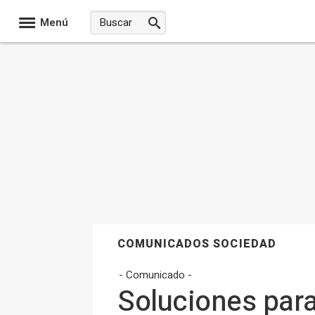
Menú
COMUNICADOS SOCIEDAD
- Comunicado -
Soluciones para