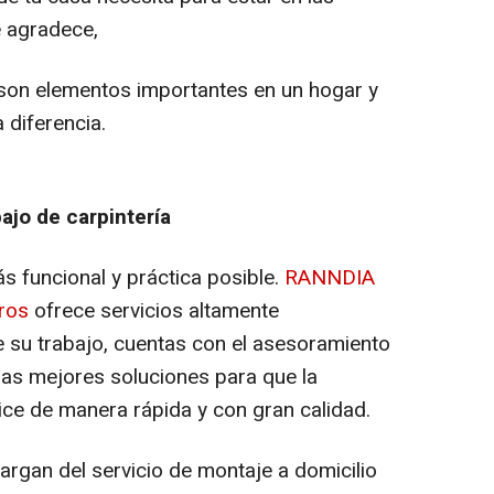
 agradece,
 son elementos importantes en un hogar y
 diferencia.
ajo de carpintería
s funcional y práctica posible.
RANNDIA
eros
ofrece servicios altamente
 su trabajo, cuentas con el asesoramiento
las mejores soluciones para que la
lice de manera rápida y con gran calidad.
rgan del servicio de montaje a domicilio