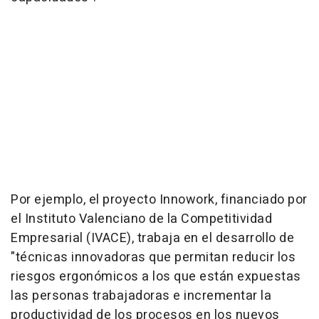
Por ejemplo, el proyecto Innowork, financiado por
el Instituto Valenciano de la Competitividad
Empresarial (IVACE), trabaja en el desarrollo de
"técnicas innovadoras que permitan reducir los
riesgos ergonómicos a los que están expuestas
las personas trabajadoras e incrementar la
productividad de los procesos en los nuevos