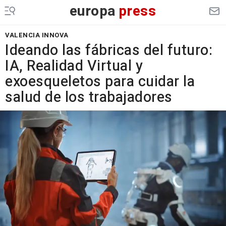
europa
press
VALENCIA INNOVA
Ideando las fábricas del futuro:
IA, Realidad Virtual y
exoesqueletos para cuidar la
salud de los trabajadores