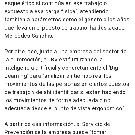
esquelético si continúa en ese trabajo o
expuesto a esa carga física", atendiendo
también a parámetros como el género o los años
que lleva en el puesto de trabajo, ha destacado
Mercedes Sanchis.
Por otro lado, junto a una empresa del sector de
la automoción, el IBV está utilizando la
inteligencia artificial y concretamente el 'Big
Learning' para "analizar en tiempo real los
movimientos de las personas en ciertos puestos
de trabajo y de ahí identificar si están haciendo
los movimientos de forma adecuada o no
adecuada desde el punto de vista ergonómico".
A partir de esa información, el Servicio de
Prevención de la empresa puede "tomar