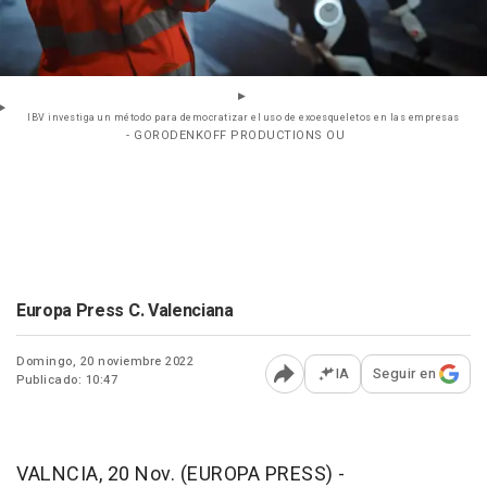
IBV investiga un método para democratizar el uso de exoesqueletos en las empresas
- GORODENKOFF PRODUCTIONS OU
Europa Press C. Valenciana
Domingo, 20 noviembre 2022
IA
Seguir en
Publicado: 10:47
Abrir opciones para comp
VALNCIA, 20 Nov. (EUROPA PRESS) -