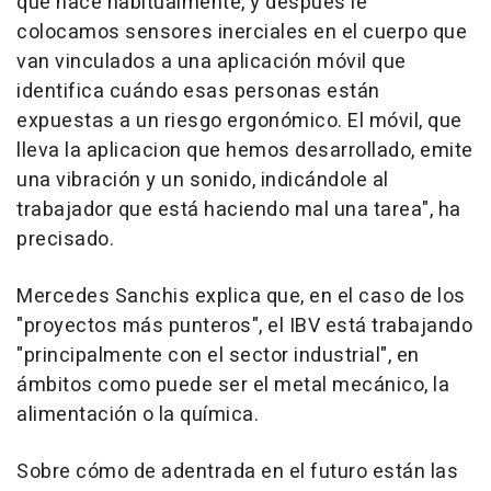
que hace habitualmente, y después le
colocamos sensores inerciales en el cuerpo que
van vinculados a una aplicación móvil que
identifica cuándo esas personas están
expuestas a un riesgo ergonómico. El móvil, que
lleva la aplicacion que hemos desarrollado, emite
una vibración y un sonido, indicándole al
trabajador que está haciendo mal una tarea", ha
precisado.
Mercedes Sanchis explica que, en el caso de los
"proyectos más punteros", el IBV está trabajando
"principalmente con el sector industrial", en
ámbitos como puede ser el metal mecánico, la
alimentación o la química.
Sobre cómo de adentrada en el futuro están las