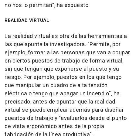
no nos lo permitan", ha expuesto.
REALIDAD VIRTUAL
La realidad virtual es otra de las herramientas a
las que apunta la investigadora. "Permite, por
ejemplo, formar a las personas que van a ocupar
en ciertos puestos de trabajo de forma virtual,
sin que tengan que exponerse al puesto y su
riesgo. Por ejemplo, puestos en los que tengo
que manipular un cuadro de alta tensión
eléctrica o tengo que apagar un incendio", ha
precisado, antes de apuntar que la realidad
virtual se puede emplear además para diseñar
puestos de trabajo y "evaluarlos desde el punto
de vista ergonómico antes de la propia
fabricación de la línea productiva".