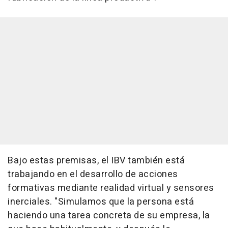
Bajo estas premisas, el IBV también está
trabajando en el desarrollo de acciones
formativas mediante realidad virtual y sensores
inerciales. "Simulamos que la persona está
haciendo una tarea concreta de su empresa, la