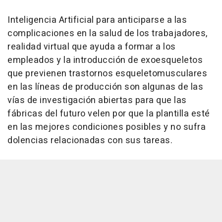
Inteligencia Artificial para anticiparse a las
complicaciones en la salud de los trabajadores,
realidad virtual que ayuda a formar a los
empleados y la introducción de exoesqueletos
que previenen trastornos esqueletomusculares
en las líneas de producción son algunas de las
vías de investigación abiertas para que las
fábricas del futuro velen por que la plantilla esté
en las mejores condiciones posibles y no sufra
dolencias relacionadas con sus tareas.