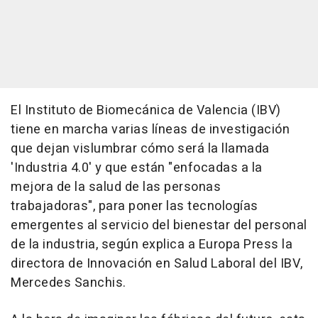
El Instituto de Biomecánica de Valencia (IBV)
tiene en marcha varias líneas de investigación
que dejan vislumbrar cómo será la llamada
'Industria 4.0' y que están "enfocadas a la
mejora de la salud de las personas
trabajadoras", para poner las tecnologías
emergentes al servicio del bienestar del personal
de la industria, según explica a Europa Press la
directora de Innovación en Salud Laboral del IBV,
Mercedes Sanchis.