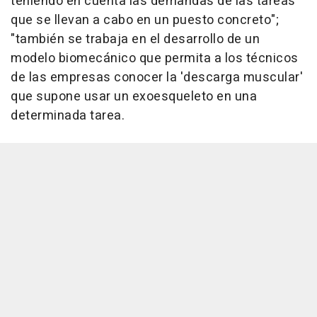
teniendo en cuenta las demandas de las tareas
que se llevan a cabo en un puesto concreto";
"también se trabaja en el desarrollo de un
modelo biomecánico que permita a los técnicos
de las empresas conocer la 'descarga muscular'
que supone usar un exoesqueleto en una
determinada tarea.