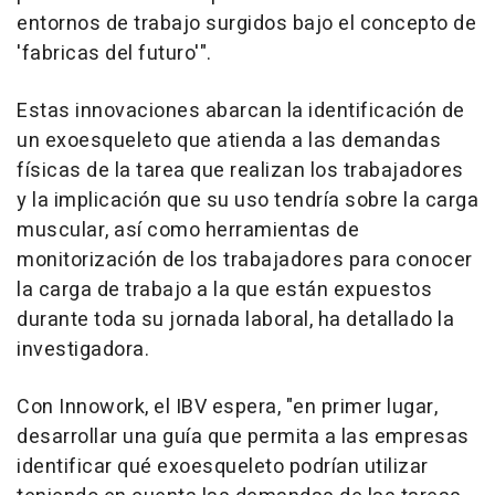
entornos de trabajo surgidos bajo el concepto de
'fabricas del futuro'".
Estas innovaciones abarcan la identificación de
un exoesqueleto que atienda a las demandas
físicas de la tarea que realizan los trabajadores
y la implicación que su uso tendría sobre la carga
muscular, así como herramientas de
monitorización de los trabajadores para conocer
la carga de trabajo a la que están expuestos
durante toda su jornada laboral, ha detallado la
investigadora.
Con Innowork, el IBV espera, "en primer lugar,
desarrollar una guía que permita a las empresas
identificar qué exoesqueleto podrían utilizar