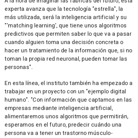
A la hora de imaginar las fábricas del futuro, esta
experta avanza que la tecnología "estrella", la
más utilizada, será la inteligencia artificial y su
"'matching learning', que tiene unos algoritmos
predictivos que permiten saber lo que va a pasar
cuando alguien toma una decisión concreta o
hacer un tratamiento de la información que, si no
toman la propia red neuronal, pueden tomar las
personas".
En esta línea, el instituto también ha empezado a
trabajar en un proyecto con un "ejemplo digital
humano". "Con información que captamos en las
empresas mediante inteligencia artificial,
alimentaremos unos algoritmos que permitirán,
esperamos en el futuro, predecir cuándo una
persona va a tener un trastorno músculo-