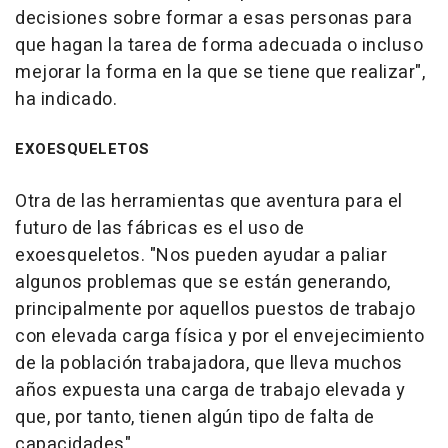
decisiones sobre formar a esas personas para
que hagan la tarea de forma adecuada o incluso
mejorar la forma en la que se tiene que realizar",
ha indicado.
EXOESQUELETOS
Otra de las herramientas que aventura para el
futuro de las fábricas es el uso de
exoesqueletos. "Nos pueden ayudar a paliar
algunos problemas que se están generando,
principalmente por aquellos puestos de trabajo
con elevada carga física y por el envejecimiento
de la población trabajadora, que lleva muchos
años expuesta una carga de trabajo elevada y
que, por tanto, tienen algún tipo de falta de
capacidades".