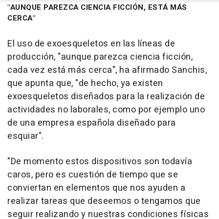
"AUNQUE PAREZCA CIENCIA FICCIÓN, ESTÁ MÁS
CERCA"
El uso de exoesqueletos en las líneas de
producción, "aunque parezca ciencia ficción,
cada vez está más cerca", ha afirmado Sanchis,
que apunta que, "de hecho, ya existen
exoesqueletos diseñados para la realización de
actividades no laborales, como por ejemplo uno
de una empresa española diseñado para
esquiar".
"De momento estos dispositivos son todavía
caros, pero es cuestión de tiempo que se
conviertan en elementos que nos ayuden a
realizar tareas que deseemos o tengamos que
seguir realizando y nuestras condiciones físicas