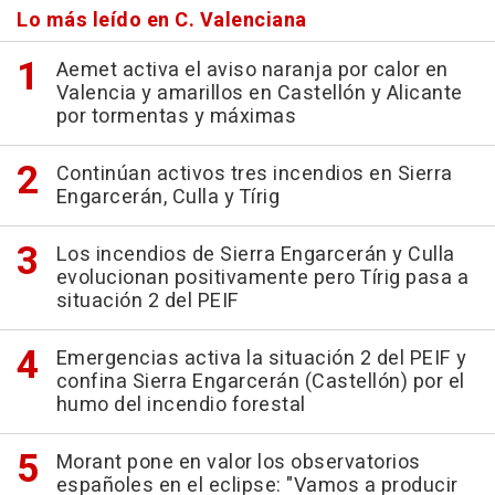
Lo más leído en C. Valenciana
Aemet activa el aviso naranja por calor en
Valencia y amarillos en Castellón y Alicante
por tormentas y máximas
Continúan activos tres incendios en Sierra
Engarcerán, Culla y Tírig
Los incendios de Sierra Engarcerán y Culla
evolucionan positivamente pero Tírig pasa a
situación 2 del PEIF
Emergencias activa la situación 2 del PEIF y
confina Sierra Engarcerán (Castellón) por el
humo del incendio forestal
Morant pone en valor los observatorios
españoles en el eclipse: "Vamos a producir