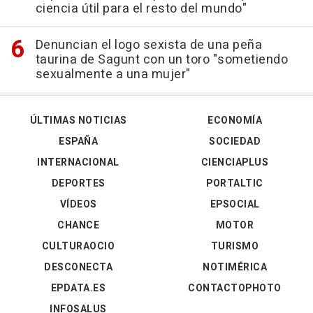
ciencia útil para el resto del mundo"
Denuncian el logo sexista de una peña
taurina de Sagunt con un toro "sometiendo
sexualmente a una mujer"
ÚLTIMAS NOTICIAS
ECONOMÍA
ESPAÑA
SOCIEDAD
INTERNACIONAL
CIENCIAPLUS
DEPORTES
PORTALTIC
VÍDEOS
EPSOCIAL
CHANCE
MOTOR
CULTURAOCIO
TURISMO
DESCONECTA
NOTIMÉRICA
EPDATA.ES
CONTACTOPHOTO
INFOSALUS