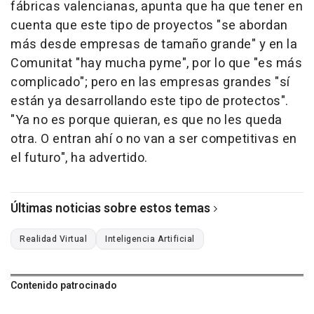
fábricas valencianas, apunta que ha que tener en
cuenta que este tipo de proyectos "se abordan
más desde empresas de tamaño grande" y en la
Comunitat "hay mucha pyme", por lo que "es más
complicado"; pero en las empresas grandes "sí
están ya desarrollando este tipo de protectos".
"Ya no es porque quieran, es que no les queda
otra. O entran ahí o no van a ser competitivas en
el futuro", ha advertido.
Últimas noticias sobre estos temas
Realidad Virtual
Inteligencia Artificial
Contenido patrocinado