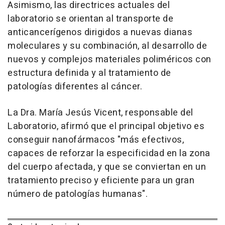
Asimismo, las directrices actuales del
laboratorio se orientan al transporte de
anticancerígenos dirigidos a nuevas dianas
moleculares y su combinación, al desarrollo de
nuevos y complejos materiales poliméricos con
estructura definida y al tratamiento de
patologías diferentes al cáncer.
La Dra. María Jesús Vicent, responsable del
Laboratorio, afirmó que el principal objetivo es
conseguir nanofármacos "más efectivos,
capaces de reforzar la especificidad en la zona
del cuerpo afectada, y que se conviertan en un
tratamiento preciso y eficiente para un gran
número de patologías humanas".