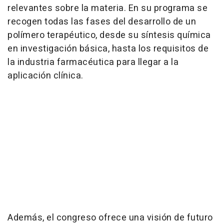
relevantes sobre la materia. En su programa se
recogen todas las fases del desarrollo de un
polímero terapéutico, desde su síntesis química
en investigación básica, hasta los requisitos de
la industria farmacéutica para llegar a la
aplicación clínica.
Además, el congreso ofrece una visión de futuro