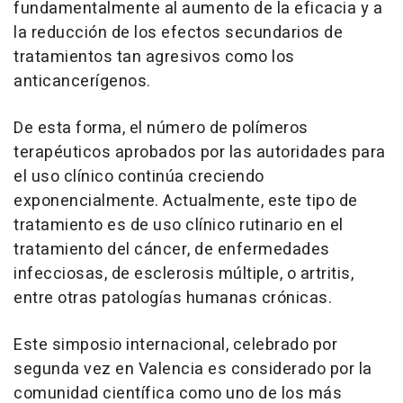
fundamentalmente al aumento de la eficacia y a
la reducción de los efectos secundarios de
tratamientos tan agresivos como los
anticancerígenos.
De esta forma, el número de polímeros
terapéuticos aprobados por las autoridades para
el uso clínico continúa creciendo
exponencialmente. Actualmente, este tipo de
tratamiento es de uso clínico rutinario en el
tratamiento del cáncer, de enfermedades
infecciosas, de esclerosis múltiple, o artritis,
entre otras patologías humanas crónicas.
Este simposio internacional, celebrado por
segunda vez en Valencia es considerado por la
comunidad científica como uno de los más