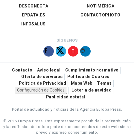
DESCONECTA
NOTIMÉRICA
EPDATA.ES
CONTACTOPHOTO
INFOSALUS
SÍGUENOS
Contacto
Aviso legal
Cumplimiento normativo
Oferta de servicios
Política de Cookies
Política de Privacidad
Mapa Web
Temas
Configuración de Cookies
Loteria de navidad
Publicidad estatal
Portal de actualidad y noticias de la Agencia Europa Press.
© 2026 Europa Press.
Está expresamente prohibida la redistribución
y la redifusión de todo o parte de los contenidos de esta web sin su
previo y expreso consentimiento.