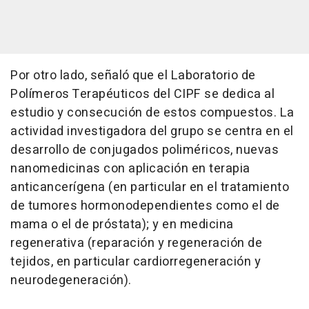
Por otro lado, señaló que el Laboratorio de
Polímeros Terapéuticos del CIPF se dedica al
estudio y consecución de estos compuestos. La
actividad investigadora del grupo se centra en el
desarrollo de conjugados poliméricos, nuevas
nanomedicinas con aplicación en terapia
anticancerígena (en particular en el tratamiento
de tumores hormonodependientes como el de
mama o el de próstata); y en medicina
regenerativa (reparación y regeneración de
tejidos, en particular cardiorregeneración y
neurodegeneración).