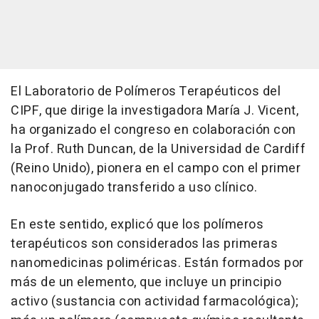
El Laboratorio de Polímeros Terapéuticos del
CIPF, que dirige la investigadora María J. Vicent,
ha organizado el congreso en colaboración con
la Prof. Ruth Duncan, de la Universidad de Cardiff
(Reino Unido), pionera en el campo con el primer
nanoconjugado transferido a uso clínico.
En este sentido, explicó que los polímeros
terapéuticos son considerados las primeras
nanomedicinas poliméricas. Están formados por
más de un elemento, que incluye un principio
activo (sustancia con actividad farmacológica);