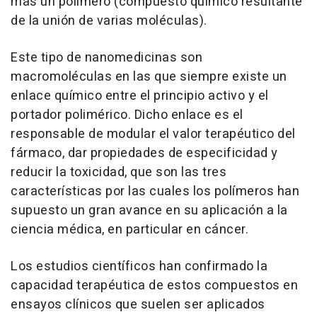
más un polímero (compuesto químico resultante
de la unión de varias moléculas).
Este tipo de nanomedicinas son
macromoléculas en las que siempre existe un
enlace químico entre el principio activo y el
portador polimérico. Dicho enlace es el
responsable de modular el valor terapéutico del
fármaco, dar propiedades de especificidad y
reducir la toxicidad, que son las tres
características por las cuales los polímeros han
supuesto un gran avance en su aplicación a la
ciencia médica, en particular en cáncer.
Los estudios científicos han confirmado la
capacidad terapéutica de estos compuestos en
ensayos clínicos que suelen ser aplicados