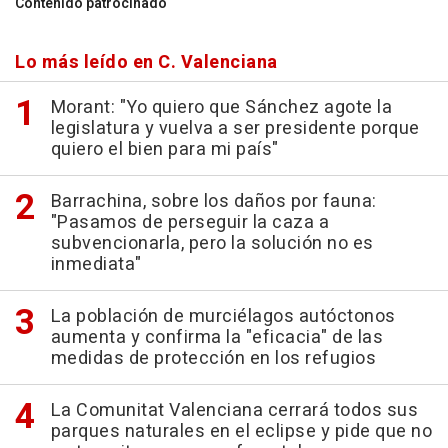
Contenido patrocinado
Lo más leído en C. Valenciana
Morant: "Yo quiero que Sánchez agote la
legislatura y vuelva a ser presidente porque
quiero el bien para mi país"
Barrachina, sobre los daños por fauna:
"Pasamos de perseguir la caza a
subvencionarla, pero la solución no es
inmediata"
La población de murciélagos autóctonos
aumenta y confirma la "eficacia" de las
medidas de protección en los refugios
La Comunitat Valenciana cerrará todos sus
parques naturales en el eclipse y pide que no