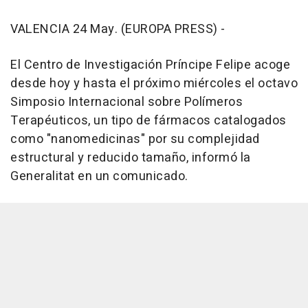
VALENCIA 24 May. (EUROPA PRESS) -
El Centro de Investigación Príncipe Felipe acoge
desde hoy y hasta el próximo miércoles el octavo
Simposio Internacional sobre Polímeros
Terapéuticos, un tipo de fármacos catalogados
como "nanomedicinas" por su complejidad
estructural y reducido tamaño, informó la
Generalitat en un comunicado.