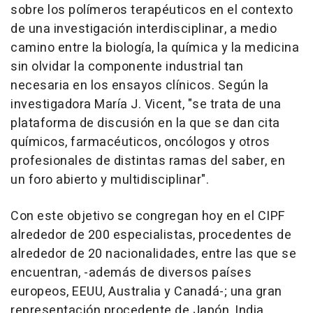
sobre los polímeros terapéuticos en el contexto
de una investigación interdisciplinar, a medio
camino entre la biología, la química y la medicina
sin olvidar la componente industrial tan
necesaria en los ensayos clínicos. Según la
investigadora María J. Vicent, "se trata de una
plataforma de discusión en la que se dan cita
químicos, farmacéuticos, oncólogos y otros
profesionales de distintas ramas del saber, en
un foro abierto y multidisciplinar".
Con este objetivo se congregan hoy en el CIPF
alrededor de 200 especialistas, procedentes de
alrededor de 20 nacionalidades, entre las que se
encuentran, -además de diversos países
europeos, EEUU, Australia y Canadá-; una gran
representación procedente de Japón, India,