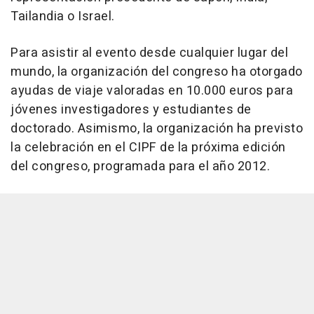
Tailandia o Israel.
Para asistir al evento desde cualquier lugar del
mundo, la organización del congreso ha otorgado
ayudas de viaje valoradas en 10.000 euros para
jóvenes investigadores y estudiantes de
doctorado. Asimismo, la organización ha previsto
la celebración en el CIPF de la próxima edición
del congreso, programada para el año 2012.