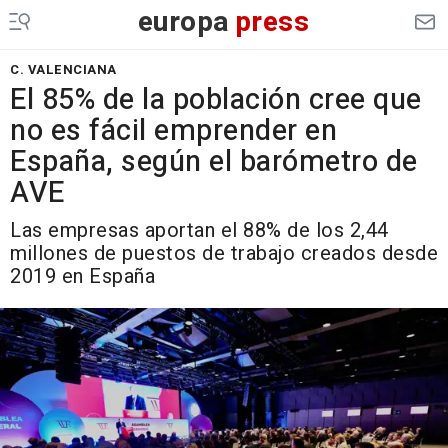
europa
press
C. VALENCIANA
El 85% de la población cree que
no es fácil emprender en
España, según el barómetro de
AVE
Las empresas aportan el 88% de los 2,44
millones de puestos de trabajo creados desde
2019 en España