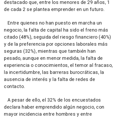
destacado que, entre los menores de 29 años, 1
de cada 2 se plantea emprender en un futuro.
Entre quienes no han puesto en marcha un
negocio, la falta de capital ha sido el freno más
citado (48%), seguida del riesgo financiero (40%)
y de la preferencia por opciones laborales más
seguras (32%), mientras que también han
pesado, aunque en menor medida, la falta de
experiencia o conocimientos, el temor al fracaso,
la incertidumbre, las barreras burocráticas, la
ausencia de interés y la falta de redes de
contacto.
A pesar de ello, el 32% de los encuestados
declara haber emprendido algún negocio, con
mayor incidencia entre hombres y entre