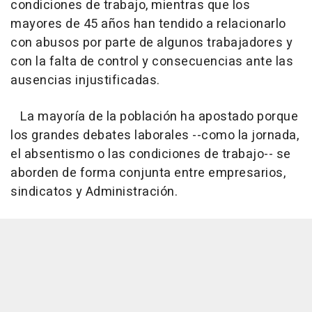
condiciones de trabajo, mientras que los
mayores de 45 años han tendido a relacionarlo
con abusos por parte de algunos trabajadores y
con la falta de control y consecuencias ante las
ausencias injustificadas.
La mayoría de la población ha apostado porque
los grandes debates laborales --como la jornada,
el absentismo o las condiciones de trabajo-- se
aborden de forma conjunta entre empresarios,
sindicatos y Administración.