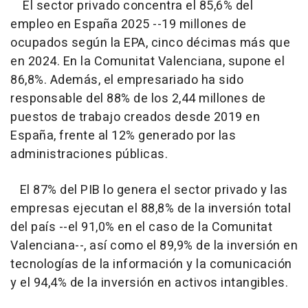
El sector privado concentra el 85,6% del
empleo en España 2025 --19 millones de
ocupados según la EPA, cinco décimas más que
en 2024. En la Comunitat Valenciana, supone el
86,8%. Además, el empresariado ha sido
responsable del 88% de los 2,44 millones de
puestos de trabajo creados desde 2019 en
España, frente al 12% generado por las
administraciones públicas.
El 87% del PIB lo genera el sector privado y las
empresas ejecutan el 88,8% de la inversión total
del país --el 91,0% en el caso de la Comunitat
Valenciana--, así como el 89,9% de la inversión en
tecnologías de la información y la comunicación
y el 94,4% de la inversión en activos intangibles.