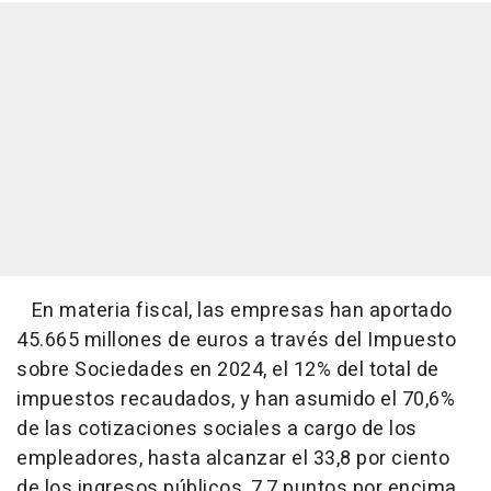
En materia fiscal, las empresas han aportado
45.665 millones de euros a través del Impuesto
sobre Sociedades en 2024, el 12% del total de
impuestos recaudados, y han asumido el 70,6%
de las cotizaciones sociales a cargo de los
empleadores, hasta alcanzar el 33,8 por ciento
de los ingresos públicos, 7,7 puntos por encima