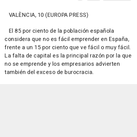
VALÈNCIA, 10 (EUROPA PRESS)
El 85 por ciento de la población española
considera que no es fácil emprender en España,
frente a un 15 por ciento que ve fácil o muy fácil.
La falta de capital es la principal razón por la que
no se emprende y los empresarios advierten
también del exceso de burocracia.