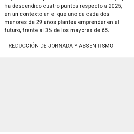
ha descendido cuatro puntos respecto a 2025,
en un contexto en el que uno de cada dos
menores de 29 años plantea emprender en el
futuro, frente al 3% de los mayores de 65.
REDUCCIÓN DE JORNADA Y ABSENTISMO