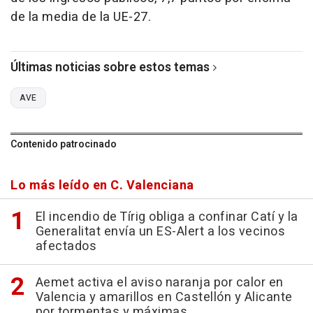
de la media de la UE-27.
Últimas noticias sobre estos temas
AVE
Contenido patrocinado
Lo más leído en C. Valenciana
El incendio de Tírig obliga a confinar Catí y la
Generalitat envía un ES-Alert a los vecinos
afectados
Aemet activa el aviso naranja por calor en
Valencia y amarillos en Castellón y Alicante
por tormentas y máximas