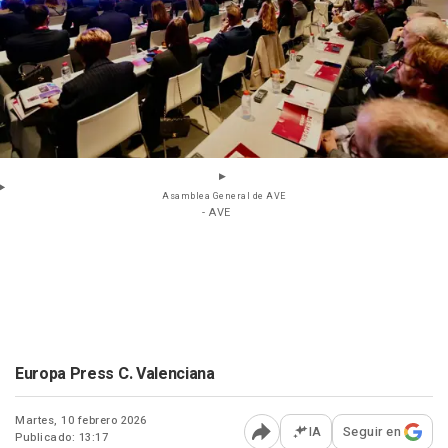
Asamblea General de AVE
- AVE
Europa Press C. Valenciana
Martes, 10 febrero 2026
IA
Seguir en
Publicado: 13:17
Abrir opciones para comp