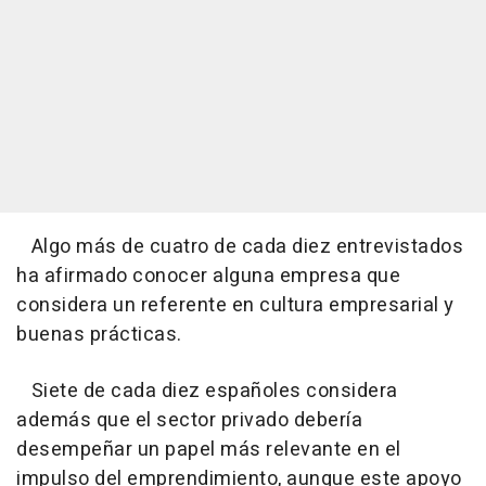
Algo más de cuatro de cada diez entrevistados
ha afirmado conocer alguna empresa que
considera un referente en cultura empresarial y
buenas prácticas.
Siete de cada diez españoles considera
además que el sector privado debería
desempeñar un papel más relevante en el
impulso del emprendimiento, aunque este apoyo