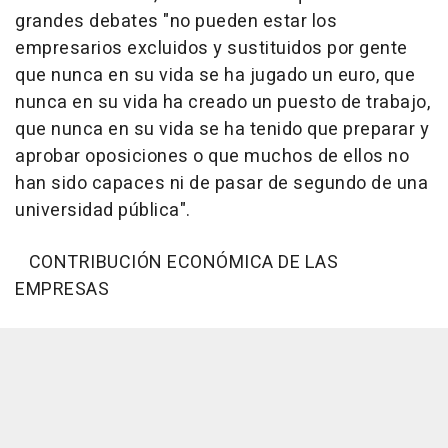
grandes debates "no pueden estar los
empresarios excluidos y sustituidos por gente
que nunca en su vida se ha jugado un euro, que
nunca en su vida ha creado un puesto de trabajo,
que nunca en su vida se ha tenido que preparar y
aprobar oposiciones o que muchos de ellos no
han sido capaces ni de pasar de segundo de una
universidad pública".
CONTRIBUCIÓN ECONÓMICA DE LAS
EMPRESAS