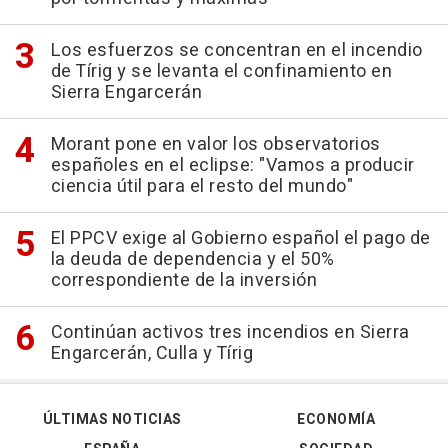
Los esfuerzos se concentran en el incendio
de Tírig y se levanta el confinamiento en
Sierra Engarcerán
Morant pone en valor los observatorios
españoles en el eclipse: "Vamos a producir
ciencia útil para el resto del mundo"
El PPCV exige al Gobierno español el pago de
la deuda de dependencia y el 50%
correspondiente de la inversión
Continúan activos tres incendios en Sierra
Engarcerán, Culla y Tírig
ÚLTIMAS NOTICIAS
ECONOMÍA