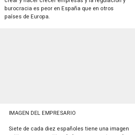
crear y hacer crecer empresas y la regulación y
burocracia es peor en España que en otros
países de Europa.
IMAGEN DEL EMPRESARIO
Siete de cada diez españoles tiene una imagen