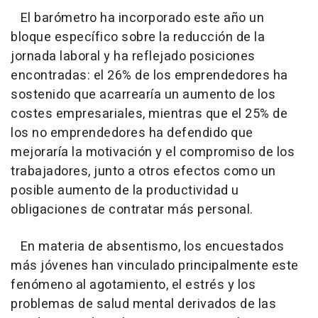
El barómetro ha incorporado este año un
bloque específico sobre la reducción de la
jornada laboral y ha reflejado posiciones
encontradas: el 26% de los emprendedores ha
sostenido que acarrearía un aumento de los
costes empresariales, mientras que el 25% de
los no emprendedores ha defendido que
mejoraría la motivación y el compromiso de los
trabajadores, junto a otros efectos como un
posible aumento de la productividad u
obligaciones de contratar más personal.
En materia de absentismo, los encuestados
más jóvenes han vinculado principalmente este
fenómeno al agotamiento, el estrés y los
problemas de salud mental derivados de las