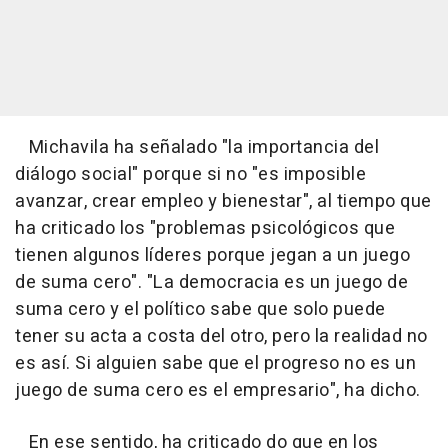
Michavila ha señalado "la importancia del
diálogo social" porque si no "es imposible
avanzar, crear empleo y bienestar", al tiempo que
ha criticado los "problemas psicológicos que
tienen algunos líderes porque jegan a un juego
de suma cero". "La democracia es un juego de
suma cero y el político sabe que solo puede
tener su acta a costa del otro, pero la realidad no
es así. Si alguien sabe que el progreso no es un
juego de suma cero es el empresario", ha dicho.
En ese sentido, ha criticado do que en los