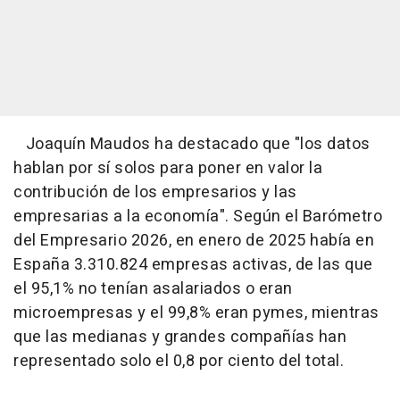
Joaquín Maudos ha destacado que "los datos
hablan por sí solos para poner en valor la
contribución de los empresarios y las
empresarias a la economía". Según el Barómetro
del Empresario 2026, en enero de 2025 había en
España 3.310.824 empresas activas, de las que
el 95,1% no tenían asalariados o eran
microempresas y el 99,8% eran pymes, mientras
que las medianas y grandes compañías han
representado solo el 0,8 por ciento del total.