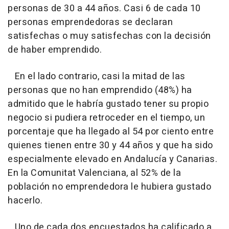
personas de 30 a 44 años. Casi 6 de cada 10
personas emprendedoras se declaran
satisfechas o muy satisfechas con la decisión
de haber emprendido.
En el lado contrario, casi la mitad de las
personas que no han emprendido (48%) ha
admitido que le habría gustado tener su propio
negocio si pudiera retroceder en el tiempo, un
porcentaje que ha llegado al 54 por ciento entre
quienes tienen entre 30 y 44 años y que ha sido
especialmente elevado en Andalucía y Canarias.
En la Comunitat Valenciana, al 52% de la
población no emprendedora le hubiera gustado
hacerlo.
Uno de cada dos encuestados ha calificado a