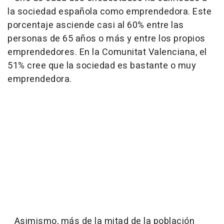
la sociedad española como emprendedora. Este
porcentaje asciende casi al 60% entre las
personas de 65 años o más y entre los propios
emprendedores. En la Comunitat Valenciana, el
51% cree que la sociedad es bastante o muy
emprendedora.
Asimismo, más de la mitad de la población