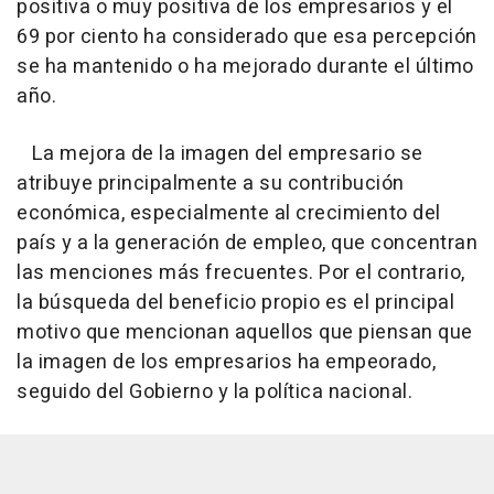
positiva o muy positiva de los empresarios y el
69 por ciento ha considerado que esa percepción
se ha mantenido o ha mejorado durante el último
año.
La mejora de la imagen del empresario se
atribuye principalmente a su contribución
económica, especialmente al crecimiento del
país y a la generación de empleo, que concentran
las menciones más frecuentes. Por el contrario,
la búsqueda del beneficio propio es el principal
motivo que mencionan aquellos que piensan que
la imagen de los empresarios ha empeorado,
seguido del Gobierno y la política nacional.