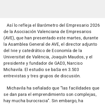
Así lo refleja el Barómetro del Empresario 2026
de la Asociación Valenciana de Empresarios
(AVE), que han presentado este martes, durante
la Asamblea General de AVE, el director adjunto
del Ivie y catedrático de Economía de la
Universitat de València, Joaquín Maudos, y el
presidente y fundador de GAD3, Narciso
Michavila. El estudio se baSa en 3.503
entrevistas y tres grupos de discusión.
Michavila ha señalado que "las facilidades que
se dan para el emprendimiento son complejas,
hay mucha burocracia". Sin embargo, ha