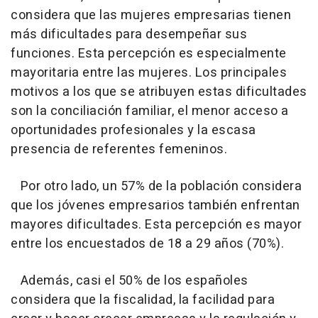
considera que las mujeres empresarias tienen
más dificultades para desempeñar sus
funciones. Esta percepción es especialmente
mayoritaria entre las mujeres. Los principales
motivos a los que se atribuyen estas dificultades
son la conciliación familiar, el menor acceso a
oportunidades profesionales y la escasa
presencia de referentes femeninos.
Por otro lado, un 57% de la población considera
que los jóvenes empresarios también enfrentan
mayores dificultades. Esta percepción es mayor
entre los encuestados de 18 a 29 años (70%).
Además, casi el 50% de los españoles
considera que la fiscalidad, la facilidad para