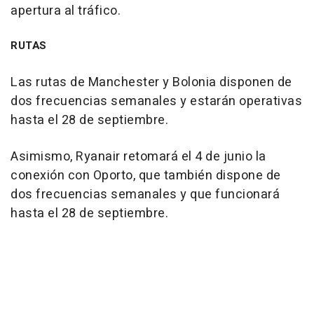
apertura al tráfico.
RUTAS
Las rutas de Manchester y Bolonia disponen de
dos frecuencias semanales y estarán operativas
hasta el 28 de septiembre.
Asimismo, Ryanair retomará el 4 de junio la
conexión con Oporto, que también dispone de
dos frecuencias semanales y que funcionará
hasta el 28 de septiembre.