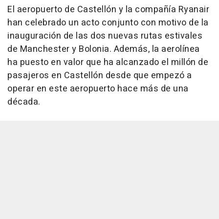
El aeropuerto de Castellón y la compañía Ryanair
han celebrado un acto conjunto con motivo de la
inauguración de las dos nuevas rutas estivales
de Manchester y Bolonia. Además, la aerolínea
ha puesto en valor que ha alcanzado el millón de
pasajeros en Castellón desde que empezó a
operar en este aeropuerto hace más de una
década.