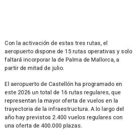
Con la activación de estas tres rutas, el
aeropuerto dispone de 15 rutas operativas y solo
faltará incorporar la de Palma de Mallorca, a
partir de mitad de julio.
El aeropuerto de Castellón ha programado en
este 2026 un total de 16 rutas regulares, que
representan la mayor oferta de vuelos en la
trayectoria de la infraestructura. A lo largo del
año hay previstos 2.400 vuelos regulares con
una oferta de 400.000 plazas.