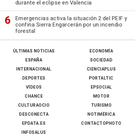
durante el eclipse en Valencia
Emergencias activa la situación 2 del PEIF y
confina Sierra Engarcerán por un incendio
forestal
ÚLTIMAS NOTICIAS
ECONOMÍA
ESPAÑA
SOCIEDAD
INTERNACIONAL
CIENCIAPLUS
DEPORTES
PORTALTIC
VÍDEOS
EPSOCIAL
CHANCE
MOTOR
CULTURAOCIO
TURISMO
DESCONECTA
NOTIMÉRICA
EPDATA.ES
CONTACTOPHOTO
INFOSALUS