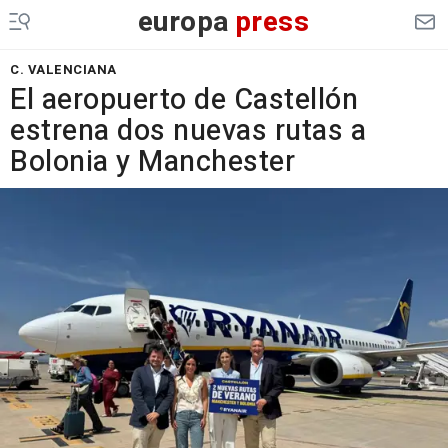
europa
press
C. VALENCIANA
El aeropuerto de Castellón
estrena dos nuevas rutas a
Bolonia y Manchester