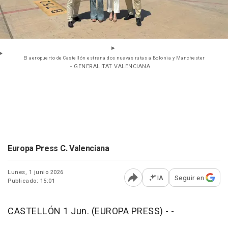
El aeropuerto de Castellón estrena dos nuevas rutas a Bolonia y Manchester
- GENERALITAT VALENCIANA
Europa Press C. Valenciana
Lunes, 1 junio 2026
IA
Seguir en
Publicado: 15:01
Abrir opciones para comp
CASTELLÓN 1 Jun. (EUROPA PRESS) - -