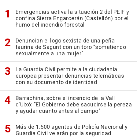
Emergencias activa la situación 2 del PEIF y
confina Sierra Engarcerán (Castellón) por el
humo del incendio forestal
Denuncian el logo sexista de una peña
taurina de Sagunt con un toro "sometiendo
sexualmente a una mujer"
La Guardia Civil permite a la ciudadanía
europea presentar denuncias telemáticas
con su documento de identidad
Barrachina, sobre el incendio de la Vall
d'Uixó: "El Gobierno debe sacudirse la pereza
y ayudar cuanto antes al campo"
Más de 1.500 agentes de Policía Nacional y
Guardia Civil velarán por la seguridad