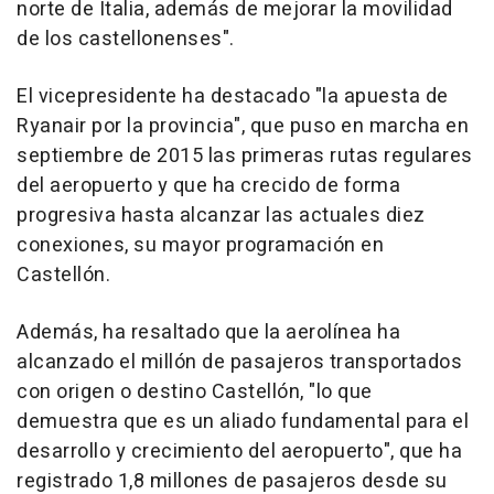
norte de Italia, además de mejorar la movilidad
de los castellonenses".
El vicepresidente ha destacado "la apuesta de
Ryanair por la provincia", que puso en marcha en
septiembre de 2015 las primeras rutas regulares
del aeropuerto y que ha crecido de forma
progresiva hasta alcanzar las actuales diez
conexiones, su mayor programación en
Castellón.
Además, ha resaltado que la aerolínea ha
alcanzado el millón de pasajeros transportados
con origen o destino Castellón, "lo que
demuestra que es un aliado fundamental para el
desarrollo y crecimiento del aeropuerto", que ha
registrado 1,8 millones de pasajeros desde su