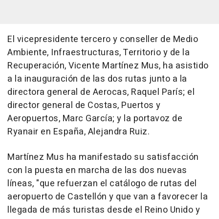
El vicepresidente tercero y conseller de Medio
Ambiente, Infraestructuras, Territorio y de la
Recuperación, Vicente Martínez Mus, ha asistido
a la inauguración de las dos rutas junto a la
directora general de Aerocas, Raquel París; el
director general de Costas, Puertos y
Aeropuertos, Marc García; y la portavoz de
Ryanair en España, Alejandra Ruiz.
Martínez Mus ha manifestado su satisfacción
con la puesta en marcha de las dos nuevas
líneas, "que refuerzan el catálogo de rutas del
aeropuerto de Castellón y que van a favorecer la
llegada de más turistas desde el Reino Unido y