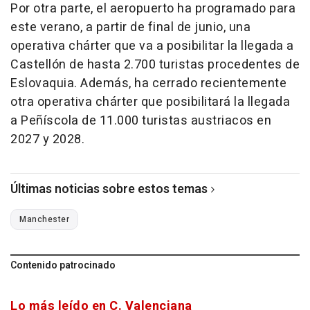
Por otra parte, el aeropuerto ha programado para
este verano, a partir de final de junio, una
operativa chárter que va a posibilitar la llegada a
Castellón de hasta 2.700 turistas procedentes de
Eslovaquia. Además, ha cerrado recientemente
otra operativa chárter que posibilitará la llegada
a Peñíscola de 11.000 turistas austriacos en
2027 y 2028.
Últimas noticias sobre estos temas
Manchester
Contenido patrocinado
Lo más leído en C. Valenciana