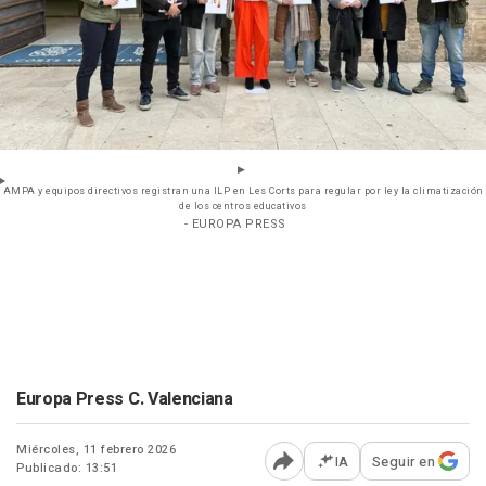
AMPA y equipos directivos registran una ILP en Les Corts para regular por ley la climatización
de los centros educativos
- EUROPA PRESS
Europa Press C. Valenciana
Miércoles, 11 febrero 2026
IA
Seguir en
Publicado: 13:51
Abrir opciones para comp