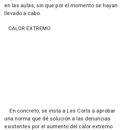
en las aulas, sin que por el momento se hayan
llevado a cabo.
CALOR EXTREMO
En concreto, se insta a Les Corts a aprobar
una norma que dé solución a las denuncias
existentes por el aumento del calor extremo