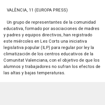
VALÈNCIA, 11 (EUROPA PRESS)
Un grupo de representantes de la comunidad
educativa, formado por asociaciones de madres
y padres y equipos directivos, han registrado
este miércoles en Les Corts una iniciativa
legislativa popular (ILP) para regular por ley la
climatización de los centros educativos de la
Comunitat Valenciana, con el objetivo de que los
alumnos y trabajadores no sufran los efectos de
las altas y bajas temperaturas.