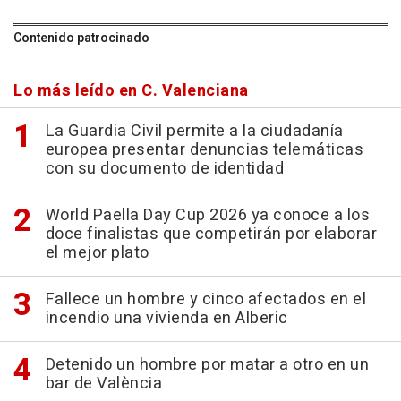
Contenido patrocinado
Lo más leído en C. Valenciana
La Guardia Civil permite a la ciudadanía
europea presentar denuncias telemáticas
con su documento de identidad
World Paella Day Cup 2026 ya conoce a los
doce finalistas que competirán por elaborar
el mejor plato
Fallece un hombre y cinco afectados en el
incendio una vivienda en Alberic
Detenido un hombre por matar a otro en un
bar de València