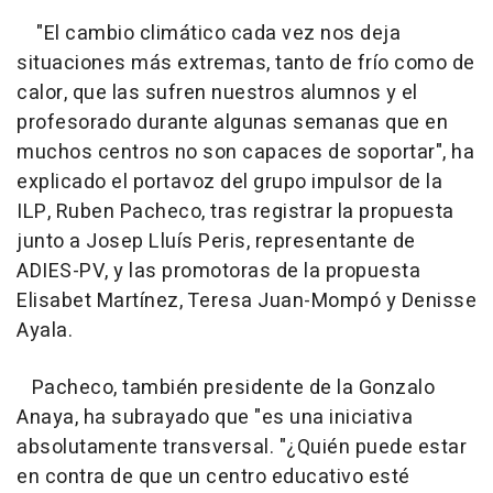
"El cambio climático cada vez nos deja
situaciones más extremas, tanto de frío como de
calor, que las sufren nuestros alumnos y el
profesorado durante algunas semanas que en
muchos centros no son capaces de soportar", ha
explicado el portavoz del grupo impulsor de la
ILP, Ruben Pacheco, tras registrar la propuesta
junto a Josep Lluís Peris, representante de
ADIES-PV, y las promotoras de la propuesta
Elisabet Martínez, Teresa Juan-Mompó y Denisse
Ayala.
Pacheco, también presidente de la Gonzalo
Anaya, ha subrayado que "es una iniciativa
absolutamente transversal. "¿Quién puede estar
en contra de que un centro educativo esté