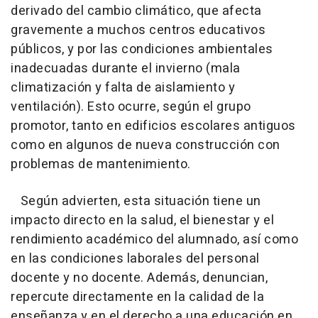
derivado del cambio climático, que afecta
gravemente a muchos centros educativos
públicos, y por las condiciones ambientales
inadecuadas durante el invierno (mala
climatización y falta de aislamiento y
ventilación). Esto ocurre, según el grupo
promotor, tanto en edificios escolares antiguos
como en algunos de nueva construcción con
problemas de mantenimiento.
Según advierten, esta situación tiene un
impacto directo en la salud, el bienestar y el
rendimiento académico del alumnado, así como
en las condiciones laborales del personal
docente y no docente. Además, denuncian,
repercute directamente en la calidad de la
enseñanza y en el derecho a una educación en