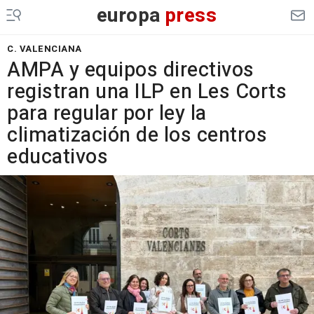
europa
press
C. VALENCIANA
AMPA y equipos directivos
registran una ILP en Les Corts
para regular por ley la
climatización de los centros
educativos