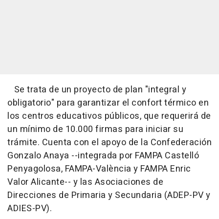
Se trata de un proyecto de plan "integral y
obligatorio" para garantizar el confort térmico en
los centros educativos públicos, que requerirá de
un mínimo de 10.000 firmas para iniciar su
trámite. Cuenta con el apoyo de la Confederación
Gonzalo Anaya --integrada por FAMPA Castelló
Penyagolosa, FAMPA-València y FAMPA Enric
Valor Alicante-- y las Asociaciones de
Direcciones de Primaria y Secundaria (ADEP-PV y
ADIES-PV).