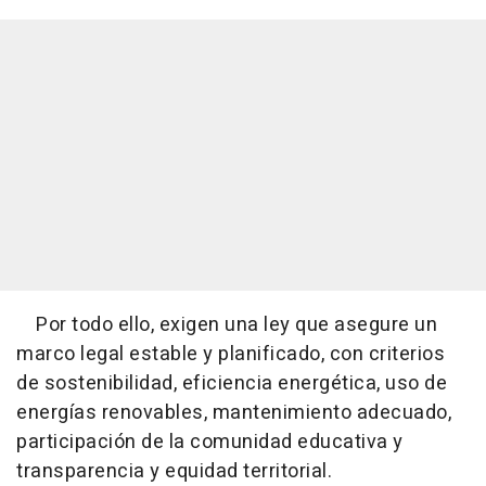
Por todo ello, exigen una ley que asegure un
marco legal estable y planificado, con criterios
de sostenibilidad, eficiencia energética, uso de
energías renovables, mantenimiento adecuado,
participación de la comunidad educativa y
transparencia y equidad territorial.