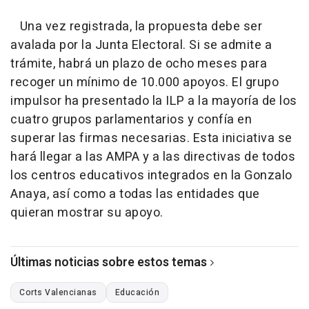
Una vez registrada, la propuesta debe ser
avalada por la Junta Electoral. Si se admite a
trámite, habrá un plazo de ocho meses para
recoger un mínimo de 10.000 apoyos. El grupo
impulsor ha presentado la ILP a la mayoría de los
cuatro grupos parlamentarios y confía en
superar las firmas necesarias. Esta iniciativa se
hará llegar a las AMPA y a las directivas de todos
los centros educativos integrados en la Gonzalo
Anaya, así como a todas las entidades que
quieran mostrar su apoyo.
Últimas noticias sobre estos temas
Corts Valencianas
Educación