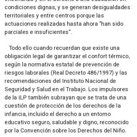
condiciones dignas, y se generan desigualdades
territoriales y entre centros porque las
actuaciones realizadas hasta ahora "han sido
parciales e insuficientes".
Todo ello cuando recuerdan que existe una
obligación legal de garantizar el confort térmico,
según la normativa estatal de prevención de
riesgos laborales (Real Decreto 486/1997) y las
recomendaciones del Instituto Nacional de
Seguridad y Salud en el Trabajo. Los impulsores
de la ILP también subrayan que se trata de una
cuestión de protección de los derechos de la
infancia, incluido el derecho a un entorno
educativo seguro, saludable y digno, reconocido
por la Convención sobre los Derechos del Niño.