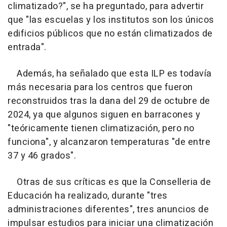
climatizado?", se ha preguntado, para advertir
que "las escuelas y los institutos son los únicos
edificios públicos que no están climatizados de
entrada".
Además, ha señalado que esta ILP es todavía
más necesaria para los centros que fueron
reconstruidos tras la dana del 29 de octubre de
2024, ya que algunos siguen en barracones y
"teóricamente tienen climatización, pero no
funciona", y alcanzaron temperaturas "de entre
37 y 46 grados".
Otras de sus críticas es que la Conselleria de
Educación ha realizado, durante "tres
administraciones diferentes", tres anuncios de
impulsar estudios para iniciar una climatización