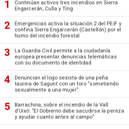
Continúan activos tres incendios en Sierra
Engarcerán, Culla y Tírig
Emergencias activa la situación 2 del PEIF y
confina Sierra Engarcerán (Castellón) por el
humo del incendio forestal
La Guardia Civil permite a la ciudadanía
europea presentar denuncias telemáticas
con su documento de identidad
Denuncian el logo sexista de una peña
taurina de Sagunt con un toro "sometiendo
sexualmente a una mujer"
Barrachina, sobre el incendio de la Vall
d'Uixó: "El Gobierno debe sacudirse la pereza
y ayudar cuanto antes al campo"