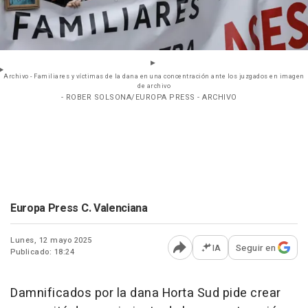
Archivo - Familiares y víctimas de la dana en una concentración ante los juzgados en imagen
de archivo
- ROBER SOLSONA/EUROPA PRESS - ARCHIVO
Europa Press C. Valenciana
Lunes, 12 mayo 2025
IA
Seguir en
Publicado: 18:24
Abrir opciones para comp
Damnificados por la dana Horta Sud pide crear