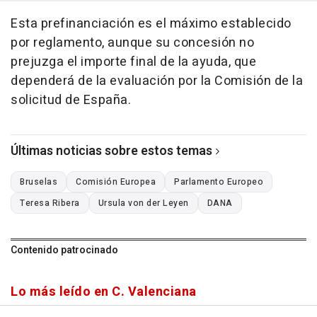
Esta prefinanciación es el máximo establecido
por reglamento, aunque su concesión no
prejuzga el importe final de la ayuda, que
dependerá de la evaluación por la Comisión de la
solicitud de España.
Últimas noticias sobre estos temas
Bruselas
Comisión Europea
Parlamento Europeo
Teresa Ribera
Ursula von der Leyen
DANA
Contenido patrocinado
Lo más leído en C. Valenciana