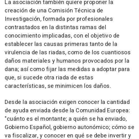
La asociación también quiere proponer la
creación de una Comisión Técnica de
Investigación, formada por profesionales
contrastados en la distintas ramas del
conocimiento implicadas, con el objetivo de
establecer las causas primeras tanto de la
virulencia de las riadas, como de los cuantiosos
daños materiales y humanos provocados por la
dana; así como fijar las medidas a adoptar para
que, si sucede otra riada de estas
características, se minimicen los daños.
Desde la asociación exigen conocer la cantidad
de ayuda enviada desde la Comunidad Europea:
"cuánto es el montante; a quién se ha enviado,
Gobierno Español, gobierno autonómico; cómo se
va fiscalizar, y conocer en qué se debe invertir y