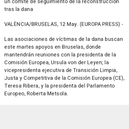
un comité de seguimiento de la reconstrucción
tras la dana
VALÈNCIA/BRUSELAS, 12 May. (EUROPA PRESS) -
Las asociaciones de víctimas de la dana buscan
este martes apoyos en Bruselas, donde
mantendrán reuniones con la presidenta de la
Comisión Europea, Ursula von der Leyen; la
vicepresidenta ejecutiva de Transición Limpia,
Justa y Competitiva de la Comisión Europea (CE),
Teresa Ribera, y la presidenta del Parlamento
Europeo, Roberta Metsola.