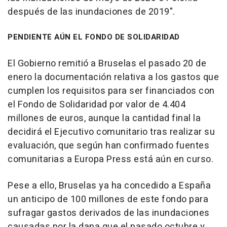
después de las inundaciones de 2019".
PENDIENTE AÚN EL FONDO DE SOLIDARIDAD
El Gobierno remitió a Bruselas el pasado 20 de
enero la documentación relativa a los gastos que
cumplen los requisitos para ser financiados con
el Fondo de Solidaridad por valor de 4.404
millones de euros, aunque la cantidad final la
decidirá el Ejecutivo comunitario tras realizar su
evaluación, que según han confirmado fuentes
comunitarias a Europa Press está aún en curso.
Pese a ello, Bruselas ya ha concedido a España
un anticipo de 100 millones de este fondo para
sufragar gastos derivados de las inundaciones
causadas por la dana que el pasado octubre y