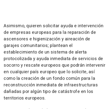
Asimismo, quieren solicitar ayuda e intervención
de empresas europeas para la reparación de
ascensores e higienización y aireación de
garajes comunitarios; plantean el
establecimiento de un sistema de alerta
protocolizada y ayuda inmediata de servicios de
socorro y rescate europeos que podrán intervenir
en cualquier país europeo que lo solicite, así
como la creación de un fondo común para la
reconstrucción inmediata de infraestructuras
dañadas por algún tipo de catástrofe en los
territorios europeos.