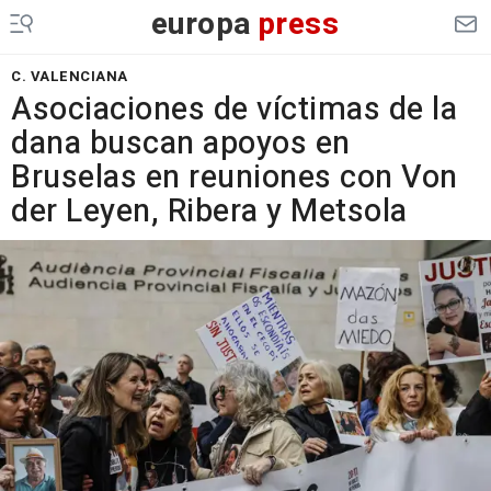
europa
press
C. VALENCIANA
Asociaciones de víctimas de la
dana buscan apoyos en
Bruselas en reuniones con Von
der Leyen, Ribera y Metsola