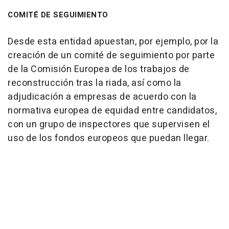
COMITÉ DE SEGUIMIENTO
Desde esta entidad apuestan, por ejemplo, por la
creación de un comité de seguimiento por parte
de la Comisión Europea de los trabajos de
reconstrucción tras la riada, así como la
adjudicación a empresas de acuerdo con la
normativa europea de equidad entre candidatos,
con un grupo de inspectores que supervisen el
uso de los fondos europeos que puedan llegar.