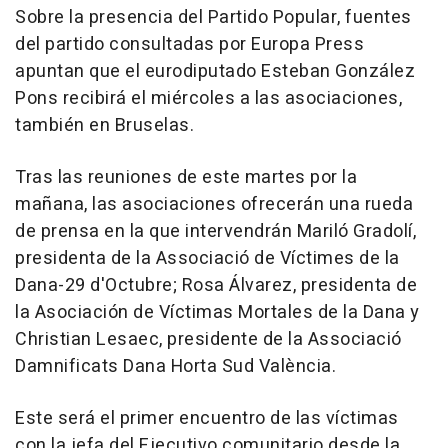
Sobre la presencia del Partido Popular, fuentes
del partido consultadas por Europa Press
apuntan que el eurodiputado Esteban González
Pons recibirá el miércoles a las asociaciones,
también en Bruselas.
Tras las reuniones de este martes por la
mañana, las asociaciones ofrecerán una rueda
de prensa en la que intervendrán Mariló Gradolí,
presidenta de la Associació de Víctimes de la
Dana-29 d'Octubre; Rosa Álvarez, presidenta de
la Asociación de Víctimas Mortales de la Dana y
Christian Lesaec, presidente de la Associació
Damnificats Dana Horta Sud València.
Este será el primer encuentro de las víctimas
con la jefa del Ejecutivo comunitario desde la