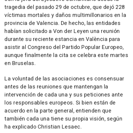
tragedia del pasado 29 de octubre, que dejó 228
víctimas mortales y daños multimillonarios en la
provincia de Valencia. De hecho, las entidades
habían solicitado a Von der Leyen una reunión
durante su reciente estancia en València para
asistir al Congreso del Partido Popular Europeo,
aunque finalmente la cita se celebra este martes
en Bruselas.
La voluntad de las asociaciones es consensuar
antes de las reuniones que mantengan la
intervención de cada una y sus peticiones ante
los responsables europeos. Si bien están de
acuerdo en la parte general, entienden que
también cada una tiene su propia visión, según
ha explicado Christian Lesaec.