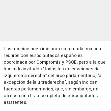
Las asociaciones iniciarán su jornada con una
reunión con eurodiputados españoles
coordinada por Compromís y PSOE, pero a la que
han sido invitados "todas las delegaciones de
izquierda a derecha" del arco parlamentario, "a
excepción de la ultraderecha", según indican
fuentes parlamentarias, que, sin embargo, no
ofrecen una lista completa de eurodiputados
asistentes.