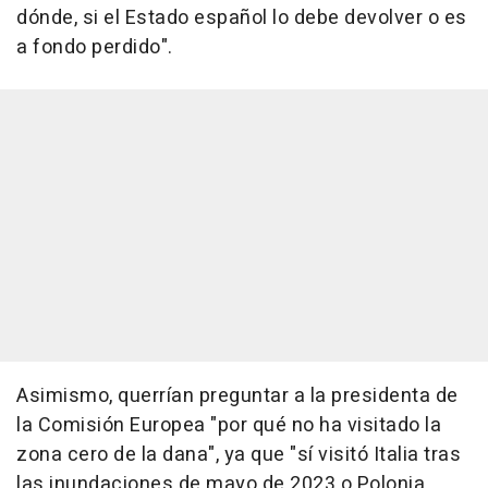
dónde, si el Estado español lo debe devolver o es
a fondo perdido".
Asimismo, querrían preguntar a la presidenta de
la Comisión Europea "por qué no ha visitado la
zona cero de la dana", ya que "sí visitó Italia tras
las inundaciones de mayo de 2023 o Polonia