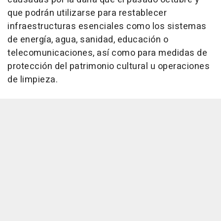
que podrán utilizarse para restablecer
infraestructuras esenciales como los sistemas
de energía, agua, sanidad, educación o
telecomunicaciones, así como para medidas de
protección del patrimonio cultural u operaciones
de limpieza.