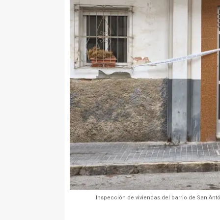
Inspección de viviendas del barrio de San Antó