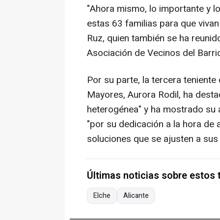
"Ahora mismo, lo importante y lo 
estas 63 familias para que vivan
Ruz, quien también se ha reunido
Asociación de Vecinos del Barri
Por su parte, la tercera teniente 
Mayores, Aurora Rodil, ha destac
heterogénea" y ha mostrado su 
"por su dedicación a la hora de 
soluciones que se ajusten a sus
Últimas noticias sobre estos
Elche
Alicante