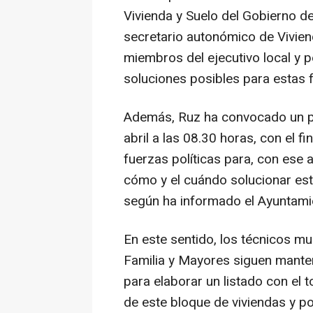
Vivienda y Suelo del Gobierno de
secretario autonómico de Vivien
miembros del ejecutivo local y p
soluciones posibles para estas fa
Además, Ruz ha convocado un pl
abril a las 08.30 horas, con el f
fuerzas políticas para, con ese a
cómo y el cuándo solucionar este
según ha informado el Ayuntami
En este sentido, los técnicos mu
Familia y Mayores siguen mante
para elaborar un listado con el t
de este bloque de viviendas y po