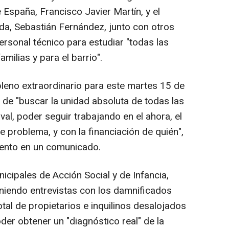
 España, Francisco Javier Martín, y el
da, Sebastián Fernández, junto con otros
ersonal técnico para estudiar "todas las
milias y para el barrio".
eno extraordinario para este martes 15 de
in de "buscar la unidad absoluta de todas las
val, poder seguir trabajando en el ahora, el
 problema, y con la financiación de quién",
ento en un comunicado.
nicipales de Acción Social y de Infancia,
niendo entrevistas con los damnificados
otal de propietarios e inquilinos desalojados
der obtener un "diagnóstico real" de la