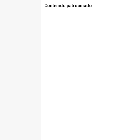
Contenido patrocinado