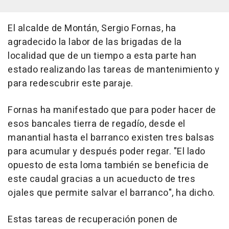
El alcalde de Montán, Sergio Fornas, ha
agradecido la labor de las brigadas de la
localidad que de un tiempo a esta parte han
estado realizando las tareas de mantenimiento y
para redescubrir este paraje.
Fornas ha manifestado que para poder hacer de
esos bancales tierra de regadío, desde el
manantial hasta el barranco existen tres balsas
para acumular y después poder regar. "El lado
opuesto de esta loma también se beneficia de
este caudal gracias a un acueducto de tres
ojales que permite salvar el barranco", ha dicho.
Estas tareas de recuperación ponen de