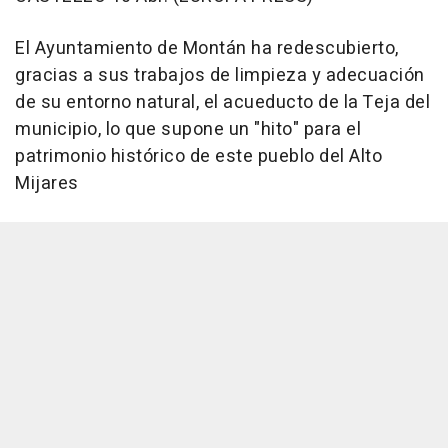
El Ayuntamiento de Montán ha redescubierto,
gracias a sus trabajos de limpieza y adecuación
de su entorno natural, el acueducto de la Teja del
municipio, lo que supone un "hito" para el
patrimonio histórico de este pueblo del Alto
Mijares