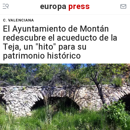
europa
press
C. VALENCIANA
El Ayuntamiento de Montán
redescubre el acueducto de la
Teja, un "hito" para su
patrimonio histórico