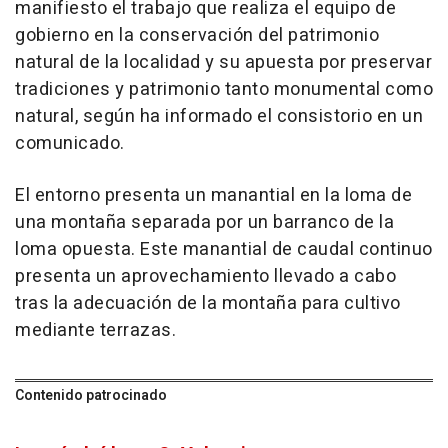
manifiesto el trabajo que realiza el equipo de
gobierno en la conservación del patrimonio
natural de la localidad y su apuesta por preservar
tradiciones y patrimonio tanto monumental como
natural, según ha informado el consistorio en un
comunicado.
El entorno presenta un manantial en la loma de
una montaña separada por un barranco de la
loma opuesta. Este manantial de caudal continuo
presenta un aprovechamiento llevado a cabo
tras la adecuación de la montaña para cultivo
mediante terrazas.
Contenido patrocinado