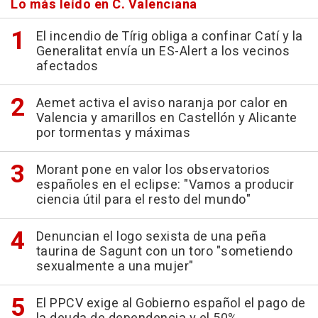
Lo más leído en C. Valenciana
El incendio de Tírig obliga a confinar Catí y la
Generalitat envía un ES-Alert a los vecinos
afectados
Aemet activa el aviso naranja por calor en
Valencia y amarillos en Castellón y Alicante
por tormentas y máximas
Morant pone en valor los observatorios
españoles en el eclipse: "Vamos a producir
ciencia útil para el resto del mundo"
Denuncian el logo sexista de una peña
taurina de Sagunt con un toro "sometiendo
sexualmente a una mujer"
El PPCV exige al Gobierno español el pago de