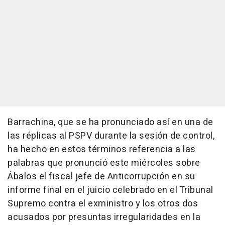
Barrachina, que se ha pronunciado así en una de
las réplicas al PSPV durante la sesión de control,
ha hecho en estos términos referencia a las
palabras que pronunció este miércoles sobre
Ábalos el fiscal jefe de Anticorrupción en su
informe final en el juicio celebrado en el Tribunal
Supremo contra el exministro y los otros dos
acusados por presuntas irregularidades en la