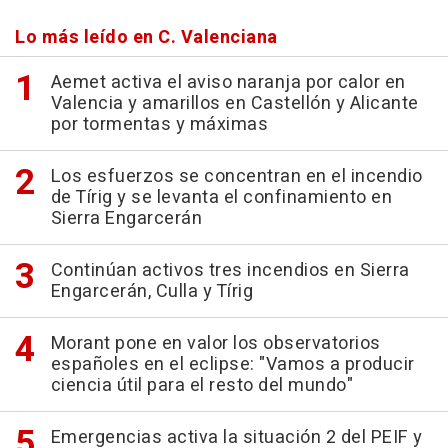
Lo más leído en C. Valenciana
Aemet activa el aviso naranja por calor en
Valencia y amarillos en Castellón y Alicante
por tormentas y máximas
Los esfuerzos se concentran en el incendio
de Tírig y se levanta el confinamiento en
Sierra Engarcerán
Continúan activos tres incendios en Sierra
Engarcerán, Culla y Tírig
Morant pone en valor los observatorios
españoles en el eclipse: "Vamos a producir
ciencia útil para el resto del mundo"
Emergencias activa la situación 2 del PEIF y