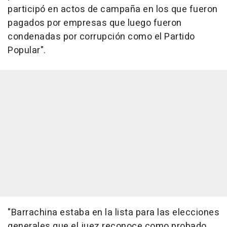
participó en actos de campaña en los que fueron
pagados por empresas que luego fueron
condenadas por corrupción como el Partido
Popular".
"Barrachina estaba en la lista para las elecciones
generales que el juez reconoce como probado