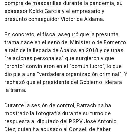
compra de mascarillas durante la pandemia, su
exasesor Koldo García y el empresario y
presunto conseguidor Víctor de Aldama.
En concreto, el fiscal aseguró que la presunta
trama nace en el seno del Ministerio de Fomento
a raíz de la llegada de Ábalos en 2018 y de unas
"relaciones personales" que surgieron y que
"pronto" convinieron en el "común lucro", lo que
dio pie a una "verdadera organización criminal". Y
rechazó que el presidente del Gobierno liderara
la trama.
Durante la sesión de control, Barrachina ha
mostrado la fotografía durante su turno de
respuesta al diputado del PSPV José Antonio
Díez, quien ha acusado al Consell de haber