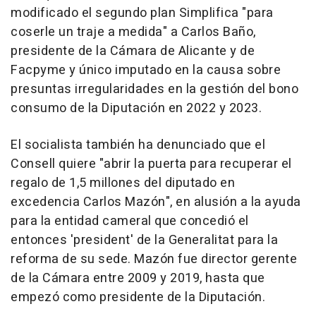
modificado el segundo plan Simplifica "para
coserle un traje a medida" a Carlos Baño,
presidente de la Cámara de Alicante y de
Facpyme y único imputado en la causa sobre
presuntas irregularidades en la gestión del bono
consumo de la Diputación en 2022 y 2023.
El socialista también ha denunciado que el
Consell quiere "abrir la puerta para recuperar el
regalo de 1,5 millones del diputado en
excedencia Carlos Mazón", en alusión a la ayuda
para la entidad cameral que concedió el
entonces 'president' de la Generalitat para la
reforma de su sede. Mazón fue director gerente
de la Cámara entre 2009 y 2019, hasta que
empezó como presidente de la Diputación.