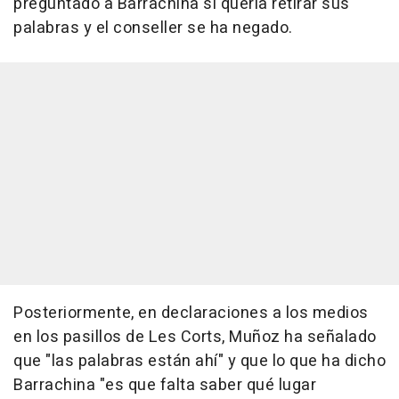
preguntado a Barrachina si quería retirar sus
palabras y el conseller se ha negado.
Posteriormente, en declaraciones a los medios
en los pasillos de Les Corts, Muñoz ha señalado
que "las palabras están ahí" y que lo que ha dicho
Barrachina "es que falta saber qué lugar