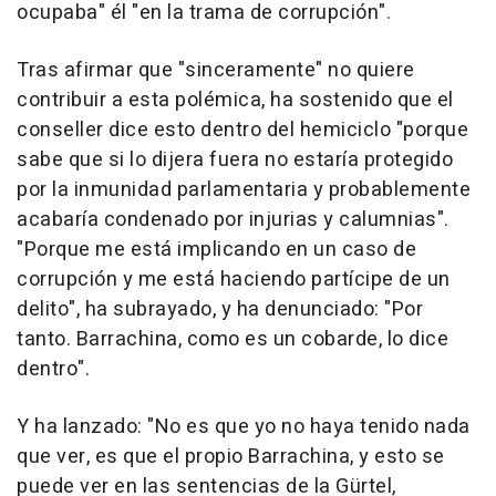
ocupaba" él "en la trama de corrupción".
Tras afirmar que "sinceramente" no quiere
contribuir a esta polémica, ha sostenido que el
conseller dice esto dentro del hemiciclo "porque
sabe que si lo dijera fuera no estaría protegido
por la inmunidad parlamentaria y probablemente
acabaría condenado por injurias y calumnias".
"Porque me está implicando en un caso de
corrupción y me está haciendo partícipe de un
delito", ha subrayado, y ha denunciado: "Por
tanto. Barrachina, como es un cobarde, lo dice
dentro".
Y ha lanzado: "No es que yo no haya tenido nada
que ver, es que el propio Barrachina, y esto se
puede ver en las sentencias de la Gürtel,