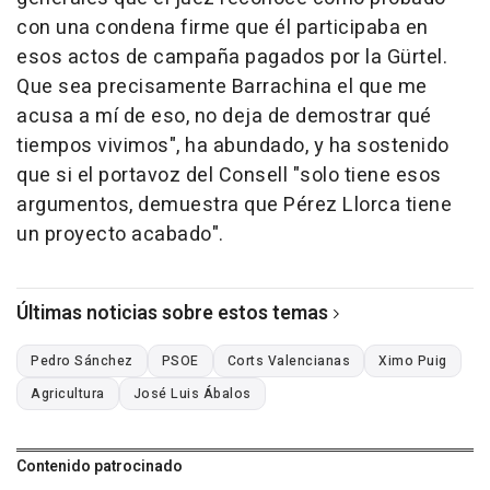
con una condena firme que él participaba en
esos actos de campaña pagados por la Gürtel.
Que sea precisamente Barrachina el que me
acusa a mí de eso, no deja de demostrar qué
tiempos vivimos", ha abundado, y ha sostenido
que si el portavoz del Consell "solo tiene esos
argumentos, demuestra que Pérez Llorca tiene
un proyecto acabado".
Últimas noticias sobre estos temas
Pedro Sánchez
PSOE
Corts Valencianas
Ximo Puig
Agricultura
José Luis Ábalos
Contenido patrocinado