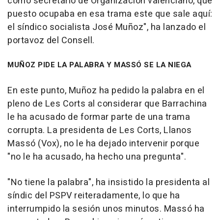
como secretario de Organización valenciano, qué
puesto ocupaba en esa trama este que sale aquí:
el síndico socialista José Muñoz", ha lanzado el
portavoz del Consell.
MUÑOZ PIDE LA PALABRA Y MASSÓ SE LA NIEGA
En este punto, Muñoz ha pedido la palabra en el
pleno de Les Corts al considerar que Barrachina
le ha acusado de formar parte de una trama
corrupta. La presidenta de Les Corts, Llanos
Massó (Vox), no le ha dejado intervenir porque
"no le ha acusado, ha hecho una pregunta".
"No tiene la palabra", ha insistido la presidenta al
síndic del PSPV reiteradamente, lo que ha
interrumpido la sesión unos minutos. Massó ha