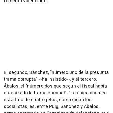
fomento valenciano.
El segundo, Sánchez, "número uno de la presunta
trama corrupta" --ha insistido--, y el tercero,
Ábalos, el "número dos que según el fiscal había
organizado la trama criminal". "La única duda en
esta foto de cuatro jetas, como dirían los
socialistas, es, entre Puig, Sánchez y Ábalos,