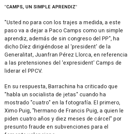
"CAMPS, UN SIMPLE APRENDIZ"
"Usted no para con los trajes a medida, a este
paso va a dejar a Paco Camps como un simple
aprendiz, además de sin congreso del PP", ha
dicho Díez dirigiéndose al 'president' de la
Generalitat, Juanfran Pérez Llorca, en referencia
a las pretensiones del 'expresident' Camps de
liderar el PPCV.
En su respuesta, Barrachina ha criticado que
"habla un socialista de jetas" cuando ha
mostrado "cuatro" en la fotografía. El primero,
Ximo Puig, "hermano de Francis Puig, a quien le
piden cuatro años y diez meses de cárcel" por
presunto fraude en subvenciones para el