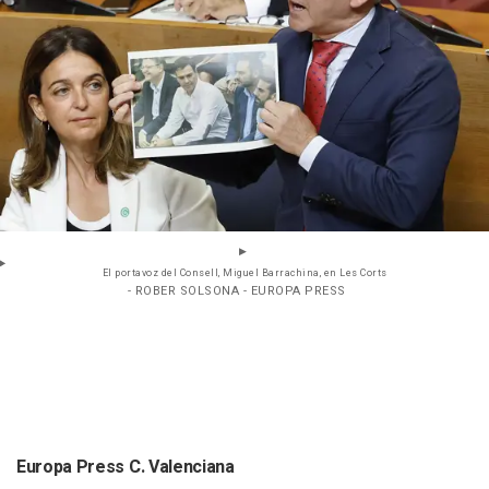
El portavoz del Consell, Miguel Barrachina, en Les Corts
- ROBER SOLSONA - EUROPA PRESS
Europa Press C. Valenciana