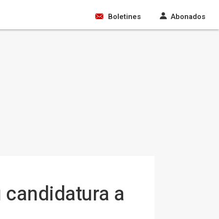
Boletines
Abonados
 candidatura a