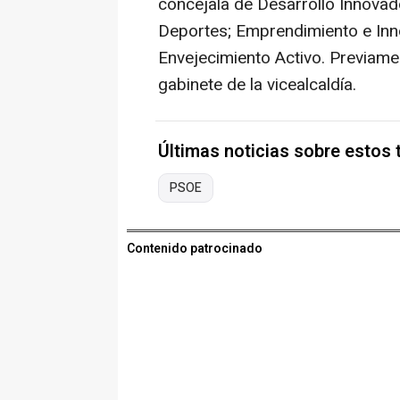
concejala de Desarrollo Innova
Deportes; Emprendimiento e In
Envejecimiento Activo. Previamen
gabinete de la vicealcaldía.
Últimas noticias sobre estos
PSOE
Contenido patrocinado