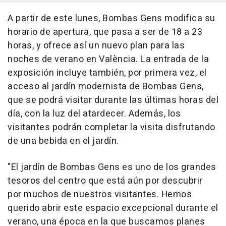
A partir de este lunes, Bombas Gens modifica su
horario de apertura, que pasa a ser de 18 a 23
horas, y ofrece así un nuevo plan para las
noches de verano en València. La entrada de la
exposición incluye también, por primera vez, el
acceso al jardín modernista de Bombas Gens,
que se podrá visitar durante las últimas horas del
día, con la luz del atardecer. Además, los
visitantes podrán completar la visita disfrutando
de una bebida en el jardín.
"El jardín de Bombas Gens es uno de los grandes
tesoros del centro que está aún por descubrir
por muchos de nuestros visitantes. Hemos
querido abrir este espacio excepcional durante el
verano, una época en la que buscamos planes