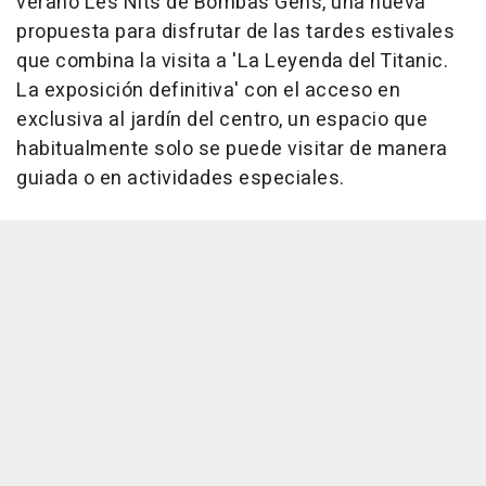
verano Les Nits de Bombas Gens, una nueva
propuesta para disfrutar de las tardes estivales
que combina la visita a 'La Leyenda del Titanic.
La exposición definitiva' con el acceso en
exclusiva al jardín del centro, un espacio que
habitualmente solo se puede visitar de manera
guiada o en actividades especiales.