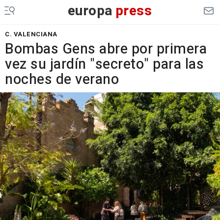
europa
press
C. VALENCIANA
Bombas Gens abre por primera
vez su jardín "secreto" para las
noches de verano