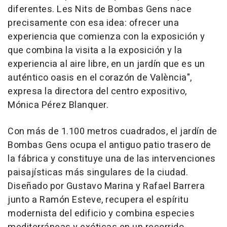
diferentes. Les Nits de Bombas Gens nace
precisamente con esa idea: ofrecer una
experiencia que comienza con la exposición y
que combina la visita a la exposición y la
experiencia al aire libre, en un jardín que es un
auténtico oasis en el corazón de València",
expresa la directora del centro expositivo,
Mónica Pérez Blanquer.
Con más de 1.100 metros cuadrados, el jardín de
Bombas Gens ocupa el antiguo patio trasero de
la fábrica y constituye una de las intervenciones
paisajísticas más singulares de la ciudad.
Diseñado por Gustavo Marina y Rafael Barrera
junto a Ramón Esteve, recupera el espíritu
modernista del edificio y combina especies