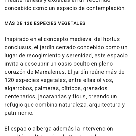
mediterráneas y exóticas en un recorrido
concebido como un espacio de contemplación.
MÁS DE 120 ESPECIES VEGETALES
Inspirado en el concepto medieval del hortus
conclusus, el jardín cerrado concebido como un
lugar de recogimiento y serenidad, este espacio
invita a descubrir un oasis oculto en pleno
corazón de Marxalenes. El jardín reúne más de
120 especies vegetales, entre ellas olivos,
algarrobos, palmeras, cítricos, granados
centenarios, jacarandas y ficus, creando un
refugio que combina naturaleza, arquitectura y
patrimonio.
El espacio alberga además la intervención