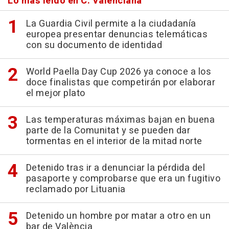
Lo más leído en C. Valenciana
La Guardia Civil permite a la ciudadanía
europea presentar denuncias telemáticas
con su documento de identidad
World Paella Day Cup 2026 ya conoce a los
doce finalistas que competirán por elaborar
el mejor plato
Las temperaturas máximas bajan en buena
parte de la Comunitat y se pueden dar
tormentas en el interior de la mitad norte
Detenido tras ir a denunciar la pérdida del
pasaporte y comprobarse que era un fugitivo
reclamado por Lituania
Detenido un hombre por matar a otro en un
bar de València