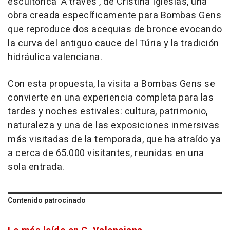
escultórica 'A través', de Cristina Iglesias, una
obra creada específicamente para Bombas Gens
que reproduce dos acequias de bronce evocando
la curva del antiguo cauce del Túria y la tradición
hidráulica valenciana.
Con esta propuesta, la visita a Bombas Gens se
convierte en una experiencia completa para las
tardes y noches estivales: cultura, patrimonio,
naturaleza y una de las exposiciones inmersivas
más visitadas de la temporada, que ha atraído ya
a cerca de 65.000 visitantes, reunidas en una
sola entrada.
Contenido patrocinado