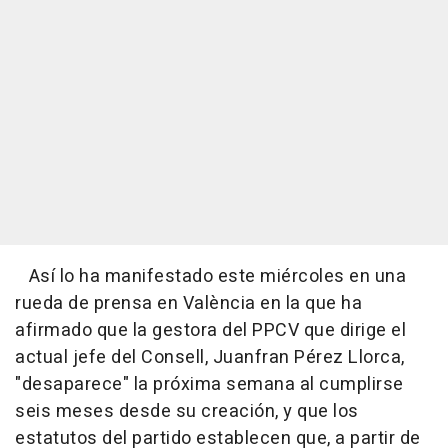
Así lo ha manifestado este miércoles en una
rueda de prensa en València en la que ha
afirmado que la gestora del PPCV que dirige el
actual jefe del Consell, Juanfran Pérez Llorca,
"desaparece" la próxima semana al cumplirse
seis meses desde su creación, y que los
estatutos del partido establecen que, a partir de