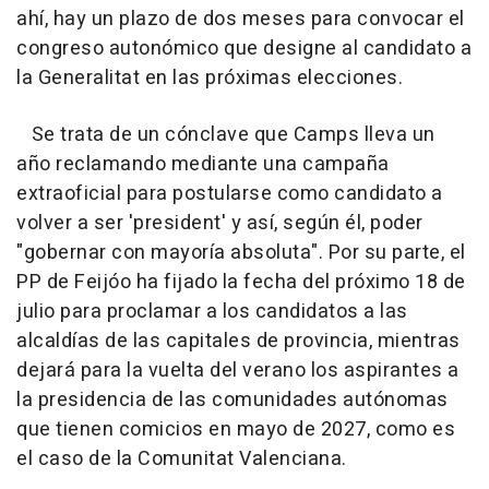
ahí, hay un plazo de dos meses para convocar el
congreso autonómico que designe al candidato a
la Generalitat en las próximas elecciones.
Se trata de un cónclave que Camps lleva un
año reclamando mediante una campaña
extraoficial para postularse como candidato a
volver a ser 'president' y así, según él, poder
"gobernar con mayoría absoluta". Por su parte, el
PP de Feijóo ha fijado la fecha del próximo 18 de
julio para proclamar a los candidatos a las
alcaldías de las capitales de provincia, mientras
dejará para la vuelta del verano los aspirantes a
la presidencia de las comunidades autónomas
que tienen comicios en mayo de 2027, como es
el caso de la Comunitat Valenciana.