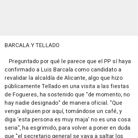
BARCALA Y TELLADO
Preguntado por qué le parece que el PP sí haya
confirmado a Luis Barcala como candidato a
revalidar la alcaldía de Alicante, algo que hizo
públicamente Tellado en una visita a las fiestas
de Fogueres, ha sostenido que "de momento, no
hay nadie designado" de manera oficial. "Que
venga alguien por aquí, tomándose un café, y
diga 'esta persona es muy maja' no es una cosa
seria", ha esgrimido, para volver a poner en duda
que "el secretario general se vaya a saltar los