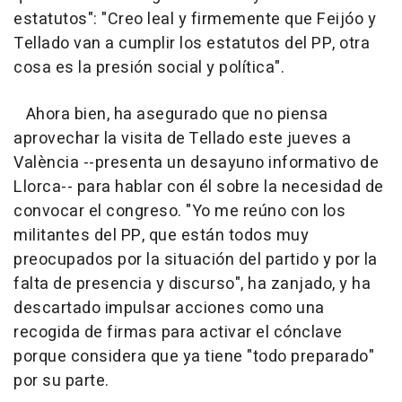
estatutos": "Creo leal y firmemente que Feijóo y
Tellado van a cumplir los estatutos del PP, otra
cosa es la presión social y política".
Ahora bien, ha asegurado que no piensa
aprovechar la visita de Tellado este jueves a
València --presenta un desayuno informativo de
Llorca-- para hablar con él sobre la necesidad de
convocar el congreso. "Yo me reúno con los
militantes del PP, que están todos muy
preocupados por la situación del partido y por la
falta de presencia y discurso", ha zanjado, y ha
descartado impulsar acciones como una
recogida de firmas para activar el cónclave
porque considera que ya tiene "todo preparado"
por su parte.