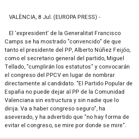
VALÈNCIA, 8 Jul. (EUROPA PRESS) -
El 'expresident' de la Generalitat Francisco
Camps se ha mostrado "convencido" de que
tanto el presidente del PP, Alberto Núñez Feijóo,
como el secretario general del partido, Miguel
Tellado, "cumplirán los estatutos" y convocarán
el congreso del PPCV en lugar de nombrar
directamente al candidato. "El Partido Popular de
España no puede dejar al PP de la Comunidad
Valenciana sin estructura y sin nadie que lo
dirija. Va a haber congreso seguro", ha
aseverado, y ha advertido que "no hay forma de
evitar el congreso, se mire por donde se mire".