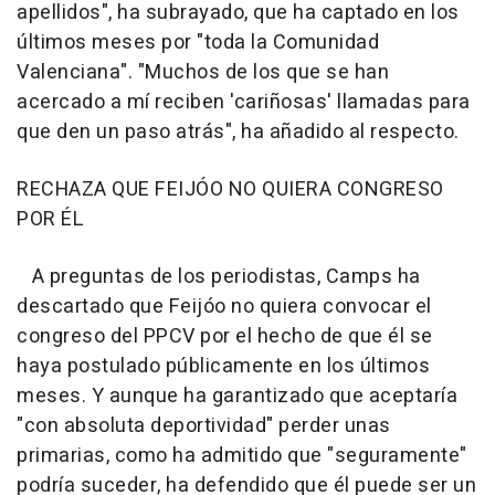
apellidos", ha subrayado, que ha captado en los
últimos meses por "toda la Comunidad
Valenciana". "Muchos de los que se han
acercado a mí reciben 'cariñosas' llamadas para
que den un paso atrás", ha añadido al respecto.
RECHAZA QUE FEIJÓO NO QUIERA CONGRESO
POR ÉL
A preguntas de los periodistas, Camps ha
descartado que Feijóo no quiera convocar el
congreso del PPCV por el hecho de que él se
haya postulado públicamente en los últimos
meses. Y aunque ha garantizado que aceptaría
"con absoluta deportividad" perder unas
primarias, como ha admitido que "seguramente"
podría suceder, ha defendido que él puede ser un