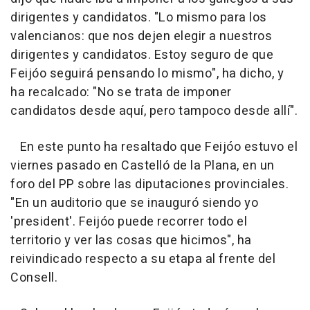
dirigentes y candidatos. "Lo mismo para los
valencianos: que nos dejen elegir a nuestros
dirigentes y candidatos. Estoy seguro de que
Feijóo seguirá pensando lo mismo", ha dicho, y
ha recalcado: "No se trata de imponer
candidatos desde aquí, pero tampoco desde allí".
En este punto ha resaltado que Feijóo estuvo el
viernes pasado en Castelló de la Plana, en un
foro del PP sobre las diputaciones provinciales.
"En un auditorio que se inauguró siendo yo
'president'. Feijóo puede recorrer todo el
territorio y ver las cosas que hicimos", ha
reivindicado respecto a su etapa al frente del
Consell.