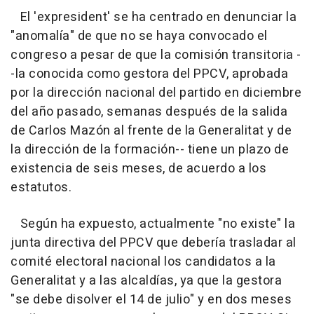
El 'expresident' se ha centrado en denunciar la
"anomalía" de que no se haya convocado el
congreso a pesar de que la comisión transitoria -
-la conocida como gestora del PPCV, aprobada
por la dirección nacional del partido en diciembre
del año pasado, semanas después de la salida
de Carlos Mazón al frente de la Generalitat y de
la dirección de la formación-- tiene un plazo de
existencia de seis meses, de acuerdo a los
estatutos.
Según ha expuesto, actualmente "no existe" la
junta directiva del PPCV que debería trasladar al
comité electoral nacional los candidatos a la
Generalitat y a las alcaldías, ya que la gestora
"se debe disolver el 14 de julio" y en dos meses