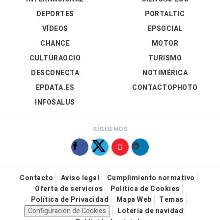
DEPORTES
PORTALTIC
VÍDEOS
EPSOCIAL
CHANCE
MOTOR
CULTURAOCIO
TURISMO
DESCONECTA
NOTIMÉRICA
EPDATA.ES
CONTACTOPHOTO
INFOSALUS
SÍGUENOS
Contacto
Aviso legal
Cumplimiento normativo
Oferta de servicios
Política de Cookies
Política de Privacidad
Mapa Web
Temas
Configuración de Cookies
Loteria de navidad