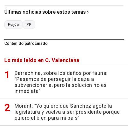
Últimas noticias sobre estos temas
Feijóo
PP
Contenido patrocinado
Lo más leído en C. Valenciana
Barrachina, sobre los daños por fauna:
"Pasamos de perseguir la caza a
subvencionarla, pero la solución no es
inmediata"
Morant: "Yo quiero que Sánchez agote la
legislatura y vuelva a ser presidente porque
quiero el bien para mi país"