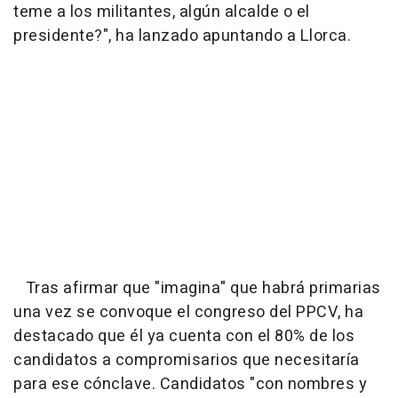
teme a los militantes, algún alcalde o el
presidente?", ha lanzado apuntando a Llorca.
Tras afirmar que "imagina" que habrá primarias
una vez se convoque el congreso del PPCV, ha
destacado que él ya cuenta con el 80% de los
candidatos a compromisarios que necesitaría
para ese cónclave. Candidatos "con nombres y