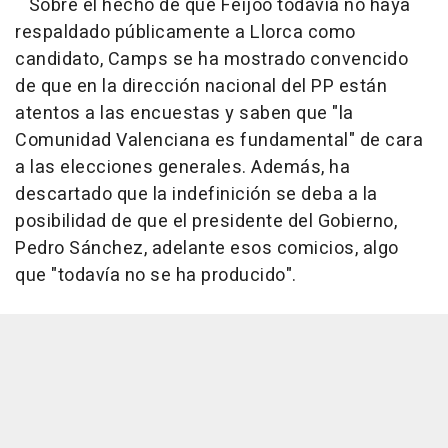
Sobre el hecho de que Feijóo todavía no haya
respaldado públicamente a Llorca como
candidato, Camps se ha mostrado convencido
de que en la dirección nacional del PP están
atentos a las encuestas y saben que "la
Comunidad Valenciana es fundamental" de cara
a las elecciones generales. Además, ha
descartado que la indefinición se deba a la
posibilidad de que el presidente del Gobierno,
Pedro Sánchez, adelante esos comicios, algo
que "todavía no se ha producido".