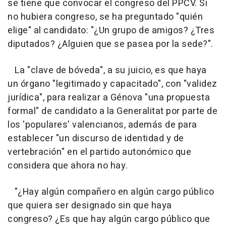
se tiene que convocar el congreso del PPCV. Si
no hubiera congreso, se ha preguntado "quién
elige" al candidato: "¿Un grupo de amigos? ¿Tres
diputados? ¿Alguien que se pasea por la sede?".
La "clave de bóveda", a su juicio, es que haya
un órgano "legitimado y capacitado", con "validez
jurídica", para realizar a Génova "una propuesta
formal" de candidato a la Generalitat por parte de
los 'populares' valencianos, además de para
establecer "un discurso de identidad y de
vertebración" en el partido autonómico que
considera que ahora no hay.
"¿Hay algún compañero en algún cargo público
que quiera ser designado sin que haya
congreso? ¿Es que hay algún cargo público que