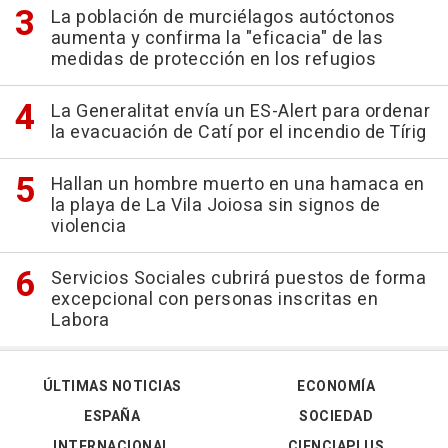
La población de murciélagos autóctonos
aumenta y confirma la "eficacia" de las
medidas de protección en los refugios
La Generalitat envía un ES-Alert para ordenar
la evacuación de Catí por el incendio de Tírig
Hallan un hombre muerto en una hamaca en
la playa de La Vila Joiosa sin signos de
violencia
Servicios Sociales cubrirá puestos de forma
excepcional con personas inscritas en
Labora
ÚLTIMAS NOTICIAS
ECONOMÍA
ESPAÑA
SOCIEDAD
INTERNACIONAL
CIENCIAPLUS