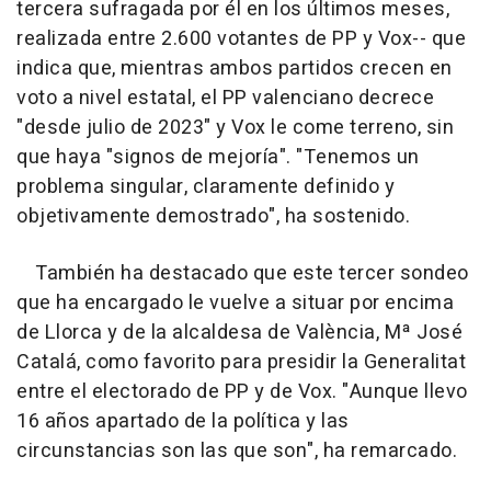
tercera sufragada por él en los últimos meses,
realizada entre 2.600 votantes de PP y Vox-- que
indica que, mientras ambos partidos crecen en
voto a nivel estatal, el PP valenciano decrece
"desde julio de 2023" y Vox le come terreno, sin
que haya "signos de mejoría". "Tenemos un
problema singular, claramente definido y
objetivamente demostrado", ha sostenido.
También ha destacado que este tercer sondeo
que ha encargado le vuelve a situar por encima
de Llorca y de la alcaldesa de València, Mª José
Catalá, como favorito para presidir la Generalitat
entre el electorado de PP y de Vox. "Aunque llevo
16 años apartado de la política y las
circunstancias son las que son", ha remarcado.