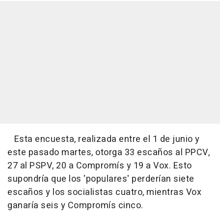
Esta encuesta, realizada entre el 1 de junio y
este pasado martes, otorga 33 escaños al PPCV,
27 al PSPV, 20 a Compromís y 19 a Vox. Esto
supondría que los 'populares' perderían siete
escaños y los socialistas cuatro, mientras Vox
ganaría seis y Compromís cinco.