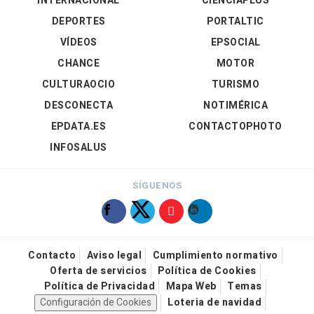
INTERNACIONAL
CIENCIAPLUS
DEPORTES
PORTALTIC
VÍDEOS
EPSOCIAL
CHANCE
MOTOR
CULTURAOCIO
TURISMO
DESCONECTA
NOTIMÉRICA
EPDATA.ES
CONTACTOPHOTO
INFOSALUS
SÍGUENOS
Contacto
Aviso legal
Cumplimiento normativo
Oferta de servicios
Política de Cookies
Política de Privacidad
Mapa Web
Temas
Configuración de Cookies
Loteria de navidad