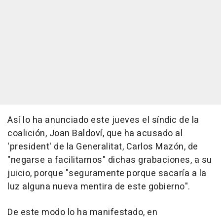
Así lo ha anunciado este jueves el síndic de la
coalición, Joan Baldoví, que ha acusado al
'president' de la Generalitat, Carlos Mazón, de
"negarse a facilitarnos" dichas grabaciones, a su
juicio, porque "seguramente porque sacaría a la
luz alguna nueva mentira de este gobierno".
De este modo lo ha manifestado, en