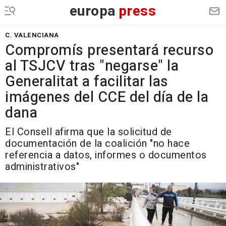
europa
press
C. VALENCIANA
Compromís presentará recurso
al TSJCV tras "negarse" la
Generalitat a facilitar las
imágenes del CCE del día de la
dana
El Consell afirma que la solicitud de
documentación de la coalición "no hace
referencia a datos, informes o documentos
administrativos"