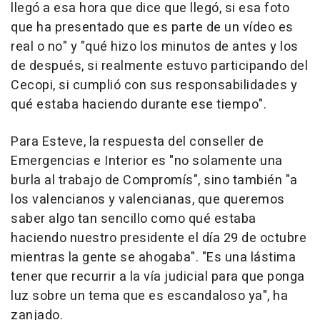
llegó a esa hora que dice que llegó, si esa foto
que ha presentado que es parte de un vídeo es
real o no" y "qué hizo los minutos de antes y los
de después, si realmente estuvo participando del
Cecopi, si cumplió con sus responsabilidades y
qué estaba haciendo durante ese tiempo".
Para Esteve, la respuesta del conseller de
Emergencias e Interior es "no solamente una
burla al trabajo de Compromís", sino también "a
los valencianos y valencianas, que queremos
saber algo tan sencillo como qué estaba
haciendo nuestro presidente el día 29 de octubre
mientras la gente se ahogaba". "Es una lástima
tener que recurrir a la vía judicial para que ponga
luz sobre un tema que es escandaloso ya", ha
zanjado.