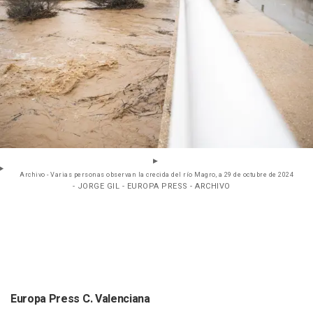
Archivo - Varias personas observan la crecida del río Magro, a 29 de octubre de 2024
- JORGE GIL - EUROPA PRESS - ARCHIVO
Europa Press C. Valenciana