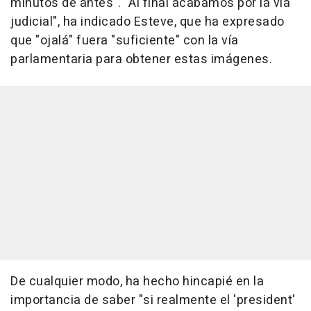
minutos de antes". "Al final acabamos por la vía
judicial", ha indicado Esteve, que ha expresado
que "ojalá" fuera "suficiente" con la vía
parlamentaria para obtener estas imágenes.
De cualquier modo, ha hecho hincapié en la
importancia de saber "si realmente el 'president'