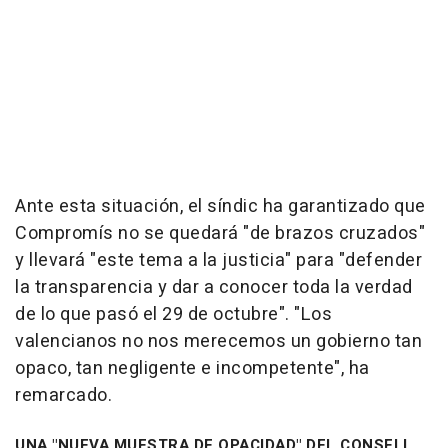
Ante esta situación, el síndic ha garantizado que
Compromís no se quedará "de brazos cruzados"
y llevará "este tema a la justicia" para "defender
la transparencia y dar a conocer toda la verdad
de lo que pasó el 29 de octubre". "Los
valencianos no nos merecemos un gobierno tan
opaco, tan negligente e incompetente", ha
remarcado.
UNA "NUEVA MUESTRA DE OPACIDAD" DEL CONSELL