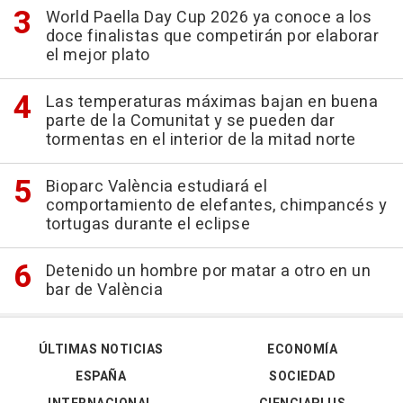
World Paella Day Cup 2026 ya conoce a los
doce finalistas que competirán por elaborar
el mejor plato
Las temperaturas máximas bajan en buena
parte de la Comunitat y se pueden dar
tormentas en el interior de la mitad norte
Bioparc València estudiará el
comportamiento de elefantes, chimpancés y
tortugas durante el eclipse
Detenido un hombre por matar a otro en un
bar de València
ÚLTIMAS NOTICIAS
ECONOMÍA
ESPAÑA
SOCIEDAD