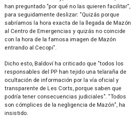
han preguntado "por qué no las quieren facilitar",
para seguidamente deslizar: "Quizás porque
sabríamos la hora exacta de la llegada de Mazón
al Centro de Emergencias y quizás no coincide
con la hora de la famosa imagen de Mazón
entrando al Cecopi".
Dicho esto, Baldoví ha criticado que "todos los
responsables del PP han tejido una telaraña de
ocultación de información por la vía oficial y
transparente de Les Corts, porque saben que
podría tener consecuencias judiciales". "Todos
son cómplices de la negligencia de Mazón", ha
insistido.