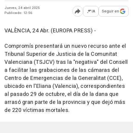
Jueves, 24 abril 2025
IA
Seguir en
Publicado: 12:56
Abrir opciones para comp
VALÈNCIA, 24 Abr. (EUROPA PRESS) -
Compromís presentará un nuevo recurso ante el
Tribunal Superior de Justicia de la Comunitat
Valenciana (TSJCV) tras la "negativa" del Consell
a facilitar las grabaciones de las cámaras del
Centro de Emergencias de la Generalitat (CCE),
ubicado en l'Eliana (Valencia), correspondientes
al pasado 29 de octubre, el día de la dana que
arrasó gran parte de la provincia y que dejó más
de 220 víctimas mortales.