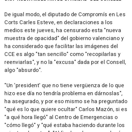
De igual modo, el diputado de Compromís en Les
Corts Carles Esteve, en declaraciones a los
medios este jueves, ha censurado esta "nueva
muestra de opacidad" del gobierno valenciano y
ha considerado que facilitar las imágenes del
CCE es algo "tan sencillo" como "recopilarlas y
reenviarlas", y no la "excusa" dada por el Consell,
algo "absurdo".
"Un 'president' que no tiene vergüenza de lo que
hizo ese día no tendría problema en dárnoslas",
ha asegurado, y por eso mismo se ha preguntado
"qué es lo que quiere ocultar" Carlos Mazón, si es
"a qué hora llegó" al Centro de Emergencias o
"cómo llegó" y "qué estaba haciendo durante los