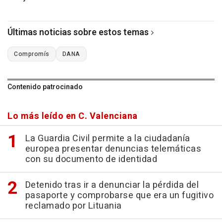
Últimas noticias sobre estos temas
Compromís
DANA
Contenido patrocinado
Lo más leído en C. Valenciana
La Guardia Civil permite a la ciudadanía
europea presentar denuncias telemáticas
con su documento de identidad
Detenido tras ir a denunciar la pérdida del
pasaporte y comprobarse que era un fugitivo
reclamado por Lituania