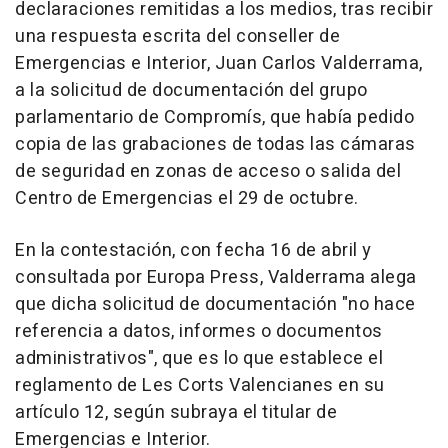
declaraciones remitidas a los medios, tras recibir
una respuesta escrita del conseller de
Emergencias e Interior, Juan Carlos Valderrama,
a la solicitud de documentación del grupo
parlamentario de Compromís, que había pedido
copia de las grabaciones de todas las cámaras
de seguridad en zonas de acceso o salida del
Centro de Emergencias el 29 de octubre.
En la contestación, con fecha 16 de abril y
consultada por Europa Press, Valderrama alega
que dicha solicitud de documentación "no hace
referencia a datos, informes o documentos
administrativos", que es lo que establece el
reglamento de Les Corts Valencianes en su
artículo 12, según subraya el titular de
Emergencias e Interior.