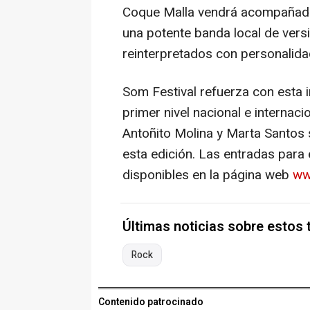
Coque Malla vendrá acompañado 
una potente banda local de versi
reinterpretados con personalida
Som Festival refuerza con esta 
primer nivel nacional e internac
Antoñito Molina y Marta Santos 
esta edición. Las entradas para
disponibles en la página web
ww
Últimas noticias sobre estos
Rock
Contenido patrocinado