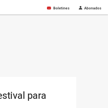
Boletines
Abonados
stival para