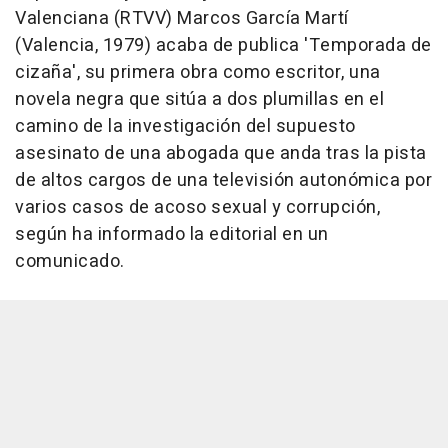
Valenciana (RTVV) Marcos García Martí
(Valencia, 1979) acaba de publica 'Temporada de
cizaña', su primera obra como escritor, una
novela negra que sitúa a dos plumillas en el
camino de la investigación del supuesto
asesinato de una abogada que anda tras la pista
de altos cargos de una televisión autonómica por
varios casos de acoso sexual y corrupción,
según ha informado la editorial en un
comunicado.