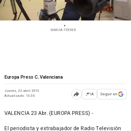
MARGA FERRER
Europa Press C. Valenciana
Jueves, 23 abril 2015
IA
Seguir en
Actualizado: 15:30
Abrir opciones para comp
VALENCIA 23 Abr. (EUROPA PRESS) -
El periodista y extrabajador de Radio Televisión