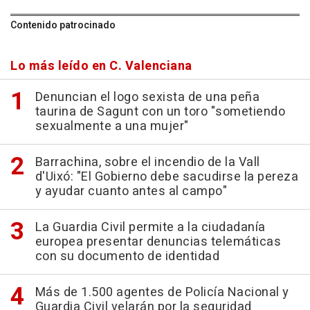
Contenido patrocinado
Lo más leído en C. Valenciana
Denuncian el logo sexista de una peña
taurina de Sagunt con un toro "sometiendo
sexualmente a una mujer"
Barrachina, sobre el incendio de la Vall
d'Uixó: "El Gobierno debe sacudirse la pereza
y ayudar cuanto antes al campo"
La Guardia Civil permite a la ciudadanía
europea presentar denuncias telemáticas
con su documento de identidad
Más de 1.500 agentes de Policía Nacional y
Guardia Civil velarán por la seguridad