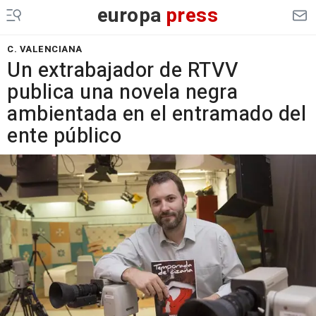
europa
press
C. VALENCIANA
Un extrabajador de RTVV
publica una novela negra
ambientada en el entramado del
ente público