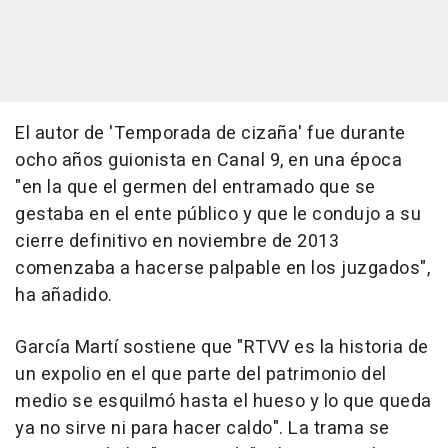
El autor de 'Temporada de cizaña' fue durante
ocho años guionista en Canal 9, en una época
"en la que el germen del entramado que se
gestaba en el ente público y que le condujo a su
cierre definitivo en noviembre de 2013
comenzaba a hacerse palpable en los juzgados",
ha añadido.
García Martí sostiene que "RTVV es la historia de
un expolio en el que parte del patrimonio del
medio se esquilmó hasta el hueso y lo que queda
ya no sirve ni para hacer caldo". La trama se