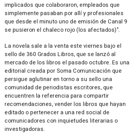
implicados que colaboraron, empleados que
simplemente pasaban por allí y profesionales
que desde el minuto uno de emisión de Canal 9
se pusieron el chaleco rojo (los afectados)".
La novela sale a la venta este viernes bajo el
sello de 360 Grados Libros, que se lanzó al
mercado de los libros el pasado octubre. Es una
editorial creada por Soma Comunicación que
persigue aglutinar en torno a su sello una
comunidad de periodistas escritores, que
encuentren la referencia para compartir
recomendaciones, vender los libros que hayan
editado o pertenecer a una red social de
comunicadores con inquietudes literarias o
investigadoras.