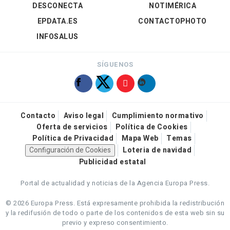
DESCONECTA
NOTIMÉRICA
EPDATA.ES
CONTACTOPHOTO
INFOSALUS
SÍGUENOS
Contacto
Aviso legal
Cumplimiento normativo
Oferta de servicios
Política de Cookies
Política de Privacidad
Mapa Web
Temas
Configuración de Cookies
Loteria de navidad
Publicidad estatal
Portal de actualidad y noticias de la Agencia Europa Press.
© 2026 Europa Press.
Está expresamente prohibida la redistribución
y la redifusión de todo o parte de los contenidos de esta web sin su
previo y expreso consentimiento.