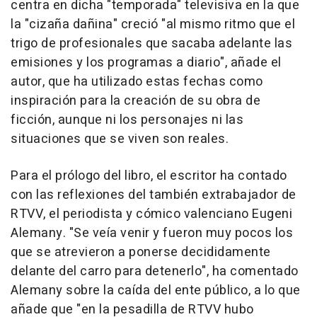
centra en dicha "temporada" televisiva en la que
la "cizaña dañina" creció "al mismo ritmo que el
trigo de profesionales que sacaba adelante las
emisiones y los programas a diario", añade el
autor, que ha utilizado estas fechas como
inspiración para la creación de su obra de
ficción, aunque ni los personajes ni las
situaciones que se viven son reales.
Para el prólogo del libro, el escritor ha contado
con las reflexiones del también extrabajador de
RTVV, el periodista y cómico valenciano Eugeni
Alemany. "Se veía venir y fueron muy pocos los
que se atrevieron a ponerse decididamente
delante del carro para detenerlo", ha comentado
Alemany sobre la caída del ente público, a lo que
añade que "en la pesadilla de RTVV hubo