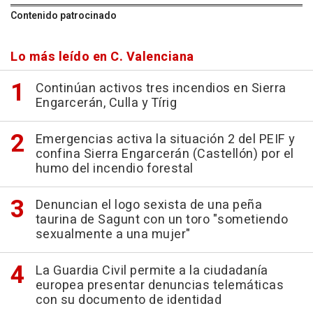
Contenido patrocinado
Lo más leído en C. Valenciana
Continúan activos tres incendios en Sierra
Engarcerán, Culla y Tírig
Emergencias activa la situación 2 del PEIF y
confina Sierra Engarcerán (Castellón) por el
humo del incendio forestal
Denuncian el logo sexista de una peña
taurina de Sagunt con un toro "sometiendo
sexualmente a una mujer"
La Guardia Civil permite a la ciudadanía
europea presentar denuncias telemáticas
con su documento de identidad