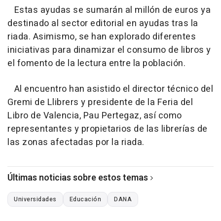
Estas ayudas se sumarán al millón de euros ya
destinado al sector editorial en ayudas tras la
riada. Asimismo, se han explorado diferentes
iniciativas para dinamizar el consumo de libros y
el fomento de la lectura entre la población.
Al encuentro han asistido el director técnico del
Gremi de Llibrers y presidente de la Feria del
Libro de Valencia, Pau Pertegaz, así como
representantes y propietarios de las librerías de
las zonas afectadas por la riada.
Últimas noticias sobre estos temas
Universidades
Educación
DANA