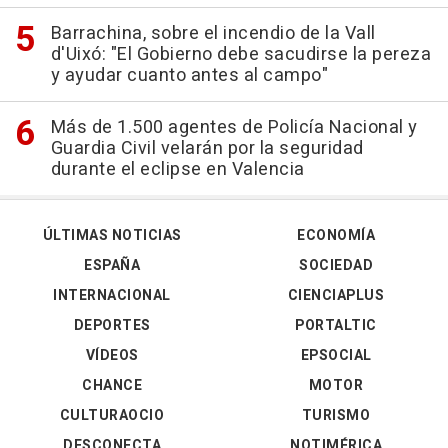
Barrachina, sobre el incendio de la Vall
d'Uixó: "El Gobierno debe sacudirse la pereza
y ayudar cuanto antes al campo"
Más de 1.500 agentes de Policía Nacional y
Guardia Civil velarán por la seguridad
durante el eclipse en Valencia
ÚLTIMAS NOTICIAS
ECONOMÍA
ESPAÑA
SOCIEDAD
INTERNACIONAL
CIENCIAPLUS
DEPORTES
PORTALTIC
VÍDEOS
EPSOCIAL
CHANCE
MOTOR
CULTURAOCIO
TURISMO
DESCONECTA
NOTIMÉRICA