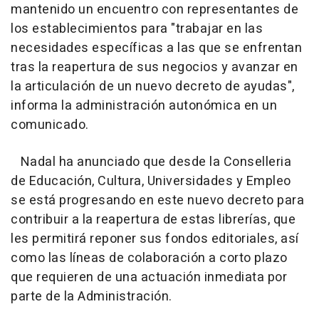
mantenido un encuentro con representantes de
los establecimientos para "trabajar en las
necesidades específicas a las que se enfrentan
tras la reapertura de sus negocios y avanzar en
la articulación de un nuevo decreto de ayudas",
informa la administración autonómica en un
comunicado.
Nadal ha anunciado que desde la Conselleria
de Educación, Cultura, Universidades y Empleo
se está progresando en este nuevo decreto para
contribuir a la reapertura de estas librerías, que
les permitirá reponer sus fondos editoriales, así
como las líneas de colaboración a corto plazo
que requieren de una actuación inmediata por
parte de la Administración.