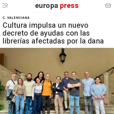
europa
press
C. VALENCIANA
Cultura impulsa un nuevo
decreto de ayudas con las
librerías afectadas por la dana