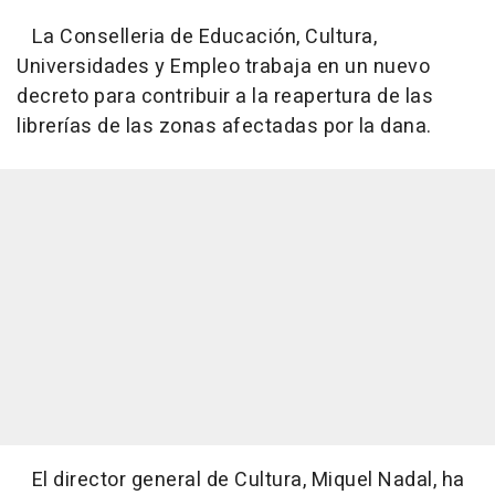
La Conselleria de Educación, Cultura,
Universidades y Empleo trabaja en un nuevo
decreto para contribuir a la reapertura de las
librerías de las zonas afectadas por la dana.
El director general de Cultura, Miquel Nadal, ha