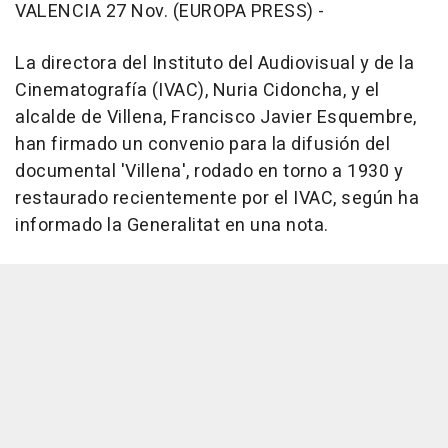
VALENCIA 27 Nov. (EUROPA PRESS) -
La directora del Instituto del Audiovisual y de la
Cinematografía (IVAC), Nuria Cidoncha, y el
alcalde de Villena, Francisco Javier Esquembre,
han firmado un convenio para la difusión del
documental 'Villena', rodado en torno a 1930 y
restaurado recientemente por el IVAC, según ha
informado la Generalitat en una nota.