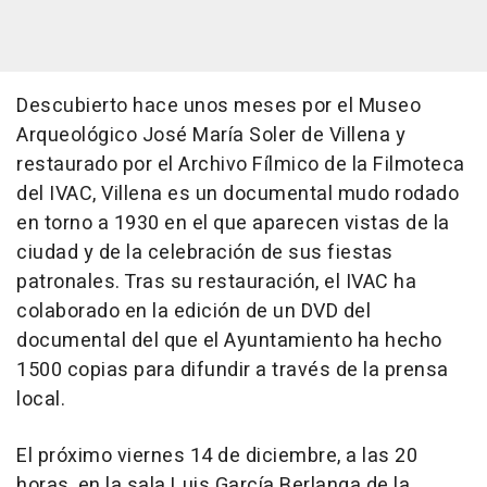
Descubierto hace unos meses por el Museo
Arqueológico José María Soler de Villena y
restaurado por el Archivo Fílmico de la Filmoteca
del IVAC, Villena es un documental mudo rodado
en torno a 1930 en el que aparecen vistas de la
ciudad y de la celebración de sus fiestas
patronales. Tras su restauración, el IVAC ha
colaborado en la edición de un DVD del
documental del que el Ayuntamiento ha hecho
1500 copias para difundir a través de la prensa
local.
El próximo viernes 14 de diciembre, a las 20
horas, en la sala Luis García Berlanga de la