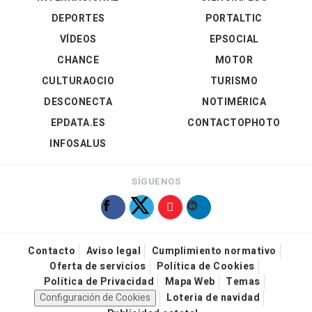
DEPORTES
PORTALTIC
VÍDEOS
EPSOCIAL
CHANCE
MOTOR
CULTURAOCIO
TURISMO
DESCONECTA
NOTIMÉRICA
EPDATA.ES
CONTACTOPHOTO
INFOSALUS
SÍGUENOS
Contacto
Aviso legal
Cumplimiento normativo
Oferta de servicios
Política de Cookies
Política de Privacidad
Mapa Web
Temas
Configuración de Cookies
Loteria de navidad