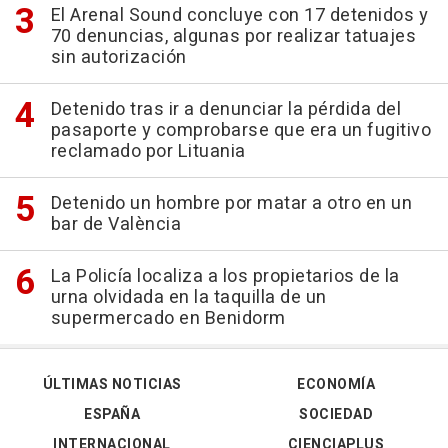
El Arenal Sound concluye con 17 detenidos y
70 denuncias, algunas por realizar tatuajes
sin autorización
Detenido tras ir a denunciar la pérdida del
pasaporte y comprobarse que era un fugitivo
reclamado por Lituania
Detenido un hombre por matar a otro en un
bar de València
La Policía localiza a los propietarios de la
urna olvidada en la taquilla de un
supermercado en Benidorm
ÚLTIMAS NOTICIAS
ECONOMÍA
ESPAÑA
SOCIEDAD
INTERNACIONAL
CIENCIAPLUS