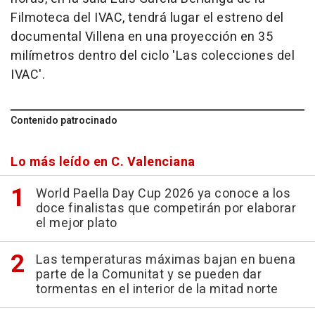
Filmoteca del IVAC, tendrá lugar el estreno del
documental Villena en una proyección en 35
milímetros dentro del ciclo 'Las colecciones del
IVAC'.
Contenido patrocinado
Lo más leído en C. Valenciana
World Paella Day Cup 2026 ya conoce a los
doce finalistas que competirán por elaborar
el mejor plato
Las temperaturas máximas bajan en buena
parte de la Comunitat y se pueden dar
tormentas en el interior de la mitad norte