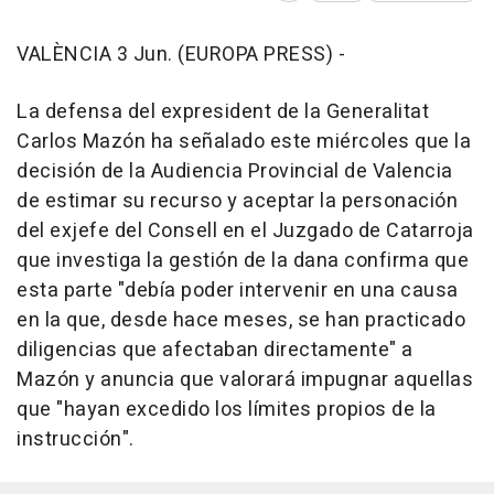
VALÈNCIA 3 Jun. (EUROPA PRESS) -
La defensa del expresident de la Generalitat
Carlos Mazón ha señalado este miércoles que la
decisión de la Audiencia Provincial de Valencia
de estimar su recurso y aceptar la personación
del exjefe del Consell en el Juzgado de Catarroja
que investiga la gestión de la dana confirma que
esta parte "debía poder intervenir en una causa
en la que, desde hace meses, se han practicado
diligencias que afectaban directamente" a
Mazón y anuncia que valorará impugnar aquellas
que "hayan excedido los límites propios de la
instrucción".