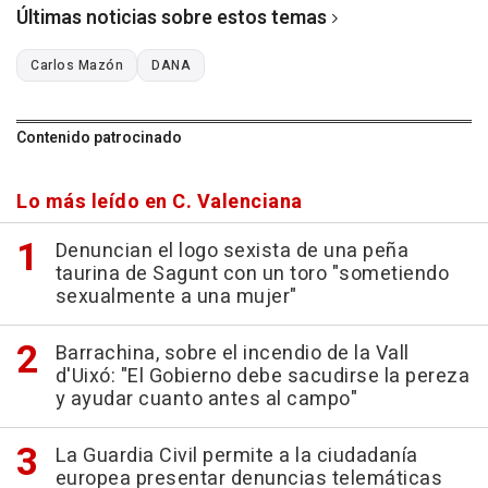
Últimas noticias sobre estos temas
Carlos Mazón
DANA
Contenido patrocinado
Lo más leído en C. Valenciana
Denuncian el logo sexista de una peña
taurina de Sagunt con un toro "sometiendo
sexualmente a una mujer"
Barrachina, sobre el incendio de la Vall
d'Uixó: "El Gobierno debe sacudirse la pereza
y ayudar cuanto antes al campo"
La Guardia Civil permite a la ciudadanía
europea presentar denuncias telemáticas