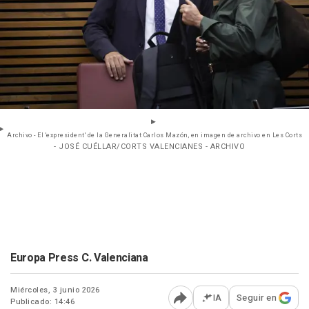
Archivo - El 'expresident' de la Generalitat Carlos Mazón, en imagen de archivo en Les Corts
- JOSÉ CUÉLLAR/CORTS VALENCIANES - ARCHIVO
Europa Press C. Valenciana
Miércoles, 3 junio 2026
IA
Seguir en
Publicado: 14:46
Abrir opciones para comp