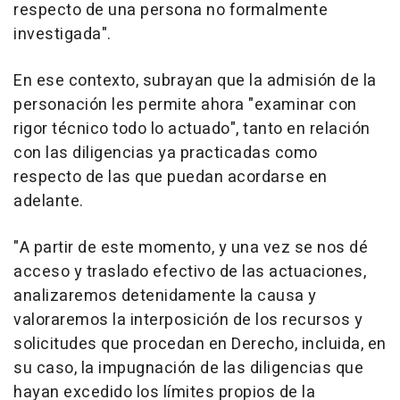
respecto de una persona no formalmente
investigada".
En ese contexto, subrayan que la admisión de la
personación les permite ahora "examinar con
rigor técnico todo lo actuado", tanto en relación
con las diligencias ya practicadas como
respecto de las que puedan acordarse en
adelante.
"A partir de este momento, y una vez se nos dé
acceso y traslado efectivo de las actuaciones,
analizaremos detenidamente la causa y
valoraremos la interposición de los recursos y
solicitudes que procedan en Derecho, incluida, en
su caso, la impugnación de las diligencias que
hayan excedido los límites propios de la