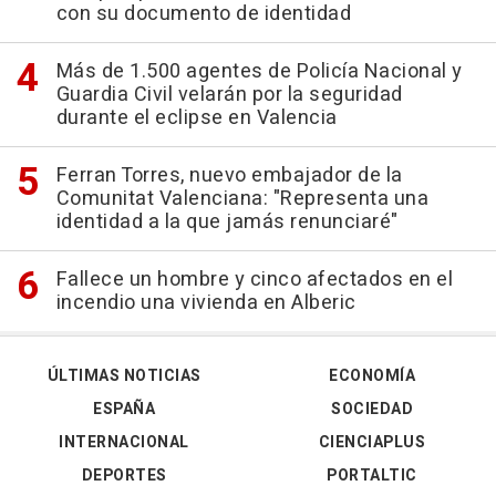
con su documento de identidad
Más de 1.500 agentes de Policía Nacional y
Guardia Civil velarán por la seguridad
durante el eclipse en Valencia
Ferran Torres, nuevo embajador de la
Comunitat Valenciana: "Representa una
identidad a la que jamás renunciaré"
Fallece un hombre y cinco afectados en el
incendio una vivienda en Alberic
ÚLTIMAS NOTICIAS
ECONOMÍA
ESPAÑA
SOCIEDAD
INTERNACIONAL
CIENCIAPLUS
DEPORTES
PORTALTIC