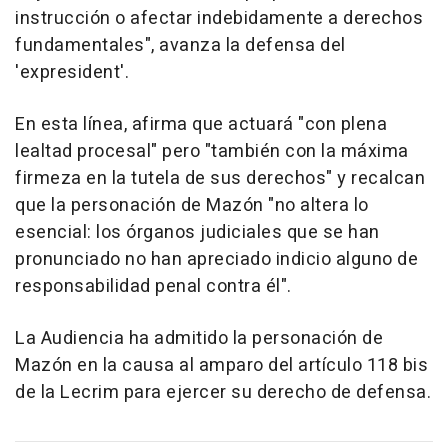
instrucción o afectar indebidamente a derechos
fundamentales", avanza la defensa del
'expresident'.
En esta línea, afirma que actuará "con plena
lealtad procesal" pero "también con la máxima
firmeza en la tutela de sus derechos" y recalcan
que la personación de Mazón "no altera lo
esencial: los órganos judiciales que se han
pronunciado no han apreciado indicio alguno de
responsabilidad penal contra él".
La Audiencia ha admitido la personación de
Mazón en la causa al amparo del artículo 118 bis
de la Lecrim para ejercer su derecho de defensa.