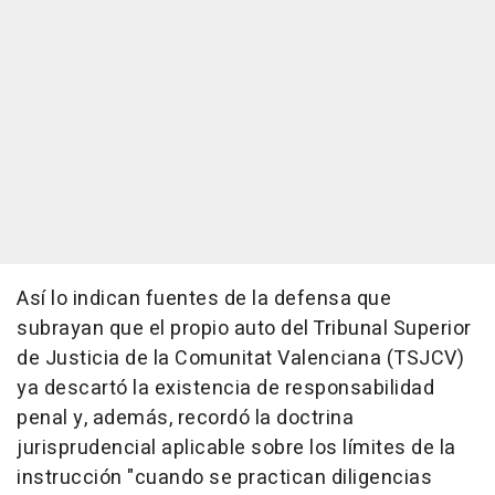
Así lo indican fuentes de la defensa que
subrayan que el propio auto del Tribunal Superior
de Justicia de la Comunitat Valenciana (TSJCV)
ya descartó la existencia de responsabilidad
penal y, además, recordó la doctrina
jurisprudencial aplicable sobre los límites de la
instrucción "cuando se practican diligencias