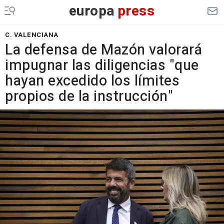
europa
press
C. VALENCIANA
La defensa de Mazón valorará
impugnar las diligencias "que
hayan excedido los límites
propios de la instrucción"