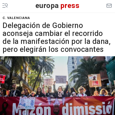
europa
press
C. VALENCIANA
Delegación de Gobierno
aconseja cambiar el recorrido
de la manifestación por la dana,
pero elegirán los convocantes