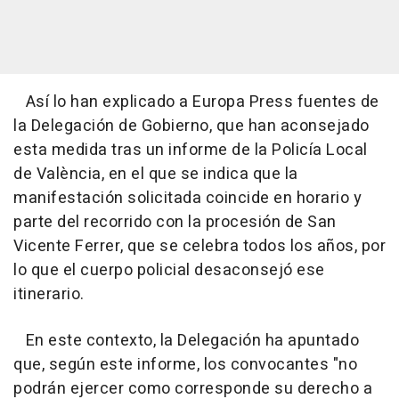
Así lo han explicado a Europa Press fuentes de
la Delegación de Gobierno, que han aconsejado
esta medida tras un informe de la Policía Local
de València, en el que se indica que la
manifestación solicitada coincide en horario y
parte del recorrido con la procesión de San
Vicente Ferrer, que se celebra todos los años, por
lo que el cuerpo policial desaconsejó ese
itinerario.
En este contexto, la Delegación ha apuntado
que, según este informe, los convocantes "no
podrán ejercer como corresponde su derecho a