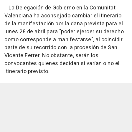
La Delegación de Gobierno en la Comunitat
Valenciana ha aconsejado cambiar el itinerario
de la manifestación por la dana prevista para el
lunes 28 de abril para "poder ejercer su derecho
como corresponde a manifestarse", al coincidir
parte de su recorrido con la procesión de San
Vicente Ferrer. No obstante, serán los
convocantes quienes decidan si varían o no el
itinerario previsto.