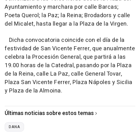
Ayuntamiento y marchara por calle Barcas;
Poeta Querol; la Paz; la Reina; Brodadors y calle
del Micalet, hasta llegar a la Plaza de la Virgen.
Dicha convocatoria coincide con el día de la
festividad de San Vicente Ferrer, que anualmente
celebra la Procesión General, que partirá a las
19.00 horas de la Catedral, pasando por la Plaza
de la Reina, calle La Paz, calle General Tovar,
Plaza San Vicente Ferrer, Plaza Nápoles y Sicilia
y Plaza de la Almoina.
Últimas noticias sobre estos temas
DANA