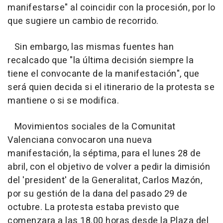
manifestarse" al coincidir con la procesión, por lo
que sugiere un cambio de recorrido.
Sin embargo, las mismas fuentes han
recalcado que "la última decisión siempre la
tiene el convocante de la manifestación", que
será quien decida si el itinerario de la protesta se
mantiene o si se modifica.
Movimientos sociales de la Comunitat
Valenciana convocaron una nueva
manifestación, la séptima, para el lunes 28 de
abril, con el objetivo de volver a pedir la dimisión
del 'president' de la Generalitat, Carlos Mazón,
por su gestión de la dana del pasado 29 de
octubre. La protesta estaba previsto que
comenzara a las 18.00 horas desde la Plaza del