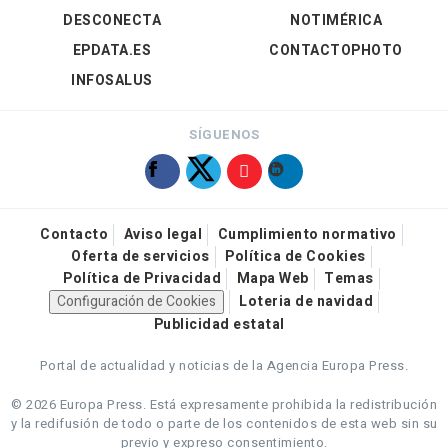
DESCONECTA
NOTIMÉRICA
EPDATA.ES
CONTACTOPHOTO
INFOSALUS
SÍGUENOS
Contacto
Aviso legal
Cumplimiento normativo
Oferta de servicios
Política de Cookies
Política de Privacidad
Mapa Web
Temas
Configuración de Cookies
Loteria de navidad
Publicidad estatal
Portal de actualidad y noticias de la Agencia Europa Press.
© 2026 Europa Press.
Está expresamente prohibida la redistribución
y la redifusión de todo o parte de los contenidos de esta web sin su
previo y expreso consentimiento.