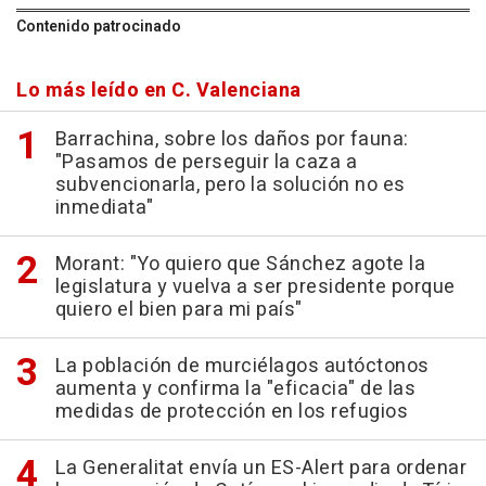
Contenido patrocinado
Lo más leído en C. Valenciana
Barrachina, sobre los daños por fauna:
"Pasamos de perseguir la caza a
subvencionarla, pero la solución no es
inmediata"
Morant: "Yo quiero que Sánchez agote la
legislatura y vuelva a ser presidente porque
quiero el bien para mi país"
La población de murciélagos autóctonos
aumenta y confirma la "eficacia" de las
medidas de protección en los refugios
La Generalitat envía un ES-Alert para ordenar