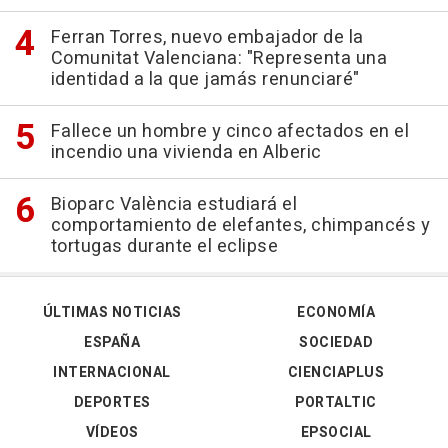
Ferran Torres, nuevo embajador de la
Comunitat Valenciana: "Representa una
identidad a la que jamás renunciaré"
Fallece un hombre y cinco afectados en el
incendio una vivienda en Alberic
Bioparc València estudiará el
comportamiento de elefantes, chimpancés y
tortugas durante el eclipse
ÚLTIMAS NOTICIAS
ECONOMÍA
ESPAÑA
SOCIEDAD
INTERNACIONAL
CIENCIAPLUS
DEPORTES
PORTALTIC
VÍDEOS
EPSOCIAL