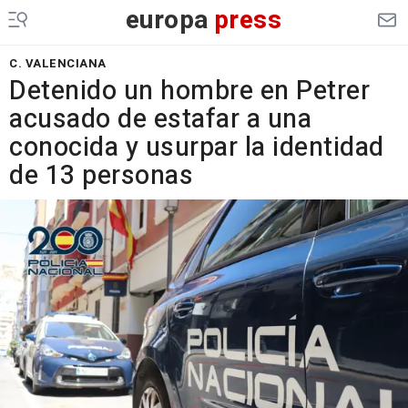
europa
press
C. VALENCIANA
Detenido un hombre en Petrer
acusado de estafar a una
conocida y usurpar la identidad
de 13 personas