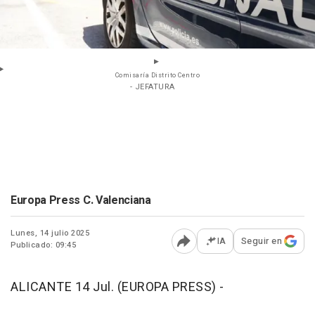
Comisaría Distrito Centro
- JEFATURA
Europa Press C. Valenciana
Lunes, 14 julio 2025
IA
Seguir en
Publicado: 09:45
Abrir opciones para comp
ALICANTE 14 Jul. (EUROPA PRESS) -