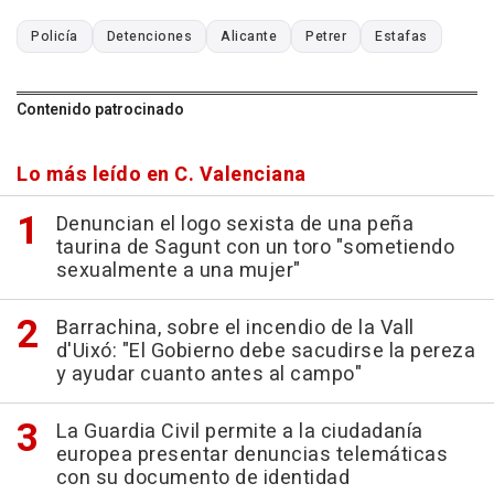
Policía
Detenciones
Alicante
Petrer
Estafas
Contenido patrocinado
Lo más leído en C. Valenciana
Denuncian el logo sexista de una peña
taurina de Sagunt con un toro "sometiendo
sexualmente a una mujer"
Barrachina, sobre el incendio de la Vall
d'Uixó: "El Gobierno debe sacudirse la pereza
y ayudar cuanto antes al campo"
La Guardia Civil permite a la ciudadanía
europea presentar denuncias telemáticas
con su documento de identidad