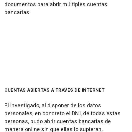
documentos para abrir múltiples cuentas
bancarias.
CUENTAS ABIERTAS A TRAVÉS DE INTERNET
El investigado, al disponer de los datos
personales, en concreto el DNI, de todas estas
personas, pudo abrir cuentas bancarias de
manera online sin que ellas lo supieran,