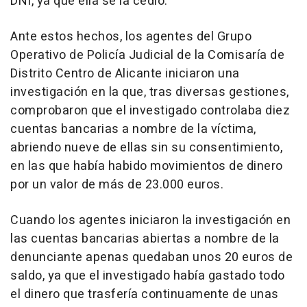
DNI, ya que ella se la cedió.
Ante estos hechos, los agentes del Grupo
Operativo de Policía Judicial de la Comisaría de
Distrito Centro de Alicante iniciaron una
investigación en la que, tras diversas gestiones,
comprobaron que el investigado controlaba diez
cuentas bancarias a nombre de la víctima,
abriendo nueve de ellas sin su consentimiento,
en las que había habido movimientos de dinero
por un valor de más de 23.000 euros.
Cuando los agentes iniciaron la investigación en
las cuentas bancarias abiertas a nombre de la
denunciante apenas quedaban unos 20 euros de
saldo, ya que el investigado había gastado todo
el dinero que trasfería continuamente de unas