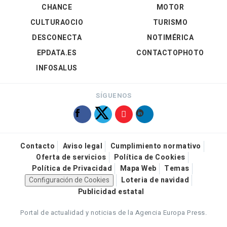
CHANCE
MOTOR
CULTURAOCIO
TURISMO
DESCONECTA
NOTIMÉRICA
EPDATA.ES
CONTACTOPHOTO
INFOSALUS
SÍGUENOS
Contacto
Aviso legal
Cumplimiento normativo
Oferta de servicios
Política de Cookies
Política de Privacidad
Mapa Web
Temas
Configuración de Cookies
Loteria de navidad
Publicidad estatal
Portal de actualidad y noticias de la Agencia Europa Press.