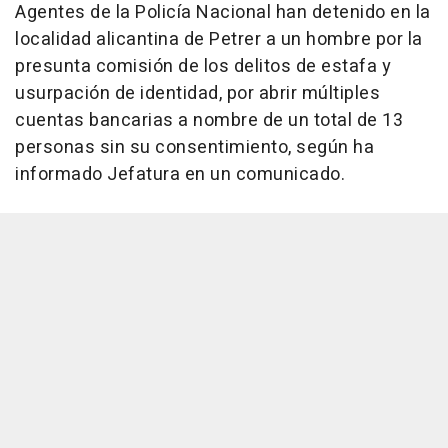
Agentes de la Policía Nacional han detenido en la
localidad alicantina de Petrer a un hombre por la
presunta comisión de los delitos de estafa y
usurpación de identidad, por abrir múltiples
cuentas bancarias a nombre de un total de 13
personas sin su consentimiento, según ha
informado Jefatura en un comunicado.