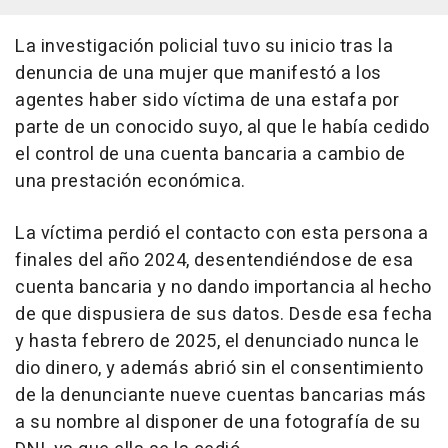
La investigación policial tuvo su inicio tras la
denuncia de una mujer que manifestó a los
agentes haber sido víctima de una estafa por
parte de un conocido suyo, al que le había cedido
el control de una cuenta bancaria a cambio de
una prestación económica.
La víctima perdió el contacto con esta persona a
finales del año 2024, desentendiéndose de esa
cuenta bancaria y no dando importancia al hecho
de que dispusiera de sus datos. Desde esa fecha
y hasta febrero de 2025, el denunciado nunca le
dio dinero, y además abrió sin el consentimiento
de la denunciante nueve cuentas bancarias más
a su nombre al disponer de una fotografía de su