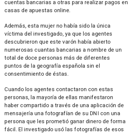
cuentas bancarias a otras para realizar pagos en
casas de apuestas online.
Además, esta mujer no había sido la única
víctima del investigado, ya que los agentes
descubrieron que este varón había abierto
numerosas cuantas bancarias a nombre de un
total de doce personas más de diferentes
puntos de la geografía española sin el
consentimiento de éstas.
Cuando los agentes contactaron con estas
personas, la mayoría de ellas manifestaron
haber compartido a través de una aplicación de
mensajería una fotografían de su DNI con una
persona que les prometió ganar dinero de forma
fácil. El investigado usó las fotografías de esos