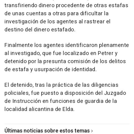
transfiriendo dinero procedente de otras estafas
de unas cuentas a otras para dificultar la
investigación de los agentes al rastrear el
destino del dinero estafado.
Finalmente los agentes identificaron plenamente
al investigado, que fue localizado en Petrer y
detenido por la presunta comisión de los delitos
de estafa y usurpación de identidad.
El detenido, tras la práctica de las diligencias
policiales, fue puesto a disposición del Juzgado
de Instrucción en funciones de guardia de la
localidad alicantina de Elda.
Últimas noticias sobre estos temas