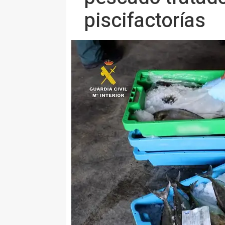
piscifactorías