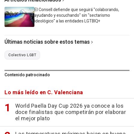
El Consell defiende que seguirá "colaborando,
ayudando y escuchando" sin "sectarismo
ideológico" a las entidades LGTBIQ+
Últimas noticias sobre estos temas
Colectivo LGBT
Contenido patrocinado
Lo más leído en C. Valenciana
World Paella Day Cup 2026 ya conoce a los
doce finalistas que competirán por elaborar
el mejor plato