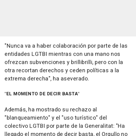
"Nunca va a haber colaboración por parte de las
entidades LGTBI mientras con una mano nos
ofrezcan subvenciones y brillibrilli, pero con la
otra recortan derechos y ceden políticas a la
extrema derecha", ha aseverado.
"EL MOMENTO DE DECIR BASTA"
Además, ha mostrado su rechazo al
"blanqueamiento" y el "uso turístico" del
colectivo LGTBI por parte de la Generalitat: "Ha
llegado el momento de decir basta, el Orgullo no