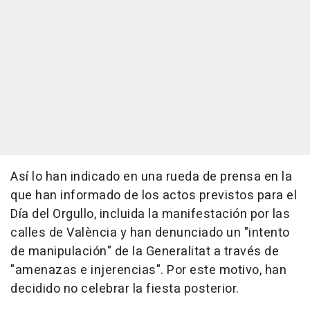
Así lo han indicado en una rueda de prensa en la
que han informado de los actos previstos para el
Día del Orgullo, incluida la manifestación por las
calles de València y han denunciado un "intento
de manipulación" de la Generalitat a través de
"amenazas e injerencias". Por este motivo, han
decidido no celebrar la fiesta posterior.