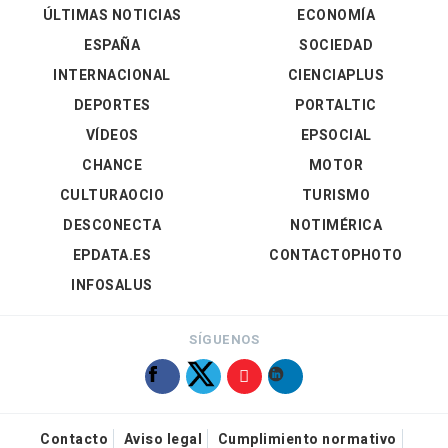
ÚLTIMAS NOTICIAS
ECONOMÍA
ESPAÑA
SOCIEDAD
INTERNACIONAL
CIENCIAPLUS
DEPORTES
PORTALTIC
VÍDEOS
EPSOCIAL
CHANCE
MOTOR
CULTURAOCIO
TURISMO
DESCONECTA
NOTIMÉRICA
EPDATA.ES
CONTACTOPHOTO
INFOSALUS
SÍGUENOS
Contacto
Aviso legal
Cumplimiento normativo