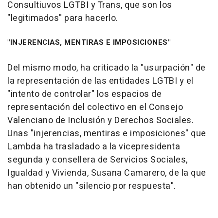
Consultiuvos LGTBI y Trans, que son los
"legitimados" para hacerlo.
"INJERENCIAS, MENTIRAS E IMPOSICIONES"
Del mismo modo, ha criticado la "usurpación" de
la representación de las entidades LGTBI y el
"intento de controlar" los espacios de
representación del colectivo en el Consejo
Valenciano de Inclusión y Derechos Sociales.
Unas "injerencias, mentiras e imposiciones" que
Lambda ha trasladado a la vicepresidenta
segunda y consellera de Servicios Sociales,
Igualdad y Vivienda, Susana Camarero, de la que
han obtenido un "silencio por respuesta".