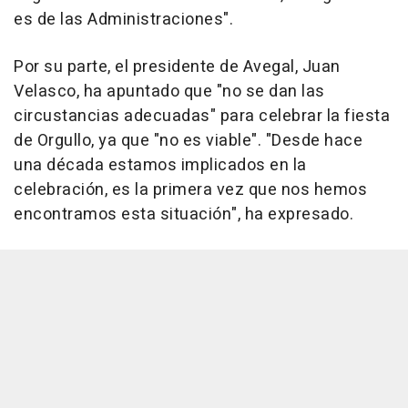
es de las Administraciones".
Por su parte, el presidente de Avegal, Juan
Velasco, ha apuntado que "no se dan las
circustancias adecuadas" para celebrar la fiesta
de Orgullo, ya que "no es viable". "Desde hace
una década estamos implicados en la
celebración, es la primera vez que nos hemos
encontramos esta situación", ha expresado.