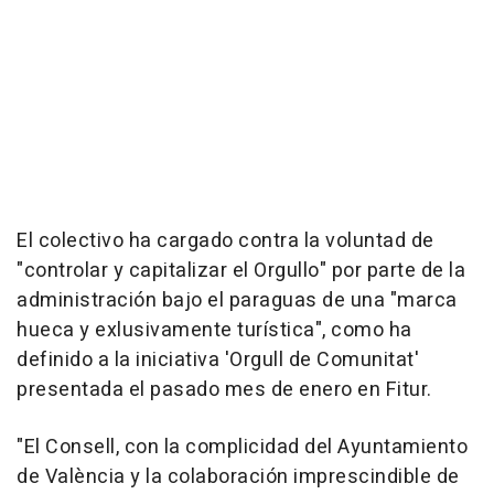
El colectivo ha cargado contra la voluntad de
"controlar y capitalizar el Orgullo" por parte de la
administración bajo el paraguas de una "marca
hueca y exlusivamente turística", como ha
definido a la iniciativa 'Orgull de Comunitat'
presentada el pasado mes de enero en Fitur.
"El Consell, con la complicidad del Ayuntamiento
de València y la colaboración imprescindible de