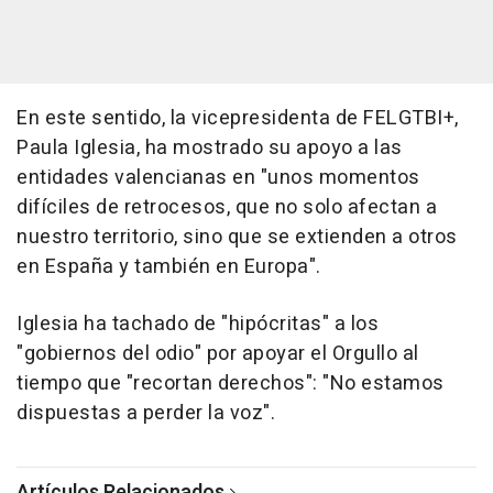
En este sentido, la vicepresidenta de FELGTBI+,
Paula Iglesia, ha mostrado su apoyo a las
entidades valencianas en "unos momentos
difíciles de retrocesos, que no solo afectan a
nuestro territorio, sino que se extienden a otros
en España y también en Europa".
Iglesia ha tachado de "hipócritas" a los
"gobiernos del odio" por apoyar el Orgullo al
tiempo que "recortan derechos": "No estamos
dispuestas a perder la voz".
Artículos Relacionados