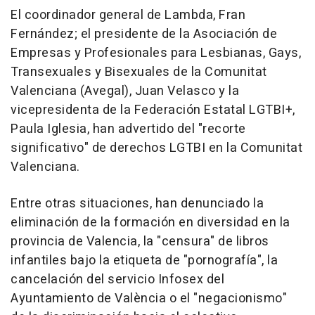
El coordinador general de Lambda, Fran
Fernández; el presidente de la Asociación de
Empresas y Profesionales para Lesbianas, Gays,
Transexuales y Bisexuales de la Comunitat
Valenciana (Avegal), Juan Velasco y la
vicepresidenta de la Federación Estatal LGTBI+,
Paula Iglesia, han advertido del "recorte
significativo" de derechos LGTBI en la Comunitat
Valenciana.
Entre otras situaciones, han denunciado la
eliminación de la formación en diversidad en la
provincia de Valencia, la "censura" de libros
infantiles bajo la etiqueta de "pornografía", la
cancelación del servicio Infosex del
Ayuntamiento de València o el "negacionismo"