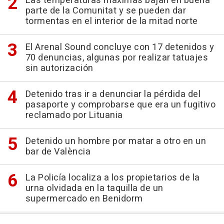
Las temperaturas máximas bajan en buena
parte de la Comunitat y se pueden dar
tormentas en el interior de la mitad norte
El Arenal Sound concluye con 17 detenidos y
70 denuncias, algunas por realizar tatuajes
sin autorización
Detenido tras ir a denunciar la pérdida del
pasaporte y comprobarse que era un fugitivo
reclamado por Lituania
Detenido un hombre por matar a otro en un
bar de València
La Policía localiza a los propietarios de la
urna olvidada en la taquilla de un
supermercado en Benidorm