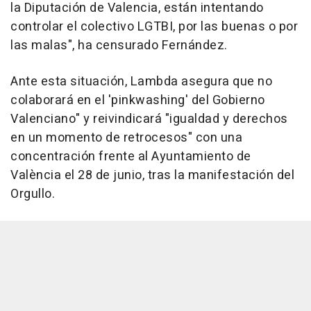
la Diputación de Valencia, están intentando
controlar el colectivo LGTBI, por las buenas o por
las malas", ha censurado Fernández.
Ante esta situación, Lambda asegura que no
colaborará en el 'pinkwashing' del Gobierno
Valenciano" y reivindicará "igualdad y derechos
en un momento de retrocesos" con una
concentración frente al Ayuntamiento de
València el 28 de junio, tras la manifestación del
Orgullo.