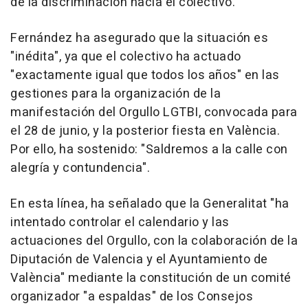
de la discriminación hacia el colectivo.
Fernández ha asegurado que la situación es
"inédita", ya que el colectivo ha actuado
"exactamente igual que todos los años" en las
gestiones para la organización de la
manifestación del Orgullo LGTBI, convocada para
el 28 de junio, y la posterior fiesta en València.
Por ello, ha sostenido: "Saldremos a la calle con
alegría y contundencia".
En esta línea, ha señalado que la Generalitat "ha
intentado controlar el calendario y las
actuaciones del Orgullo, con la colaboración de la
Diputación de Valencia y el Ayuntamiento de
València" mediante la constitución de un comité
organizador "a espaldas" de los Consejos