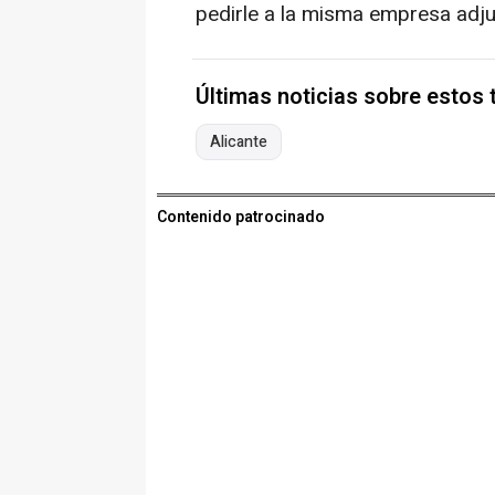
pedirle a la misma empresa adjud
Últimas noticias sobre estos
Alicante
Contenido patrocinado