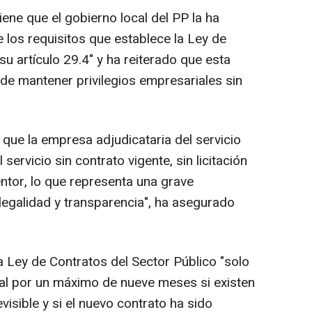
ene que el gobierno local del PP la ha
e los requisitos que establece la Ley de
su artículo 29.4" y ha reiterado que esta
 de mantener privilegios empresariales sin
ue la empresa adjudicataria del servicio
servicio sin contrato vigente, sin licitación
entor, lo que representa una grave
 legalidad y transparencia", ha asegurado
 Ley de Contratos del Sector Público "solo
al por un máximo de nueve meses si existen
visible y si el nuevo contrato ha sido