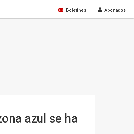
Boletines
Abonados
zona azul se ha