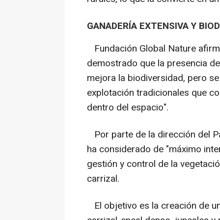
GANADERÍA EXTENSIVA Y BIOD
Fundación Global Nature afirm
demostrado que la presencia de 
mejora la biodiversidad, pero s
explotación tradicionales que co
dentro del espacio".
Por parte de la dirección del P
ha considerado de "máximo interé
gestión y control de la vegetaci
carrizal.
El objetivo es la creación de un