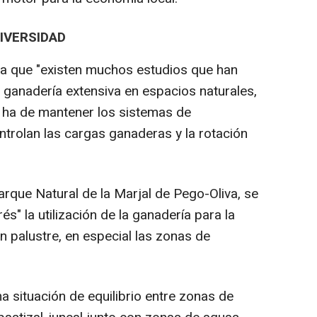
IVERSIDAD
a que "existen muchos estudios que han
ganadería extensiva en espacios naturales,
e ha de mantener los sistemas de
ntrolan las cargas ganaderas y la rotación
arque Natural de la Marjal de Pego-Oliva, se
s" la utilización de la ganadería para la
ón palustre, en especial las zonas de
a situación de equilibrio entre zonas de