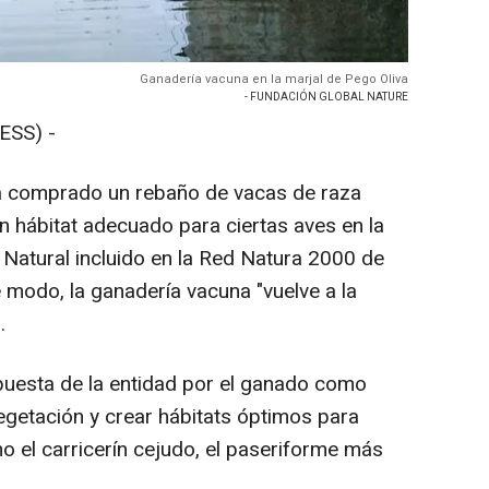
Ganadería vacuna en la marjal de Pego Oliva
- FUNDACIÓN GLOBAL NATURE
ESS) -
 comprado un rebaño de vacas de raza
n hábitat adecuado para ciertas aves en la
 Natural incluido en la Red Natura 2000 de
 modo, la ganadería vacuna "vuelve a la
.
uesta de la entidad por el ganado como
egetación y crear hábitats óptimos para
o el carricerín cejudo, el paseriforme más