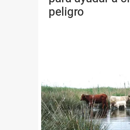
peligro