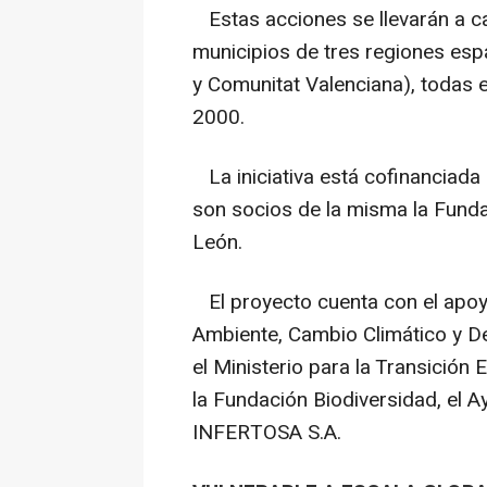
Estas acciones se llevarán a c
municipios de tres regiones espa
y Comunitat Valenciana), todas e
2000.
La iniciativa está cofinanciada
son socios de la misma la Fundac
León.
El proyecto cuenta con el apoyo
Ambiente, Cambio Climático y Des
el Ministerio para la Transición
la Fundación Biodiversidad, el 
INFERTOSA S.A.