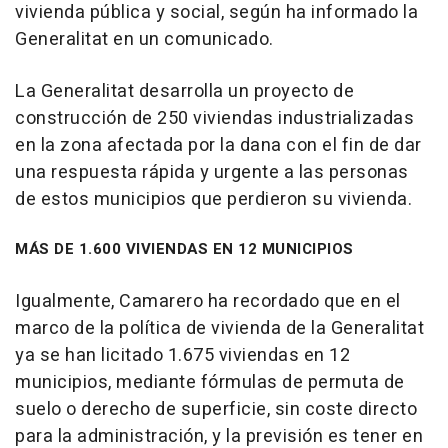
vivienda pública y social, según ha informado la
Generalitat en un comunicado.
La Generalitat desarrolla un proyecto de
construcción de 250 viviendas industrializadas
en la zona afectada por la dana con el fin de dar
una respuesta rápida y urgente a las personas
de estos municipios que perdieron su vivienda.
MÁS DE 1.600 VIVIENDAS EN 12 MUNICIPIOS
Igualmente, Camarero ha recordado que en el
marco de la política de vivienda de la Generalitat
ya se han licitado 1.675 viviendas en 12
municipios, mediante fórmulas de permuta de
suelo o derecho de superficie, sin coste directo
para la administración, y la previsión es tener en