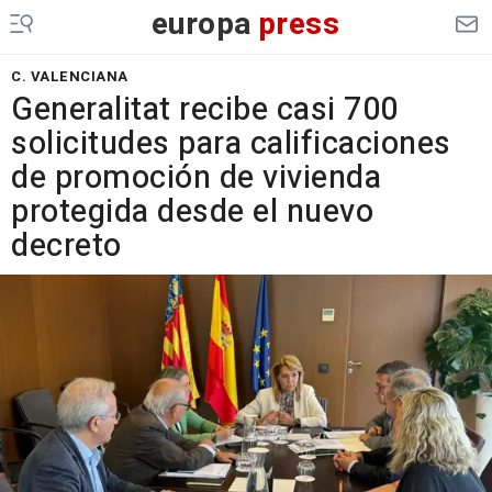
europa
press
C. VALENCIANA
Generalitat recibe casi 700
solicitudes para calificaciones
de promoción de vivienda
protegida desde el nuevo
decreto