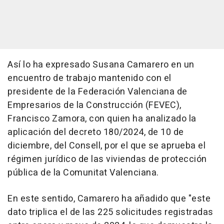
Así lo ha expresado Susana Camarero en un
encuentro de trabajo mantenido con el
presidente de la Federación Valenciana de
Empresarios de la Construcción (FEVEC),
Francisco Zamora, con quien ha analizado la
aplicación del decreto 180/2024, de 10 de
diciembre, del Consell, por el que se aprueba el
régimen jurídico de las viviendas de protección
pública de la Comunitat Valenciana.
En este sentido, Camarero ha añadido que "este
dato triplica el de las 225 solicitudes registradas