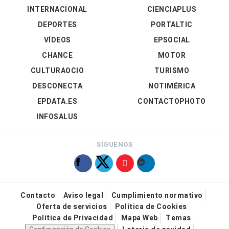
INTERNACIONAL
CIENCIAPLUS
DEPORTES
PORTALTIC
VÍDEOS
EPSOCIAL
CHANCE
MOTOR
CULTURAOCIO
TURISMO
DESCONECTA
NOTIMÉRICA
EPDATA.ES
CONTACTOPHOTO
INFOSALUS
SÍGUENOS
Contacto
Aviso legal
Cumplimiento normativo
Oferta de servicios
Política de Cookies
Política de Privacidad
Mapa Web
Temas