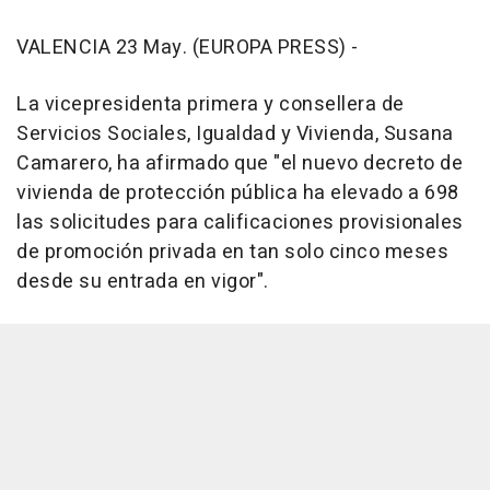
VALENCIA 23 May. (EUROPA PRESS) -
La vicepresidenta primera y consellera de
Servicios Sociales, Igualdad y Vivienda, Susana
Camarero, ha afirmado que "el nuevo decreto de
vivienda de protección pública ha elevado a 698
las solicitudes para calificaciones provisionales
de promoción privada en tan solo cinco meses
desde su entrada en vigor".