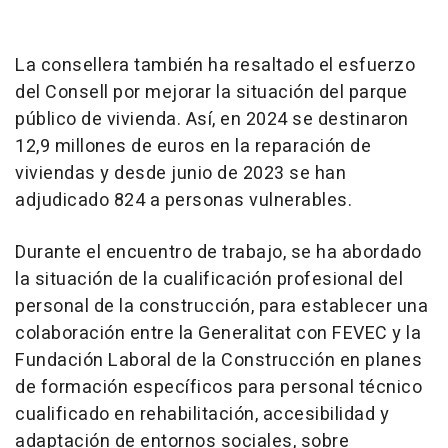
La consellera también ha resaltado el esfuerzo
del Consell por mejorar la situación del parque
público de vivienda. Así, en 2024 se destinaron
12,9 millones de euros en la reparación de
viviendas y desde junio de 2023 se han
adjudicado 824 a personas vulnerables.
Durante el encuentro de trabajo, se ha abordado
la situación de la cualificación profesional del
personal de la construcción, para establecer una
colaboración entre la Generalitat con FEVEC y la
Fundación Laboral de la Construcción en planes
de formación específicos para personal técnico
cualificado en rehabilitación, accesibilidad y
adaptación de entornos sociales, sobre