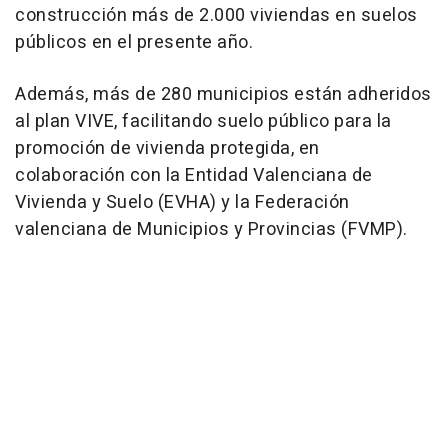
construcción más de 2.000 viviendas en suelos
públicos en el presente año.
Además, más de 280 municipios están adheridos
al plan VIVE, facilitando suelo público para la
promoción de vivienda protegida, en
colaboración con la Entidad Valenciana de
Vivienda y Suelo (EVHA) y la Federación
valenciana de Municipios y Provincias (FVMP).