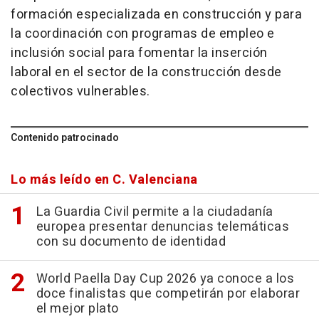
formación especializada en construcción y para
la coordinación con programas de empleo e
inclusión social para fomentar la inserción
laboral en el sector de la construcción desde
colectivos vulnerables.
Contenido patrocinado
Lo más leído en C. Valenciana
La Guardia Civil permite a la ciudadanía
europea presentar denuncias telemáticas
con su documento de identidad
World Paella Day Cup 2026 ya conoce a los
doce finalistas que competirán por elaborar
el mejor plato