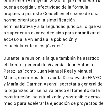
entre enero y mayo de 2024, lo que demuestra la
buena acogida y efectividad de la fórmula
propuesta por este Consell en el diseño de una
norma orientada a la simplificación
administrativa y a la seguridad jurídica, lo que va
a suponer un avance decisivo para garantizar el
acceso a la vivienda a la población y
especialmente a los jóvenes".
Durante la reunión, a la que también ha asistido
el director general de Vivienda, Juan Antonio
Pérez, así como Juan Manuel Real y Manuel
Miñes, miembros de la Junta Directiva de FEVEC
y María del Carmen Asensi, secretaria general de
la organización, se ha valorado el fomento de la
construcción industrializada y sostenible como
medio para acelerar la ejecución de proyectos de