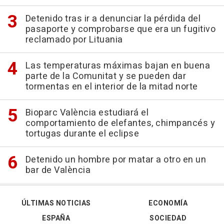
Detenido tras ir a denunciar la pérdida del
pasaporte y comprobarse que era un fugitivo
reclamado por Lituania
Las temperaturas máximas bajan en buena
parte de la Comunitat y se pueden dar
tormentas en el interior de la mitad norte
Bioparc València estudiará el
comportamiento de elefantes, chimpancés y
tortugas durante el eclipse
Detenido un hombre por matar a otro en un
bar de València
ÚLTIMAS NOTICIAS
ECONOMÍA
ESPAÑA
SOCIEDAD