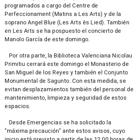
programados a cargo del Centre de
Perfeccionament (Matins a Les Arts) y de la
soprano Angel Blue (Les Arts ès Lied). También
en Les Arts se ha pospuesto el concierto de
Manolo García de este domingo.
Por otra parte, la Biblioteca Valenciana Nicolau
Primitiu cerrará este domingo el Monasterio de
San Miguel de los Reyes y también el Conjunto
Monumental de Sagunto. Con esta medida, se
evitan desplazamientos también del personal de
mantenimiento, limpieza y seguridad de estos
espacios.
Desde Emergencias se ha solicitado la
"máxima precaución" ante estos avisos, cuyo
inicio está previsto a partir de las 12.00 horas de