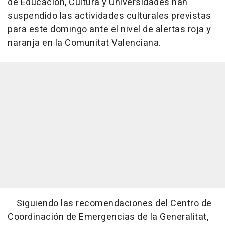
de Educación, Cultura y Universidades han
suspendido las actividades culturales previstas
para este domingo ante el nivel de alertas roja y
naranja en la Comunitat Valenciana.
Siguiendo las recomendaciones del Centro de
Coordinación de Emergencias de la Generalitat,