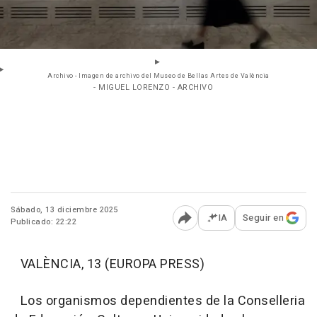
Archivo - Imagen de archivo del Museo de Bellas Artes de València
- MIGUEL LORENZO - ARCHIVO
Sábado, 13 diciembre 2025
IA
Seguir en
Publicado: 22:22
Abrir opciones para comp
VALÈNCIA, 13 (EUROPA PRESS)
Los organismos dependientes de la Conselleria