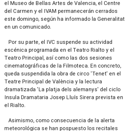
el Museo de Bellas Artes de Valencia, el Centre
del Carmen y el IVAM permanecerán cerrados
este domingo, según ha informado la Generalitat
en un comunicado.
Por su parte, el IVC suspende su actividad
escénica programada en el Teatro Rialto y el
Teatro Principal, así como las dos sesiones
cinematográficas de la Filmoteca. En concreto,
queda suspendida la obra de circo 'Tenet' en el
Teatre Principal de València y la lectura
dramatizada 'La platja dels alemanys' del ciclo
Insula Dramataria Josep Lluís Sirera prevista en
el Rialto.
Asimismo, como consecuencia de la alerta
meteorológica se han pospuesto los recitales