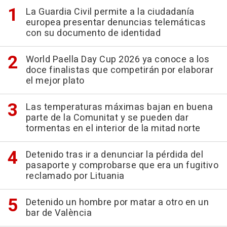
La Guardia Civil permite a la ciudadanía
europea presentar denuncias telemáticas
con su documento de identidad
World Paella Day Cup 2026 ya conoce a los
doce finalistas que competirán por elaborar
el mejor plato
Las temperaturas máximas bajan en buena
parte de la Comunitat y se pueden dar
tormentas en el interior de la mitad norte
Detenido tras ir a denunciar la pérdida del
pasaporte y comprobarse que era un fugitivo
reclamado por Lituania
Detenido un hombre por matar a otro en un
bar de València