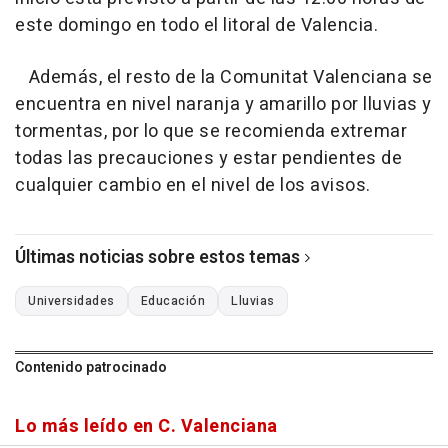
este domingo en todo el litoral de Valencia.
Además, el resto de la Comunitat Valenciana se
encuentra en nivel naranja y amarillo por lluvias y
tormentas, por lo que se recomienda extremar
todas las precauciones y estar pendientes de
cualquier cambio en el nivel de los avisos.
Últimas noticias sobre estos temas
Universidades
Educación
Lluvias
Contenido patrocinado
Lo más leído en C. Valenciana