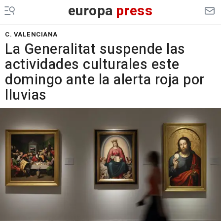
europa
press
C. VALENCIANA
La Generalitat suspende las
actividades culturales este
domingo ante la alerta roja por
lluvias