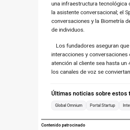
una infraestructura tecnológica 
la asistente conversacional; el S
conversaciones y la Biometría de 
de individuos.
Los fundadores aseguran que s
interacciones y conversaciones c
atención al cliente sea hasta un
los canales de voz se conviertan
Últimas noticias sobre estos
Global Omnium
Portal Startup
Inte
Contenido patrocinado