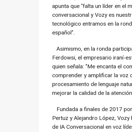
apunta que "falta un líder en el
conversacional y Vozy es nuestr
tecnológico entramos en la rond
español".
Asimismo, en la ronda participa
Ferdowsi, el empresario iraní-
quien señala: "Me encanta el c
comprender y amplificar la voz del
procesamiento de lenguaje natu
mejorar la calidad de la atención 
Fundada a finales de 2017 por
Pertuz y Alejandro López, Vozy 
de IA Conversacional en voz líde