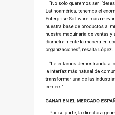
"No solo queremos ser líderes 
Latinoamérica, tenemos el enorm
Enterprise Software más relevan
nuestra base de productos al 
nuestra maquinaria de ventas y 
diametralmente la manera en cómo
organizaciones", resalta López.
"Le estamos demostrando al me
la interfaz más natural de comu
transformar una de las industrias
centers".
GANAR EN EL MERCADO ESPA
Por su parte, la directora gene