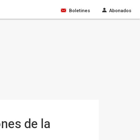
Boletines
Abonados
ones de la