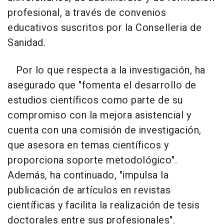
profesional, a través de convenios
educativos suscritos por la Conselleria de
Sanidad.
Por lo que respecta a la investigación, ha
asegurado que "fomenta el desarrollo de
estudios científicos como parte de su
compromiso con la mejora asistencial y
cuenta con una comisión de investigación,
que asesora en temas científicos y
proporciona soporte metodológico".
Además, ha continuado, "impulsa la
publicación de artículos en revistas
científicas y facilita la realización de tesis
doctorales entre sus profesionales".