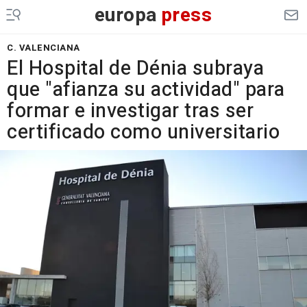
europa
press
C. VALENCIANA
El Hospital de Dénia subraya
que "afianza su actividad" para
formar e investigar tras ser
certificado como universitario