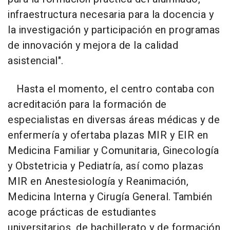
infraestructura necesaria para la docencia y
la investigación y participación en programas
de innovación y mejora de la calidad
asistencial".
Hasta el momento, el centro contaba con
acreditación para la formación de
especialistas en diversas áreas médicas y de
enfermería y ofertaba plazas MIR y EIR en
Medicina Familiar y Comunitaria, Ginecología
y Obstetricia y Pediatría, así como plazas
MIR en Anestesiología y Reanimación,
Medicina Interna y Cirugía General. También
acoge prácticas de estudiantes
universitarios, de bachillerato y de formación