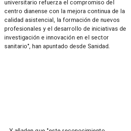
universitario refuerza el compromiso del
centro dianense con la mejora continua de la
calidad asistencial, la formación de nuevos
profesionales y el desarrollo de iniciativas de
investigación e innovación en el sector
sanitario", han apuntado desde Sanidad.
Y añaden que "este reconocimiento