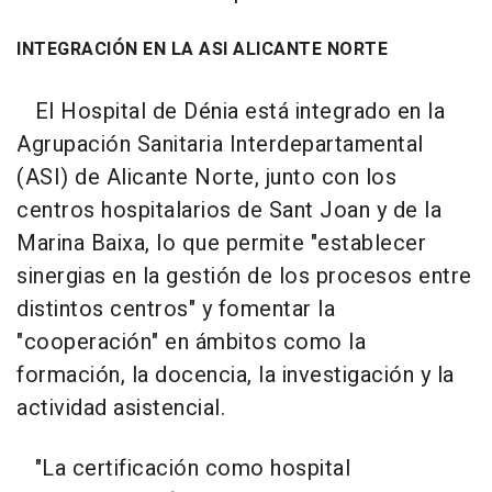
INTEGRACIÓN EN LA ASI ALICANTE NORTE
El Hospital de Dénia está integrado en la
Agrupación Sanitaria Interdepartamental
(ASI) de Alicante Norte, junto con los
centros hospitalarios de Sant Joan y de la
Marina Baixa, lo que permite "establecer
sinergias en la gestión de los procesos entre
distintos centros" y fomentar la
"cooperación" en ámbitos como la
formación, la docencia, la investigación y la
actividad asistencial.
"La certificación como hospital