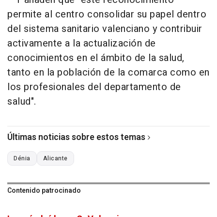
permite al centro consolidar su papel dentro
del sistema sanitario valenciano y contribuir
activamente a la actualización de
conocimientos en el ámbito de la salud,
tanto en la población de la comarca como en
los profesionales del departamento de
salud".
Últimas noticias sobre estos temas
Dénia
Alicante
Contenido patrocinado