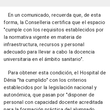
En un comunicado, recuerda que, de esta
forma, la Conselleria certifica que el espacio
"cumple con los requisitos establecidos por
la normativa vigente en materia de
infraestructura, recursos y personal
adecuado para llevar a cabo la docencia
universitaria en el ámbito sanitario".
Para obtener esta condición, el Hospital de
Dénia "ha cumplido" con los criterios
establecidos por la legislación nacional y
autonómica, que pasan por "disponer de
personal con capacidad docente acreditada
para la formación práctica del alumnado,