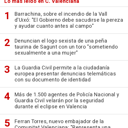
Lo más leído en C. Valenciana
Barrachina, sobre el incendio de la Vall
d'Uixó: "El Gobierno debe sacudirse la pereza
y ayudar cuanto antes al campo"
Denuncian el logo sexista de una peña
taurina de Sagunt con un toro "sometiendo
sexualmente a una mujer"
La Guardia Civil permite a la ciudadanía
europea presentar denuncias telemáticas
con su documento de identidad
Más de 1.500 agentes de Policía Nacional y
Guardia Civil velarán por la seguridad
durante el eclipse en Valencia
Ferran Torres, nuevo embajador de la
Comunitat Valenciana: "Representa una