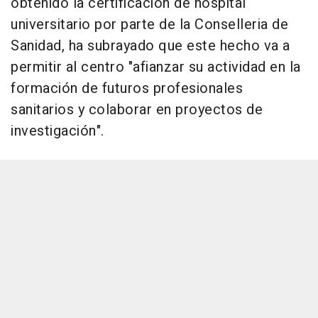
obtenido la certificación de hospital
universitario por parte de la Conselleria de
Sanidad, ha subrayado que este hecho va a
permitir al centro "afianzar su actividad en la
formación de futuros profesionales
sanitarios y colaborar en proyectos de
investigación".