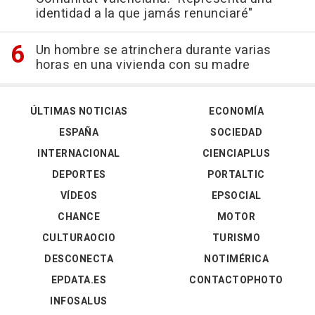
identidad a la que jamás renunciaré"
Un hombre se atrinchera durante varias
horas en una vivienda con su madre
ÚLTIMAS NOTICIAS
ECONOMÍA
ESPAÑA
SOCIEDAD
INTERNACIONAL
CIENCIAPLUS
DEPORTES
PORTALTIC
VÍDEOS
EPSOCIAL
CHANCE
MOTOR
CULTURAOCIO
TURISMO
DESCONECTA
NOTIMÉRICA
EPDATA.ES
CONTACTOPHOTO
INFOSALUS