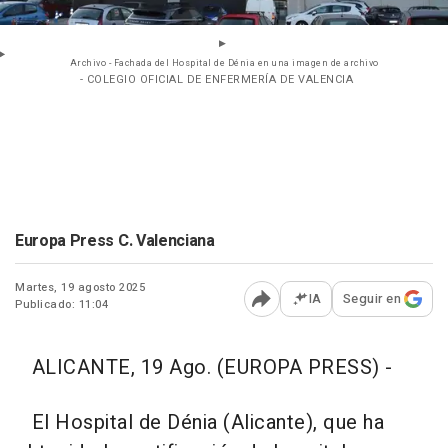
Archivo - Fachada del Hospital de Dénia en una imagen de archivo
- COLEGIO OFICIAL DE ENFERMERÍA DE VALENCIA
Europa Press C. Valenciana
Martes, 19 agosto 2025
IA
Seguir en
Publicado: 11:04
Abrir opciones para comp
ALICANTE, 19 Ago. (EUROPA PRESS) -
El Hospital de Dénia (Alicante), que ha