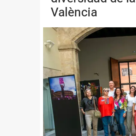
València