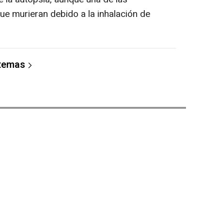
ue murieran debido a la inhalación de
 temas