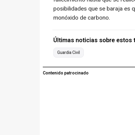
posibilidades que se baraja es q
monóxido de carbono.
Últimas noticias sobre estos
Guardia Civil
Contenido patrocinado