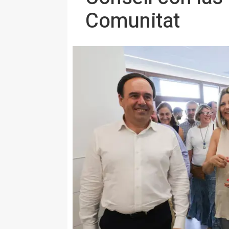
Comunitat