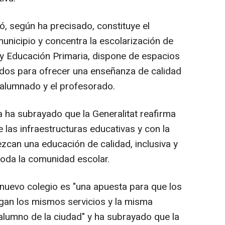
, según ha precisado, constituye el
municipio y concentra la escolarización de
l y Educación Primaria, dispone de espacios
dos para ofrecer una enseñanza de calidad
 alumnado y el profesorado.
a ha subrayado que la Generalitat reafirma
las infraestructuras educativas y con la
zcan una educación de calidad, inclusiva y
oda la comunidad escolar.
nuevo colegio es "una apuesta para que los
gan los mismos servicios y la misma
 alumno de la ciudad" y ha subrayado que la