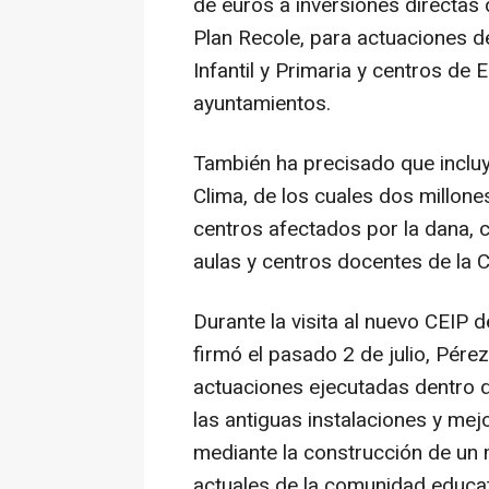
de euros a inversiones directas d
Plan Recole, para actuaciones 
Infantil y Primaria y centros de 
ayuntamientos.
También ha precisado que incluy
Clima, de los cuales dos millon
centros afectados por la dana, c
aulas y centros docentes de la 
Durante la visita al nuevo CEIP
firmó el pasado 2 de julio, Pére
actuaciones ejecutadas dentro del
las antiguas instalaciones y mejo
mediante la construcción de un
actuales de la comunidad educat