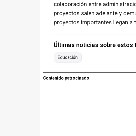
colaboración entre administraci
proyectos salen adelante y dem
proyectos importantes llegan a 
Últimas noticias sobre estos
Educación
Contenido patrocinado