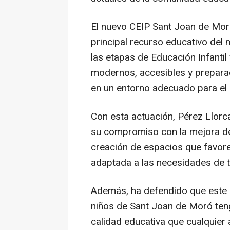
El nuevo CEIP Sant Joan de Moró
principal recurso educativo del 
las etapas de Educación Infanti
modernos, accesibles y prepara
en un entorno adecuado para el
Con esta actuación, Pérez Llorc
su compromiso con la mejora de 
creación de espacios que favore
adaptada a las necesidades de t
Además, ha defendido que este 
niños de Sant Joan de Moró ten
calidad educativa que cualquier