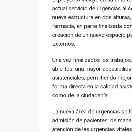
actual servicio de urgencias al
nueva estructura en dos alturas
farmacia, en parte finalizada con
creación de un nuevo espacio p
Externos.
Una vez finalizados los trabajo
abiertos, una mayor accesibilid
asistenciales, permitiendo mejor
forma directa en la calidad asis
como de la ciudadanía.
La nueva área de urgencias se h
admisión de pacientes, de manera
atención de las urgencias vitales