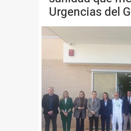
Urgencias del G