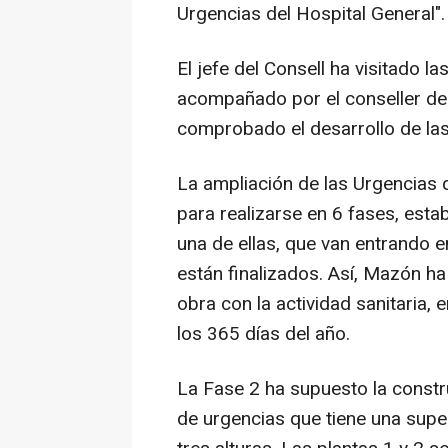
Urgencias del Hospital General".
El jefe del Consell ha visitado l
acompañado por el conseller de
comprobado el desarrollo de las
La ampliación de las Urgencias d
para realizarse en 6 fases, est
una de ellas, que van entrando
están finalizados. Así, Mazón h
obra con la actividad sanitaria, e
los 365 días del año.
La Fase 2 ha supuesto la constr
de urgencias que tiene una supe