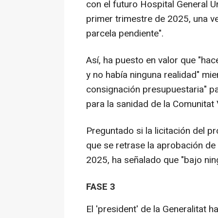
con el futuro Hospital General Un
primer trimestre de 2025, una ve
parcela pendiente".
Así, ha puesto en valor que "ha
y no había ninguna realidad" mie
consignación presupuestaria" pa
para la sanidad de la Comunitat 
Preguntado si la licitación del 
que se retrase la aprobación de 
2025, ha señalado que "bajo nin
FASE 3
El 'president' de la Generalitat 