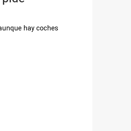
, aunque hay coches