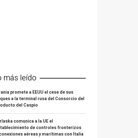
o más leído
ania promete a EEUU el cese de sus
ques a la terminal rusa del Consorcio del
oducto del Caspio
laska comunica a la UE el
tablecimiento de controles fronterizos
conexiones aéreas y marítimas con Italia