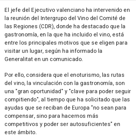
El jefe del Ejecutivo valenciano ha intervenido en
la reunión del Intergrupo del Vino del Comité de
las Regiones (CDR), donde ha destacado que la
gastronomía, en la que ha incluido el vino, está
entre los principales motivos que se eligen para
visitar un lugar, según ha informado la
Generalitat en un comunicado.
Por ello, considera que el enoturismo, las rutas
del vino, la vinculación con la gastronomía, son
una "gran oportunidad" y "clave para poder seguir
compitiendo", al tiempo que ha solicitado que las
ayudas que se reciban de Europa "no sean para
compensar, sino para hacernos más
competitivos y poder ser autosuficientes" en
este ámbito.