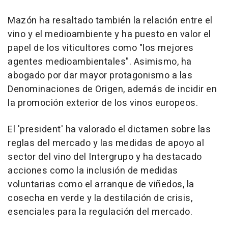
Mazón ha resaltado también la relación entre el
vino y el medioambiente y ha puesto en valor el
papel de los viticultores como "los mejores
agentes medioambientales". Asimismo, ha
abogado por dar mayor protagonismo a las
Denominaciones de Origen, además de incidir en
la promoción exterior de los vinos europeos.
El 'president' ha valorado el dictamen sobre las
reglas del mercado y las medidas de apoyo al
sector del vino del Intergrupo y ha destacado
acciones como la inclusión de medidas
voluntarias como el arranque de viñedos, la
cosecha en verde y la destilación de crisis,
esenciales para la regulación del mercado.