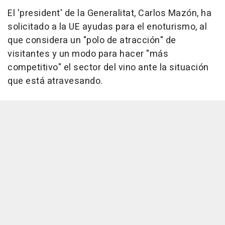
El 'president' de la Generalitat, Carlos Mazón, ha
solicitado a la UE ayudas para el enoturismo, al
que considera un "polo de atracción" de
visitantes y un modo para hacer "más
competitivo" el sector del vino ante la situación
que está atravesando.