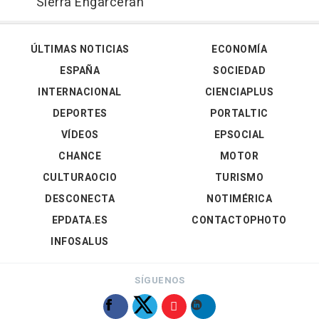
Sierra Engarcerán
ÚLTIMAS NOTICIAS
ECONOMÍA
ESPAÑA
SOCIEDAD
INTERNACIONAL
CIENCIAPLUS
DEPORTES
PORTALTIC
VÍDEOS
EPSOCIAL
CHANCE
MOTOR
CULTURAOCIO
TURISMO
DESCONECTA
NOTIMÉRICA
EPDATA.ES
CONTACTOPHOTO
INFOSALUS
SÍGUENOS