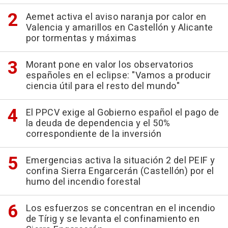
Aemet activa el aviso naranja por calor en
Valencia y amarillos en Castellón y Alicante
por tormentas y máximas
Morant pone en valor los observatorios
españoles en el eclipse: "Vamos a producir
ciencia útil para el resto del mundo"
El PPCV exige al Gobierno español el pago de
la deuda de dependencia y el 50%
correspondiente de la inversión
Emergencias activa la situación 2 del PEIF y
confina Sierra Engarcerán (Castellón) por el
humo del incendio forestal
Los esfuerzos se concentran en el incendio
de Tírig y se levanta el confinamiento en