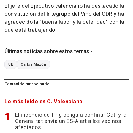
El jefe del Ejecutivo valenciano ha destacado la
constitución del Integrupo del Vino del CDR y ha
agradecido la "buena labor y la celeridad" con la
que está trabajando.
Últimas noticias sobre estos temas
UE
Carlos Mazón
Contenido patrocinado
Lo más leído en C. Valenciana
El incendio de Tírig obliga a confinar Catí y la
Generalitat envía un ES-Alert a los vecinos
afectados