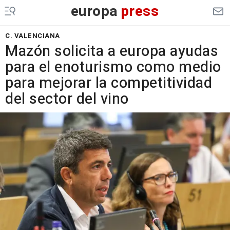
europa
press
C. VALENCIANA
Mazón solicita a europa ayudas
para el enoturismo como medio
para mejorar la competitividad
del sector del vino