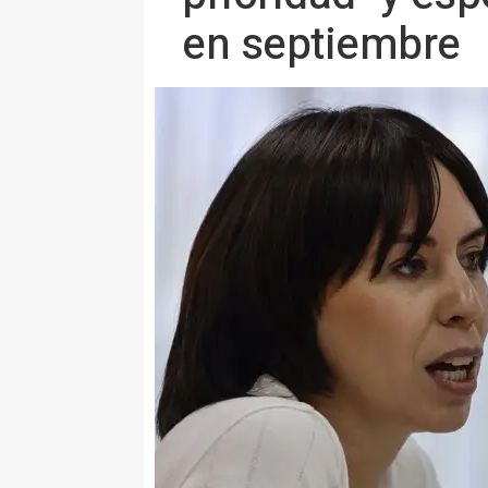
en septiembre