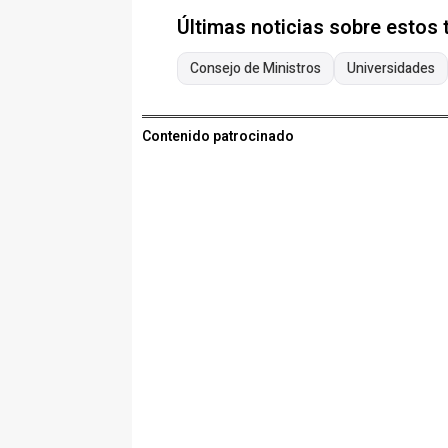
Últimas noticias sobre estos
Consejo de Ministros
Universidades
Contenido patrocinado