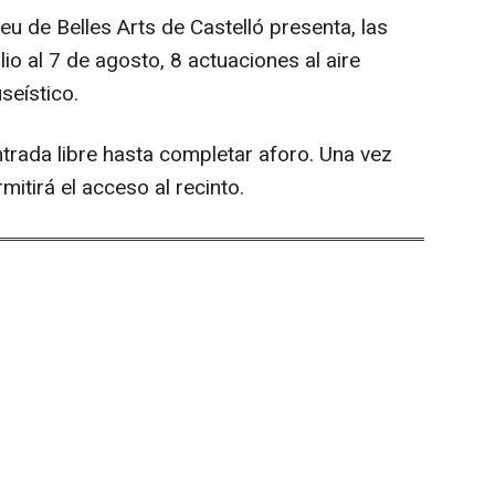
useu de Belles Arts de Castelló presenta, las
lio al 7 de agosto, 8 actuaciones al aire
seístico.
trada libre hasta completar aforo. Una vez
mitirá el acceso al recinto.