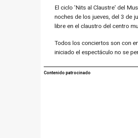
El ciclo 'Nits al Claustre' del M
noches de los jueves, del 3 de ju
libre en el claustro del centro mu
Todos los conciertos son con en
iniciado el espectáculo no se per
Contenido patrocinado