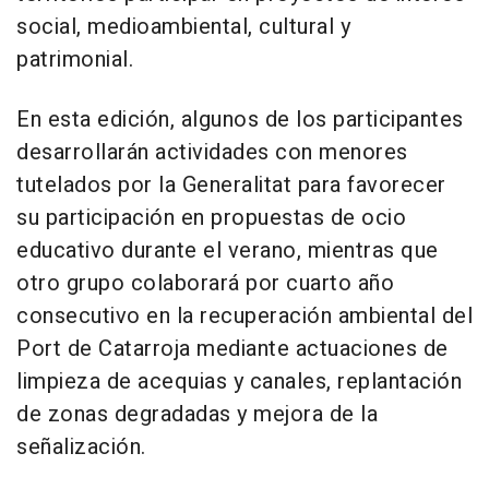
social, medioambiental, cultural y
patrimonial.
En esta edición, algunos de los participantes
desarrollarán actividades con menores
tutelados por la Generalitat para favorecer
su participación en propuestas de ocio
educativo durante el verano, mientras que
otro grupo colaborará por cuarto año
consecutivo en la recuperación ambiental del
Port de Catarroja mediante actuaciones de
limpieza de acequias y canales, replantación
de zonas degradadas y mejora de la
señalización.