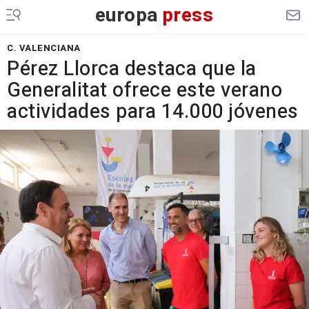
europa
press
C. VALENCIANA
Pérez Llorca destaca que la
Generalitat ofrece este verano
actividades para 14.000 jóvenes