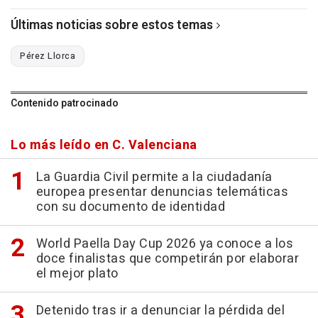
Últimas noticias sobre estos temas
Pérez Llorca
Contenido patrocinado
Lo más leído en C. Valenciana
La Guardia Civil permite a la ciudadanía
europea presentar denuncias telemáticas
con su documento de identidad
World Paella Day Cup 2026 ya conoce a los
doce finalistas que competirán por elaborar
el mejor plato
Detenido tras ir a denunciar la pérdida del