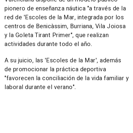
pionero de enseñanza náutica "a través de la
red de 'Escoles de la Mar, integrada por los
centros de Benicàssim, Burriana, Vila Joiosa
y la Goleta Tirant Primer", que realizan
actividades durante todo el año.
A su juicio, las 'Escoles de la Mar', además
de promocionar la práctica deportiva
"favorecen la conciliación de la vida familiar y
laboral durante el verano".