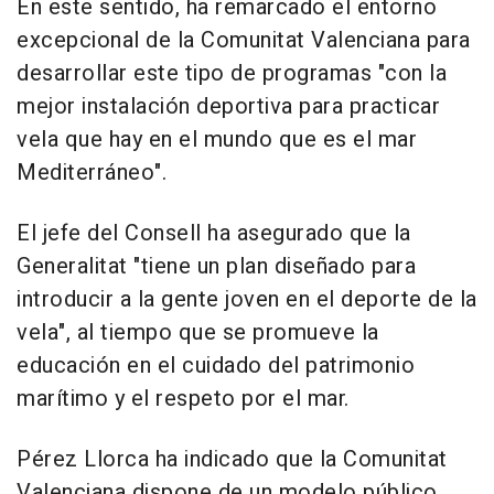
En este sentido, ha remarcado el entorno
excepcional de la Comunitat Valenciana para
desarrollar este tipo de programas "con la
mejor instalación deportiva para practicar
vela que hay en el mundo que es el mar
Mediterráneo".
El jefe del Consell ha asegurado que la
Generalitat "tiene un plan diseñado para
introducir a la gente joven en el deporte de la
vela", al tiempo que se promueve la
educación en el cuidado del patrimonio
marítimo y el respeto por el mar.
Pérez Llorca ha indicado que la Comunitat
Valenciana dispone de un modelo público