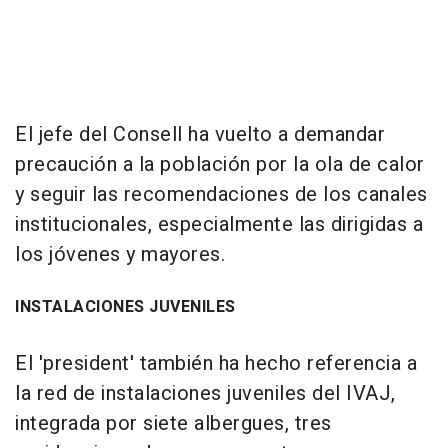
El jefe del Consell ha vuelto a demandar
precaución a la población por la ola de calor
y seguir las recomendaciones de los canales
institucionales, especialmente las dirigidas a
los jóvenes y mayores.
INSTALACIONES JUVENILES
El 'president' también ha hecho referencia a
la red de instalaciones juveniles del IVAJ,
integrada por siete albergues, tres