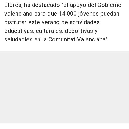
Llorca, ha destacado "el apoyo del Gobierno
valenciano para que 14.000 jóvenes puedan
disfrutar este verano de actividades
educativas, culturales, deportivas y
saludables en la Comunitat Valenciana".