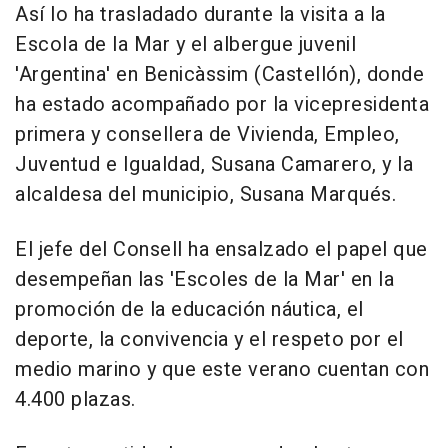
Así lo ha trasladado durante la visita a la
Escola de la Mar y el albergue juvenil
'Argentina' en Benicàssim (Castellón), donde
ha estado acompañado por la vicepresidenta
primera y consellera de Vivienda, Empleo,
Juventud e Igualdad, Susana Camarero, y la
alcaldesa del municipio, Susana Marqués.
El jefe del Consell ha ensalzado el papel que
desempeñan las 'Escoles de la Mar' en la
promoción de la educación náutica, el
deporte, la convivencia y el respeto por el
medio marino y que este verano cuentan con
4.400 plazas.