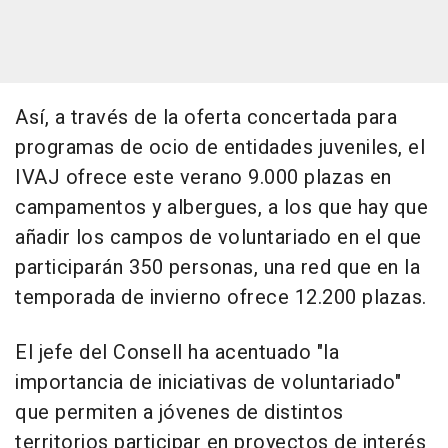
Así, a través de la oferta concertada para
programas de ocio de entidades juveniles, el
IVAJ ofrece este verano 9.000 plazas en
campamentos y albergues, a los que hay que
añadir los campos de voluntariado en el que
participarán 350 personas, una red que en la
temporada de invierno ofrece 12.200 plazas.
El jefe del Consell ha acentuado "la
importancia de iniciativas de voluntariado"
que permiten a jóvenes de distintos
territorios participar en proyectos de interés