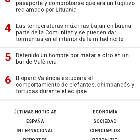
pasaporte y comprobarse que era un fugitivo
reclamado por Lituania
Las temperaturas máximas bajan en buena
parte de la Comunitat y se pueden dar
tormentas en el interior de la mitad norte
Detenido un hombre por matar a otro en un
bar de València
Bioparc València estudiará el
comportamiento de elefantes, chimpancés y
tortugas durante el eclipse
ÚLTIMAS NOTICIAS
ECONOMÍA
ESPAÑA
SOCIEDAD
INTERNACIONAL
CIENCIAPLUS