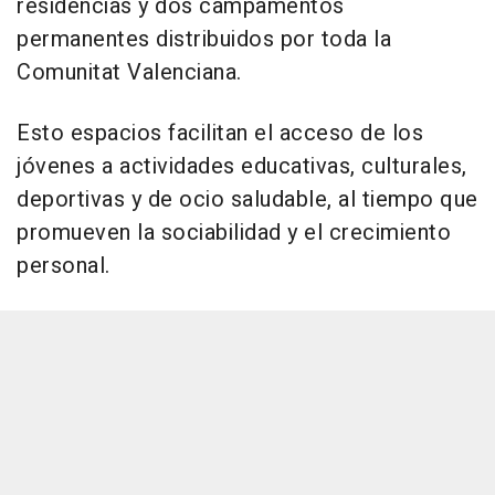
residencias y dos campamentos
permanentes distribuidos por toda la
Comunitat Valenciana.
Esto espacios facilitan el acceso de los
jóvenes a actividades educativas, culturales,
deportivas y de ocio saludable, al tiempo que
promueven la sociabilidad y el crecimiento
personal.