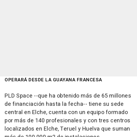
OPERARÁ DESDE LA GUAYANA FRANCESA
PLD Space --que ha obtenido más de 65 millones
de financiación hasta la fecha-- tiene su sede
central en Elche, cuenta con un equipo formado
por más de 140 profesionales y con tres centros
localizados en Elche, Teruel y Huelva que suman