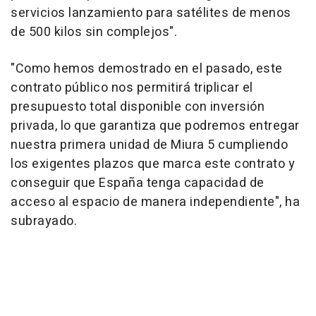
servicios lanzamiento para satélites de menos
de 500 kilos sin complejos".
"Como hemos demostrado en el pasado, este
contrato público nos permitirá triplicar el
presupuesto total disponible con inversión
privada, lo que garantiza que podremos entregar
nuestra primera unidad de Miura 5 cumpliendo
los exigentes plazos que marca este contrato y
conseguir que España tenga capacidad de
acceso al espacio de manera independiente", ha
subrayado.