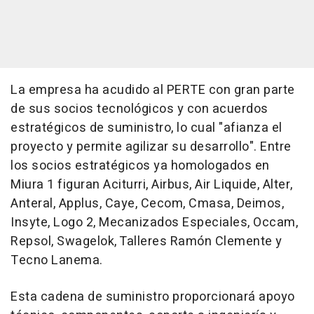
La empresa ha acudido al PERTE con gran parte
de sus socios tecnológicos y con acuerdos
estratégicos de suministro, lo cual "afianza el
proyecto y permite agilizar su desarrollo". Entre
los socios estratégicos ya homologados en
Miura 1 figuran Aciturri, Airbus, Air Liquide, Alter,
Anteral, Applus, Caye, Cecom, Cmasa, Deimos,
Insyte, Logo 2, Mecanizados Especiales, Occam,
Repsol, Swagelok, Talleres Ramón Clemente y
Tecno Lanema.
Esta cadena de suministro proporcionará apoyo