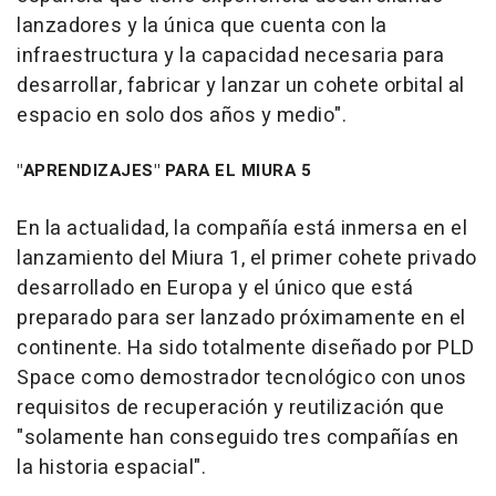
lanzadores y la única que cuenta con la
infraestructura y la capacidad necesaria para
desarrollar, fabricar y lanzar un cohete orbital al
espacio en solo dos años y medio".
"APRENDIZAJES" PARA EL MIURA 5
En la actualidad, la compañía está inmersa en el
lanzamiento del Miura 1, el primer cohete privado
desarrollado en Europa y el único que está
preparado para ser lanzado próximamente en el
continente. Ha sido totalmente diseñado por PLD
Space como demostrador tecnológico con unos
requisitos de recuperación y reutilización que
"solamente han conseguido tres compañías en
la historia espacial".