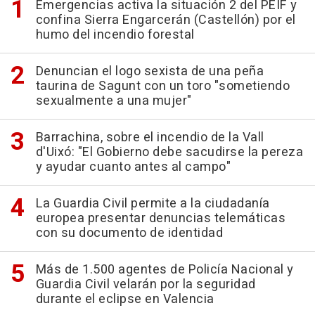
Emergencias activa la situación 2 del PEIF y
confina Sierra Engarcerán (Castellón) por el
humo del incendio forestal
Denuncian el logo sexista de una peña
taurina de Sagunt con un toro "sometiendo
sexualmente a una mujer"
Barrachina, sobre el incendio de la Vall
d'Uixó: "El Gobierno debe sacudirse la pereza
y ayudar cuanto antes al campo"
La Guardia Civil permite a la ciudadanía
europea presentar denuncias telemáticas
con su documento de identidad
Más de 1.500 agentes de Policía Nacional y
Guardia Civil velarán por la seguridad
durante el eclipse en Valencia