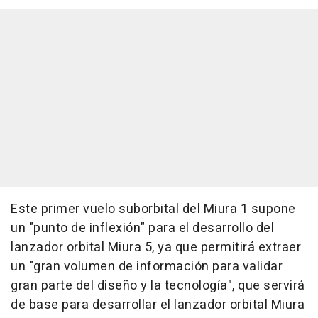
Este primer vuelo suborbital del Miura 1 supone
un "punto de inflexión" para el desarrollo del
lanzador orbital Miura 5, ya que permitirá extraer
un "gran volumen de información para validar
gran parte del diseño y la tecnología", que servirá
de base para desarrollar el lanzador orbital Miura