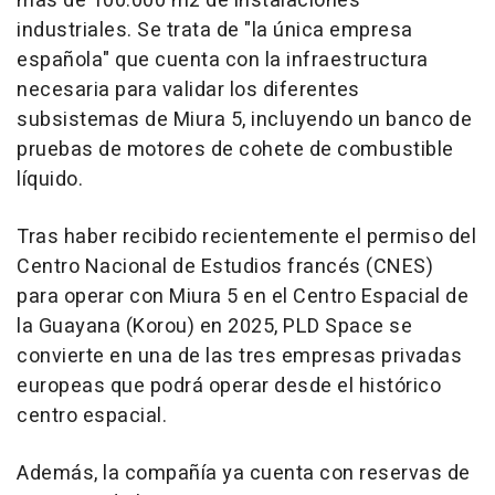
más de 100.000 m2 de instalaciones
industriales. Se trata de "la única empresa
española" que cuenta con la infraestructura
necesaria para validar los diferentes
subsistemas de Miura 5, incluyendo un banco de
pruebas de motores de cohete de combustible
líquido.
Tras haber recibido recientemente el permiso del
Centro Nacional de Estudios francés (CNES)
para operar con Miura 5 en el Centro Espacial de
la Guayana (Korou) en 2025, PLD Space se
convierte en una de las tres empresas privadas
europeas que podrá operar desde el histórico
centro espacial.
Además, la compañía ya cuenta con reservas de