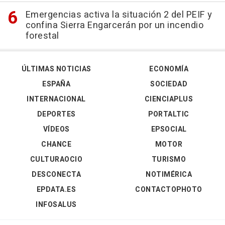
Emergencias activa la situación 2 del PEIF y
confina Sierra Engarcerán por un incendio
forestal
ÚLTIMAS NOTICIAS
ECONOMÍA
ESPAÑA
SOCIEDAD
INTERNACIONAL
CIENCIAPLUS
DEPORTES
PORTALTIC
VÍDEOS
EPSOCIAL
CHANCE
MOTOR
CULTURAOCIO
TURISMO
DESCONECTA
NOTIMÉRICA
EPDATA.ES
CONTACTOPHOTO
INFOSALUS