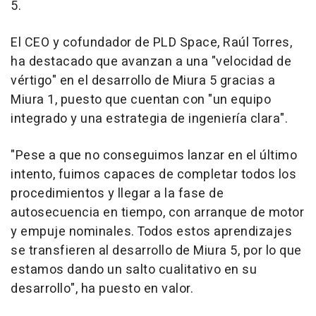
5.
El CEO y cofundador de PLD Space, Raúl Torres,
ha destacado que avanzan a una "velocidad de
vértigo" en el desarrollo de Miura 5 gracias a
Miura 1, puesto que cuentan con "un equipo
integrado y una estrategia de ingeniería clara".
"Pese a que no conseguimos lanzar en el último
intento, fuimos capaces de completar todos los
procedimientos y llegar a la fase de
autosecuencia en tiempo, con arranque de motor
y empuje nominales. Todos estos aprendizajes
se transfieren al desarrollo de Miura 5, por lo que
estamos dando un salto cualitativo en su
desarrollo", ha puesto en valor.