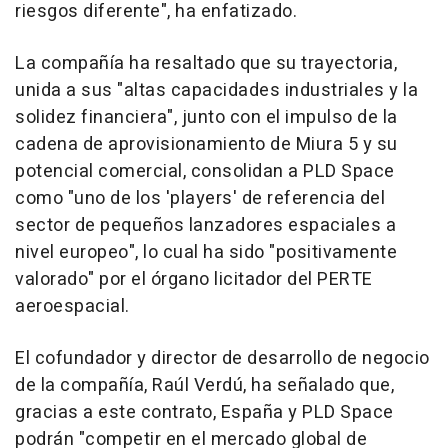
riesgos diferente", ha enfatizado.
La compañía ha resaltado que su trayectoria,
unida a sus "altas capacidades industriales y la
solidez financiera", junto con el impulso de la
cadena de aprovisionamiento de Miura 5 y su
potencial comercial, consolidan a PLD Space
como "uno de los 'players' de referencia del
sector de pequeños lanzadores espaciales a
nivel europeo", lo cual ha sido "positivamente
valorado" por el órgano licitador del PERTE
aeroespacial.
El cofundador y director de desarrollo de negocio
de la compañía, Raúl Verdú, ha señalado que,
gracias a este contrato, España y PLD Space
podrán "competir en el mercado global de