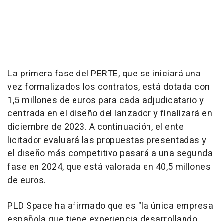
La primera fase del PERTE, que se iniciará una
vez formalizados los contratos, está dotada con
1,5 millones de euros para cada adjudicatario y
centrada en el diseño del lanzador y finalizará en
diciembre de 2023. A continuación, el ente
licitador evaluará las propuestas presentadas y
el diseño más competitivo pasará a una segunda
fase en 2024, que está valorada en 40,5 millones
de euros.
PLD Space ha afirmado que es "la única empresa
española que tiene experiencia desarrollando