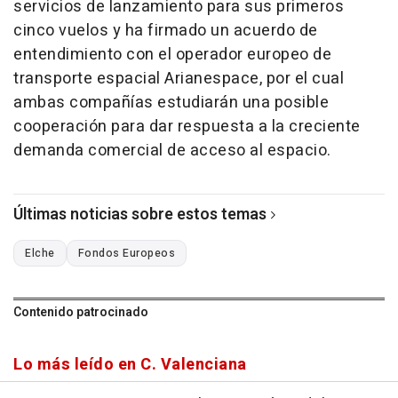
servicios de lanzamiento para sus primeros
cinco vuelos y ha firmado un acuerdo de
entendimiento con el operador europeo de
transporte espacial Arianespace, por el cual
ambas compañías estudiarán una posible
cooperación para dar respuesta a la creciente
demanda comercial de acceso al espacio.
Últimas noticias sobre estos temas
Elche
Fondos Europeos
Contenido patrocinado
Lo más leído en C. Valenciana