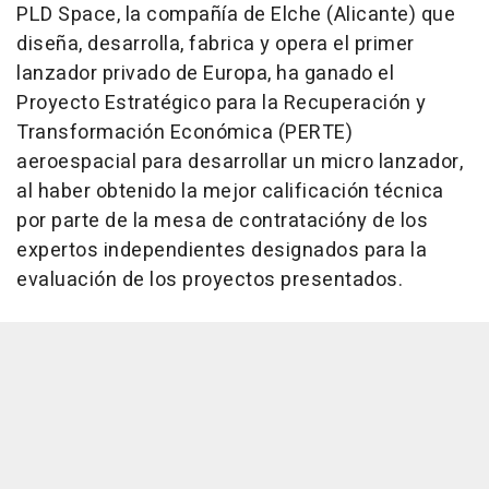
PLD Space, la compañía de Elche (Alicante) que
diseña, desarrolla, fabrica y opera el primer
lanzador privado de Europa, ha ganado el
Proyecto Estratégico para la Recuperación y
Transformación Económica (PERTE)
aeroespacial para desarrollar un micro lanzador,
al haber obtenido la mejor calificación técnica
por parte de la mesa de contratacióny de los
expertos independientes designados para la
evaluación de los proyectos presentados.