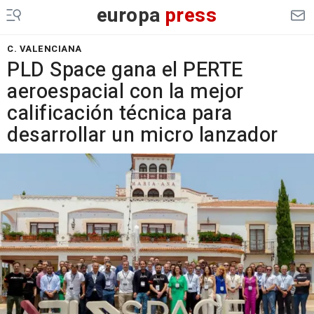
europa
press
C. VALENCIANA
PLD Space gana el PERTE
aeroespacial con la mejor
calificación técnica para
desarrollar un micro lanzador