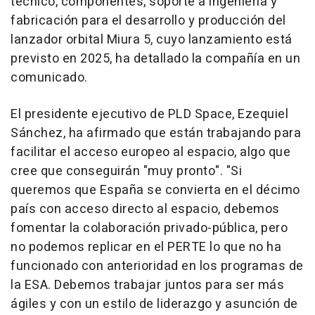
técnico, componentes, soporte a ingeniería y
fabricación para el desarrollo y producción del
lanzador orbital Miura 5, cuyo lanzamiento está
previsto en 2025, ha detallado la compañía en un
comunicado.
El presidente ejecutivo de PLD Space, Ezequiel
Sánchez, ha afirmado que están trabajando para
facilitar el acceso europeo al espacio, algo que
cree que conseguirán "muy pronto". "Si
queremos que España se convierta en el décimo
país con acceso directo al espacio, debemos
fomentar la colaboración privado-pública, pero
no podemos replicar en el PERTE lo que no ha
funcionado con anterioridad en los programas de
la ESA. Debemos trabajar juntos para ser más
ágiles y con un estilo de liderazgo y asunción de