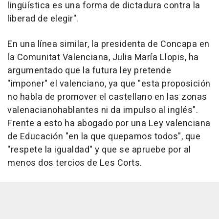
lingüística es una forma de dictadura contra la
liberad de elegir".
En una línea similar, la presidenta de Concapa en
la Comunitat Valenciana, Julia María Llopis, ha
argumentado que la futura ley pretende
"imponer" el valenciano, ya que "esta proposición
no habla de promover el castellano en las zonas
valenacianohablantes ni da impulso al inglés".
Frente a esto ha abogado por una Ley valenciana
de Educación "en la que quepamos todos", que
"respete la igualdad" y que se apruebe por al
menos dos tercios de Les Corts.