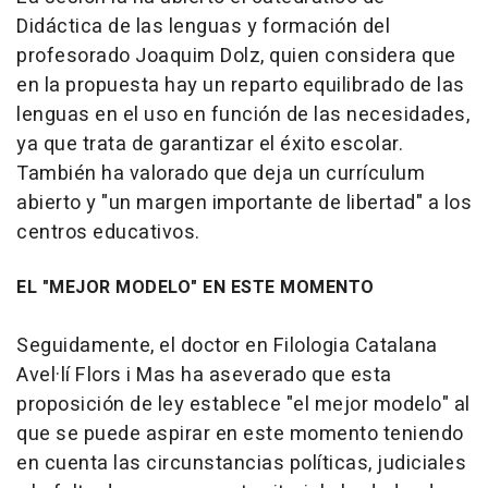
Didáctica de las lenguas y formación del
profesorado Joaquim Dolz, quien considera que
en la propuesta hay un reparto equilibrado de las
lenguas en el uso en función de las necesidades,
ya que trata de garantizar el éxito escolar.
También ha valorado que deja un currículum
abierto y "un margen importante de libertad" a los
centros educativos.
EL "MEJOR MODELO" EN ESTE MOMENTO
Seguidamente, el doctor en Filologia Catalana
Avel·lí Flors i Mas ha aseverado que esta
proposición de ley establece "el mejor modelo" al
que se puede aspirar en este momento teniendo
en cuenta las circunstancias políticas, judiciales