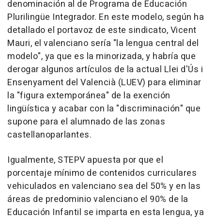
denominación al de Programa de Educación
Plurilingüe Integrador. En este modelo, según ha
detallado el portavoz de este sindicato, Vicent
Mauri, el valenciano sería "la lengua central del
modelo", ya que es la minorizada, y habría que
derogar algunos artículos de la actual Llei d'Ús i
Ensenyament del Valencià (LUEV) para eliminar
la "figura extemporánea" de la exención
lingüística y acabar con la "discriminación" que
supone para el alumnado de las zonas
castellanoparlantes.
Igualmente, STEPV apuesta por que el
porcentaje mínimo de contenidos curriculares
vehiculados en valenciano sea del 50% y en las
áreas de predominio valenciano el 90% de la
Educación Infantil se imparta en esta lengua, ya