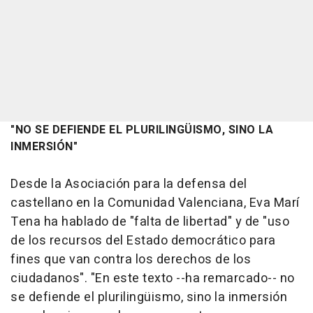
"NO SE DEFIENDE EL PLURILINGÜISMO, SINO LA
INMERSIÓN"
Desde la Asociación para la defensa del
castellano en la Comunidad Valenciana, Eva Marí
Tena ha hablado de "falta de libertad" y de "uso
de los recursos del Estado democrático para
fines que van contra los derechos de los
ciudadanos". "En este texto --ha remarcado-- no
se defiende el plurilingüismo, sino la inmersión