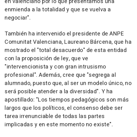
en valenciano por lo que presentamos una
enmienda a la totalidad y que se vuelva a
negociar".
También ha intervenido el presidente de ANPE
Comunitat Valenciana, Laureano Bárcena, que ha
mostrado el "total desacuerdo" de esta entidad
con la proposición de ley, que ve
"intervencionista y con gran intrusismo
profesional". Además, cree que "segrega al
alumnado, puesto que, al ser un modelo único, no
será posible atender a la diversidad". Y ha
apostillado: "Los tiempos pedagógicos son más
largos que los políticos, el consenso debe ser
tarea irrenunciable de todas las partes
implicadas y en este momento no existe".