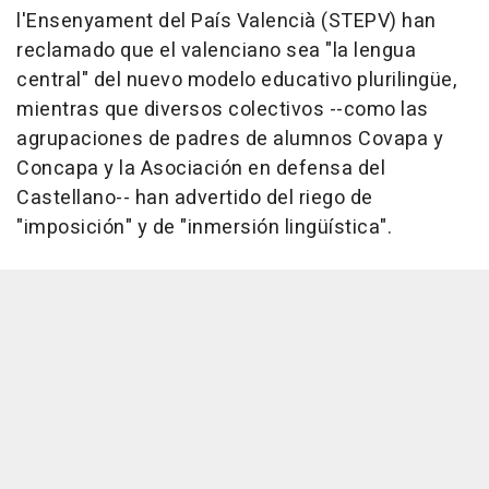
l'Ensenyament del País Valencià (STEPV) han
reclamado que el valenciano sea "la lengua
central" del nuevo modelo educativo plurilingüe,
mientras que diversos colectivos --como las
agrupaciones de padres de alumnos Covapa y
Concapa y la Asociación en defensa del
Castellano-- han advertido del riego de
"imposición" y de "inmersión lingüística".