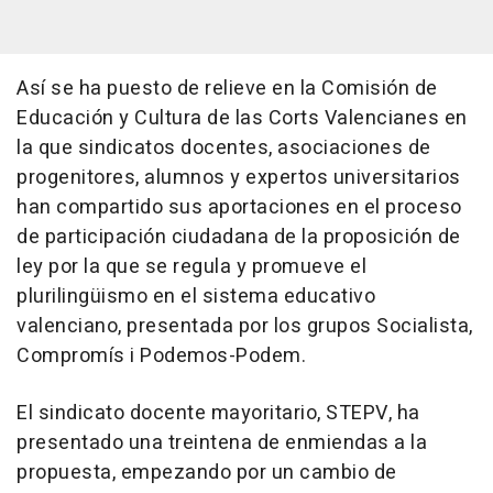
Así se ha puesto de relieve en la Comisión de
Educación y Cultura de las Corts Valencianes en
la que sindicatos docentes, asociaciones de
progenitores, alumnos y expertos universitarios
han compartido sus aportaciones en el proceso
de participación ciudadana de la proposición de
ley por la que se regula y promueve el
plurilingüismo en el sistema educativo
valenciano, presentada por los grupos Socialista,
Compromís i Podemos-Podem.
El sindicato docente mayoritario, STEPV, ha
presentado una treintena de enmiendas a la
propuesta, empezando por un cambio de