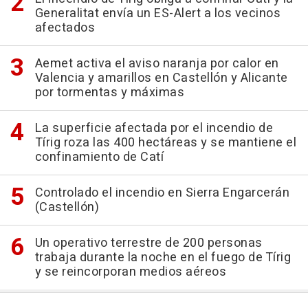
Generalitat envía un ES-Alert a los vecinos
afectados
Aemet activa el aviso naranja por calor en
Valencia y amarillos en Castellón y Alicante
por tormentas y máximas
La superficie afectada por el incendio de
Tírig roza las 400 hectáreas y se mantiene el
confinamiento de Catí
Controlado el incendio en Sierra Engarcerán
(Castellón)
Un operativo terrestre de 200 personas
trabaja durante la noche en el fuego de Tírig
y se reincorporan medios aéreos