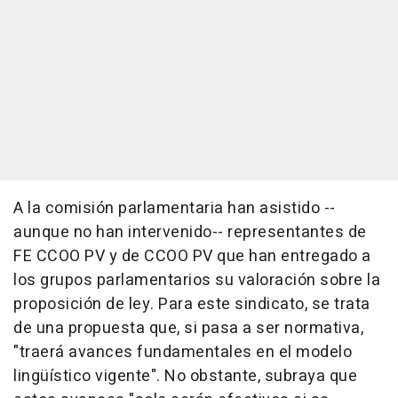
A la comisión parlamentaria han asistido --
aunque no han intervenido-- representantes de
FE CCOO PV y de CCOO PV que han entregado a
los grupos parlamentarios su valoración sobre la
proposición de ley. Para este sindicato, se trata
de una propuesta que, si pasa a ser normativa,
"traerá avances fundamentales en el modelo
lingüístico vigente". No obstante, subraya que