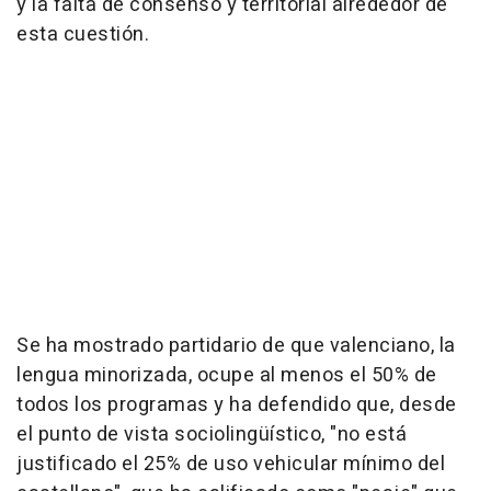
y la falta de consenso y territorial alrededor de
esta cuestión.
Se ha mostrado partidario de que valenciano, la
lengua minorizada, ocupe al menos el 50% de
todos los programas y ha defendido que, desde
el punto de vista sociolingüístico, "no está
justificado el 25% de uso vehicular mínimo del