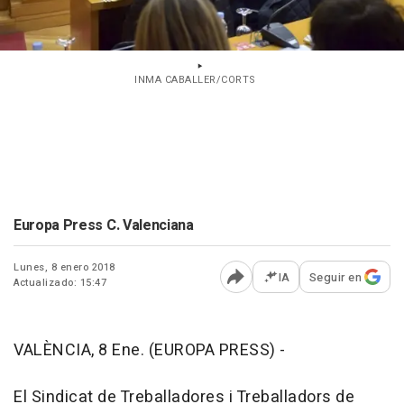
INMA CABALLER/CORTS
Europa Press C. Valenciana
Lunes, 8 enero 2018
IA
Seguir en
Actualizado: 15:47
Abrir opciones para comp
VALÈNCIA, 8 Ene. (EUROPA PRESS) -
El Sindicat de Treballadores i Treballadors de