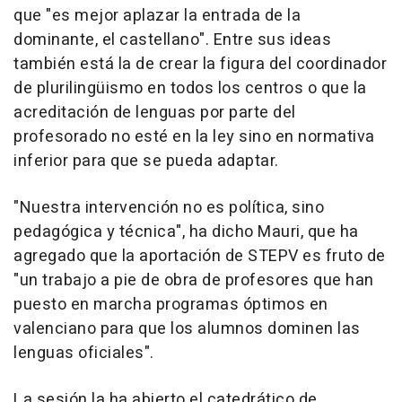
que "es mejor aplazar la entrada de la
dominante, el castellano". Entre sus ideas
también está la de crear la figura del coordinador
de plurilingüismo en todos los centros o que la
acreditación de lenguas por parte del
profesorado no esté en la ley sino en normativa
inferior para que se pueda adaptar.
"Nuestra intervención no es política, sino
pedagógica y técnica", ha dicho Mauri, que ha
agregado que la aportación de STEPV es fruto de
"un trabajo a pie de obra de profesores que han
puesto en marcha programas óptimos en
valenciano para que los alumnos dominen las
lenguas oficiales".
La sesión la ha abierto el catedrático de