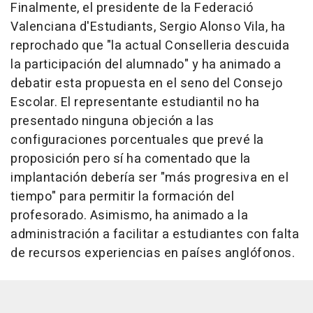
Finalmente, el presidente de la Federació
Valenciana d'Estudiants, Sergio Alonso Vila, ha
reprochado que "la actual Conselleria descuida
la participación del alumnado" y ha animado a
debatir esta propuesta en el seno del Consejo
Escolar. El representante estudiantil no ha
presentado ninguna objeción a las
configuraciones porcentuales que prevé la
proposición pero sí ha comentado que la
implantación debería ser "más progresiva en el
tiempo" para permitir la formación del
profesorado. Asimismo, ha animado a la
administración a facilitar a estudiantes con falta
de recursos experiencias en países anglófonos.