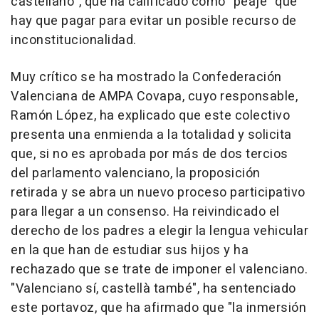
castellano", que ha calificado como "peaje" que
hay que pagar para evitar un posible recurso de
inconstitucionalidad.
Muy crítico se ha mostrado la Confederación
Valenciana de AMPA Covapa, cuyo responsable,
Ramón López, ha explicado que este colectivo
presenta una enmienda a la totalidad y solicita
que, si no es aprobada por más de dos tercios
del parlamento valenciano, la proposición
retirada y se abra un nuevo proceso participativo
para llegar a un consenso. Ha reivindicado el
derecho de los padres a elegir la lengua vehicular
en la que han de estudiar sus hijos y ha
rechazado que se trate de imponer el valenciano.
"Valenciano sí, castellà també", ha sentenciado
este portavoz, que ha afirmado que "la inmersión