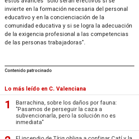
estos avances "solo serán efectivos si se
invierte en la formación necesaria del personal
educativo y en la concienciación de la
comunidad educativa y si se logra la adecuación
de la exigencia profesional a las competencias
de las personas trabajadoras".
Contenido patrocinado
Lo más leído en C. Valenciana
Barrachina, sobre los daños por fauna:
"Pasamos de perseguir la caza a
subvencionarla, pero la solución no es
inmediata"
El incendio de Tírig obliga a confinar Catí y la