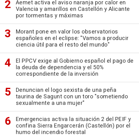
Aemet activa el aviso naranja por calor en
Valencia y amarillos en Castellón y Alicante
por tormentas y máximas
Morant pone en valor los observatorios
españoles en el eclipse: "Vamos a producir
ciencia útil para el resto del mundo"
El PPCV exige al Gobierno español el pago de
la deuda de dependencia y el 50%
correspondiente de la inversión
Denuncian el logo sexista de una peña
taurina de Sagunt con un toro "sometiendo
sexualmente a una mujer"
Emergencias activa la situación 2 del PEIF y
confina Sierra Engarcerán (Castellón) por el
humo del incendio forestal