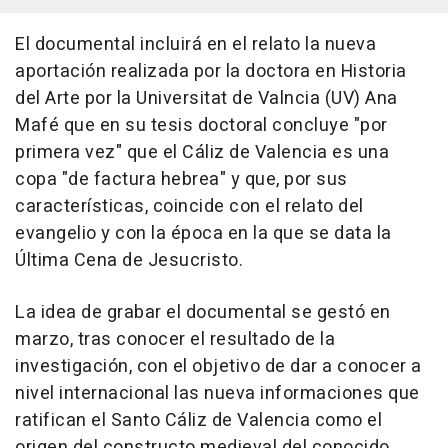
El documental incluirá en el relato la nueva
aportación realizada por la doctora en Historia
del Arte por la Universitat de Valncia (UV) Ana
Mafé que en su tesis doctoral concluye "por
primera vez" que el Cáliz de Valencia es una
copa "de factura hebrea" y que, por sus
características, coincide con el relato del
evangelio y con la época en la que se data la
Última Cena de Jesucristo.
La idea de grabar el documental se gestó en
marzo, tras conocer el resultado de la
investigación, con el objetivo de dar a conocer a
nivel internacional las nueva informaciones que
ratifican el Santo Cáliz de Valencia como el
origen del constructo medieval del conocido