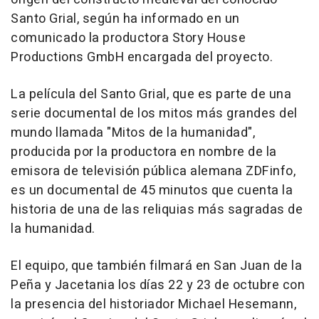
Santo Grial, según ha informado en un
comunicado la productora Story House
Productions GmbH encargada del proyecto.
La película del Santo Grial, que es parte de una
serie documental de los mitos más grandes del
mundo llamada "Mitos de la humanidad",
producida por la productora en nombre de la
emisora de televisión pública alemana ZDFinfo,
es un documental de 45 minutos que cuenta la
historia de una de las reliquias más sagradas de
la humanidad.
El equipo, que también filmará en San Juan de la
Peña y Jacetania los días 22 y 23 de octubre con
la presencia del historiador Michael Hesemann,