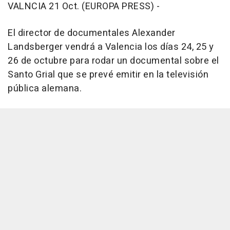
VALNCIA 21 Oct. (EUROPA PRESS) -
El director de documentales Alexander
Landsberger vendrá a Valencia los días 24, 25 y
26 de octubre para rodar un documental sobre el
Santo Grial que se prevé emitir en la televisión
pública alemana.