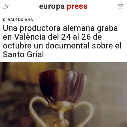
europa
press
C. VALENCIANA
Una productora alemana graba
en València del 24 al 26 de
octubre un documental sobre el
Santo Grial