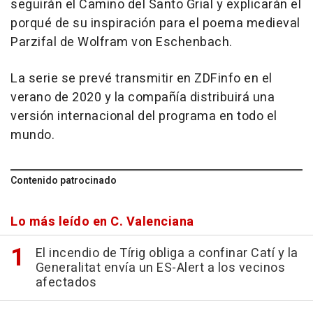
seguirán el Camino del Santo Grial y explicarán el
porqué de su inspiración para el poema medieval
Parzifal de Wolfram von Eschenbach.
La serie se prevé transmitir en ZDFinfo en el
verano de 2020 y la compañía distribuirá una
versión internacional del programa en todo el
mundo.
Contenido patrocinado
Lo más leído en C. Valenciana
El incendio de Tírig obliga a confinar Catí y la
Generalitat envía un ES-Alert a los vecinos
afectados