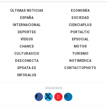
ÚLTIMAS NOTICIAS
ECONOMÍA
ESPAÑA
SOCIEDAD
INTERNACIONAL
CIENCIAPLUS
DEPORTES
PORTALTIC
VÍDEOS
EPSOCIAL
CHANCE
MOTOR
CULTURAOCIO
TURISMO
DESCONECTA
NOTIMÉRICA
EPDATA.ES
CONTACTOPHOTO
INFOSALUS
SÍGUENOS