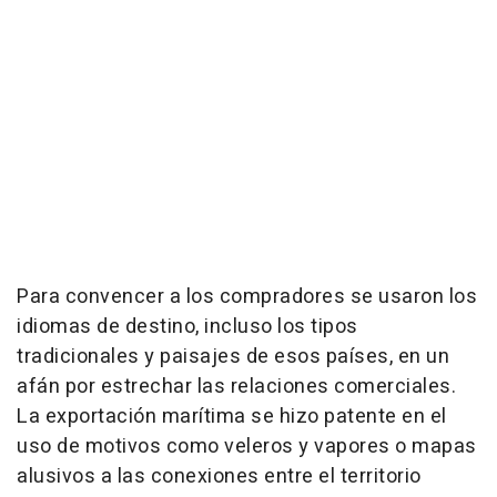
Para convencer a los compradores se usaron los
idiomas de destino, incluso los tipos
tradicionales y paisajes de esos países, en un
afán por estrechar las relaciones comerciales.
La exportación marítima se hizo patente en el
uso de motivos como veleros y vapores o mapas
alusivos a las conexiones entre el territorio