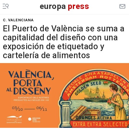
europa
press
C. VALENCIANA
El Puerto de València se suma a
capitalidad del diseño con una
exposición de etiquetado y
cartelería de alimentos