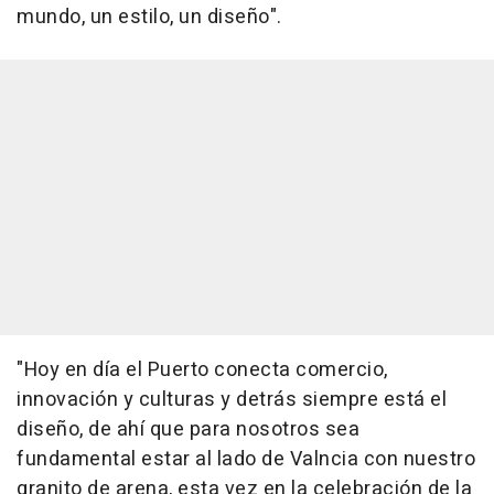
mundo, un estilo, un diseño".
"Hoy en día el Puerto conecta comercio,
innovación y culturas y detrás siempre está el
diseño, de ahí que para nosotros sea
fundamental estar al lado de Valncia con nuestro
granito de arena, esta vez en la celebración de la