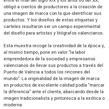
entre el final del siglo XIX y los años 60 del XX,
obligó a cientos de productores a la creación de
una imagen de marca con la que identificar sus
productos. Y los diseños de estas etiquetas y
carteles resultaron ser un campo experimental
del diseño para artistas y litógrafos valencianos.
Esta muestra recoge la creatividad de la época y,
al mismo tiempo, pone en valor "la labor
emprendedora de la sociedad y empresarios
valencianos de llevar sus productos a través del
Puerto de Valncia a todos los rincones del
mundo". La originalidad de la imagen de marca
en productos de excelente calidad podía "marcar
la diferencia" ante el cliente, abarcando desde la
imagen tradicionalista y pintoresca a la exótica o
moderna.