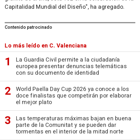
Capitalidad Mundial del Diseño", ha agregado.
Contenido patrocinado
Lo más leído en C. Valenciana
La Guardia Civil permite a la ciudadanía
europea presentar denuncias telemáticas
con su documento de identidad
World Paella Day Cup 2026 ya conoce a los
doce finalistas que competirán por elaborar
el mejor plato
Las temperaturas máximas bajan en buena
parte de la Comunitat y se pueden dar
tormentas en el interior de la mitad norte