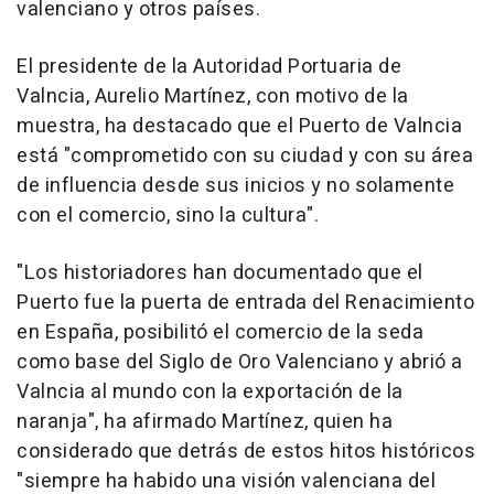
valenciano y otros países.
El presidente de la Autoridad Portuaria de
Valncia, Aurelio Martínez, con motivo de la
muestra, ha destacado que el Puerto de Valncia
está "comprometido con su ciudad y con su área
de influencia desde sus inicios y no solamente
con el comercio, sino la cultura".
"Los historiadores han documentado que el
Puerto fue la puerta de entrada del Renacimiento
en España, posibilitó el comercio de la seda
como base del Siglo de Oro Valenciano y abrió a
Valncia al mundo con la exportación de la
naranja", ha afirmado Martínez, quien ha
considerado que detrás de estos hitos históricos
"siempre ha habido una visión valenciana del