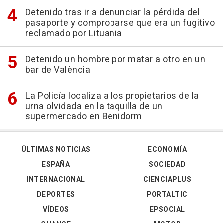
Detenido tras ir a denunciar la pérdida del
pasaporte y comprobarse que era un fugitivo
reclamado por Lituania
Detenido un hombre por matar a otro en un
bar de València
La Policía localiza a los propietarios de la
urna olvidada en la taquilla de un
supermercado en Benidorm
ÚLTIMAS NOTICIAS
ECONOMÍA
ESPAÑA
SOCIEDAD
INTERNACIONAL
CIENCIAPLUS
DEPORTES
PORTALTIC
VÍDEOS
EPSOCIAL