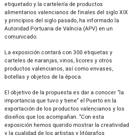
etiquetado y la cartelería de productos
alimentarios valencianos de finales del siglo XIX
y principios del siglo pasado, ha informado la
Autoridad Portuaria de Valncia (APV) en un
comunicado.
La exposición contará con 300 etiquetas y
carteles de naranjas, vinos, licores y otros
productos valencianos, así como envases,
botellas y objetos de la época.
El objetivo de la propuesta es dar a conocer "la
importancia que tuvo y tiene" el Puerto en la
exportación de los productos valencianos y los
diseños que los acompañan. "Con esta
exposición hemos querido mostrar la creatividad
y la cualidad de los artistas y litógrafos