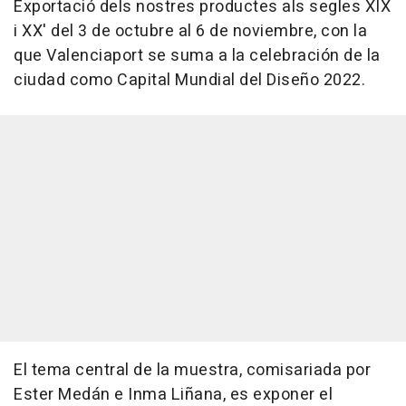
Exportació dels nostres productes als segles XIX
i XX' del 3 de octubre al 6 de noviembre, con la
que Valenciaport se suma a la celebración de la
ciudad como Capital Mundial del Diseño 2022.
El tema central de la muestra, comisariada por
Ester Medán e Inma Liñana, es exponer el