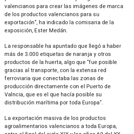
valencianos para crear las imágenes de marca
de los productos valencianos para su
exportación", ha indicado la comisaria de la
exposición, Ester Medán.
La responsable ha apuntado que llegó a haber
más de 3.000 etiquetas de naranja y otros
productos de la huerta, algo que "fue posible
gracias al transporte, con la extensa red
ferroviaria que conectaba las zonas de
producción directamente con el Puerto de
Valncia, que es el que hacía posible su
distribución marítima por toda Europa".
La exportación masiva de los productos
agroalimentarios valencianos a toda Europa,