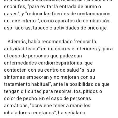
enchufes, "para evitar la entrada de humo o
gases", y "reducir las fuentes de contaminación
del aire interior", como aparatos de combustión,
aspiradoras, tabaco o actividades de bricolaje.
Además, había recomendado "reducir la
actividad física" en exteriores e interiores y, para
el caso de personas que padezcan
enfermedades cardiorrespiratorias, que
contacten con su centro de salud "si sus
síntomas empeoran y no mejoran con su
tratamiento habitual", ante la posibilidad de que
tengan dificultad para respirar, tos, pitidos o
dolor de pecho. En el caso de personas
asmáticas, "conviene tener a mano los
inhaladores recetados", ha señalado.