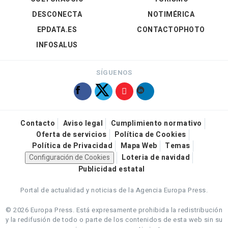
DESCONECTA
NOTIMÉRICA
EPDATA.ES
CONTACTOPHOTO
INFOSALUS
SÍGUENOS
Contacto
Aviso legal
Cumplimiento normativo
Oferta de servicios
Política de Cookies
Política de Privacidad
Mapa Web
Temas
Configuración de Cookies
Loteria de navidad
Publicidad estatal
Portal de actualidad y noticias de la Agencia Europa Press.
© 2026 Europa Press.
Está expresamente prohibida la redistribución
y la redifusión de todo o parte de los contenidos de esta web sin su