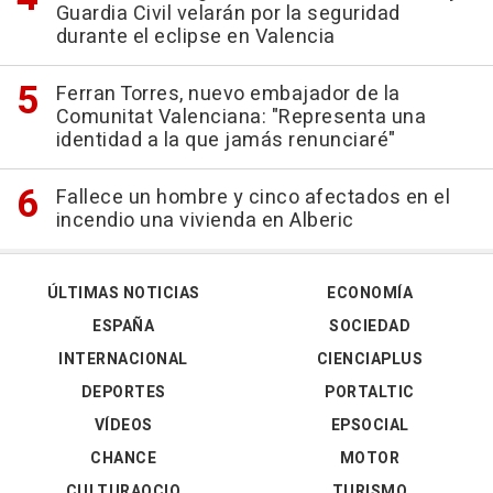
Guardia Civil velarán por la seguridad
durante el eclipse en Valencia
Ferran Torres, nuevo embajador de la
Comunitat Valenciana: "Representa una
identidad a la que jamás renunciaré"
Fallece un hombre y cinco afectados en el
incendio una vivienda en Alberic
ÚLTIMAS NOTICIAS
ECONOMÍA
ESPAÑA
SOCIEDAD
INTERNACIONAL
CIENCIAPLUS
DEPORTES
PORTALTIC
VÍDEOS
EPSOCIAL
CHANCE
MOTOR
CULTURAOCIO
TURISMO