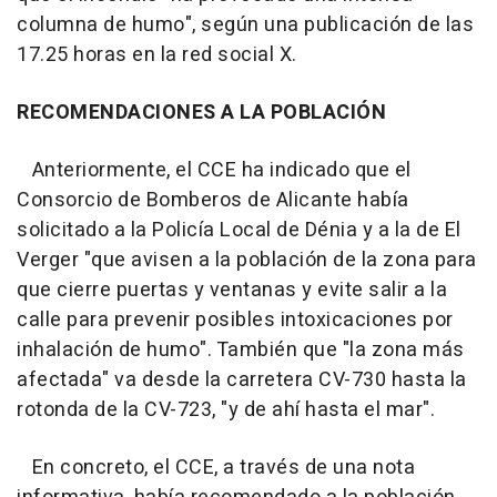
columna de humo", según una publicación de las
17.25 horas en la red social X.
RECOMENDACIONES A LA POBLACIÓN
Anteriormente, el CCE ha indicado que el
Consorcio de Bomberos de Alicante había
solicitado a la Policía Local de Dénia y a la de El
Verger "que avisen a la población de la zona para
que cierre puertas y ventanas y evite salir a la
calle para prevenir posibles intoxicaciones por
inhalación de humo". También que "la zona más
afectada" va desde la carretera CV-730 hasta la
rotonda de la CV-723, "y de ahí hasta el mar".
En concreto, el CCE, a través de una nota