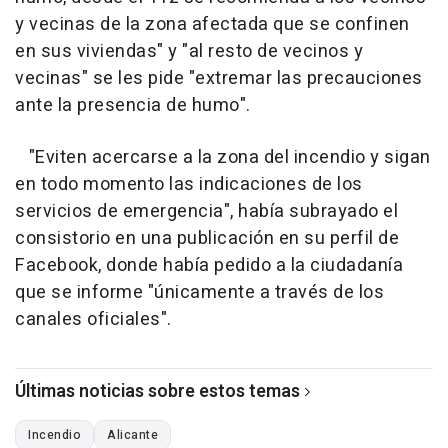
y vecinas de la zona afectada que se confinen
en sus viviendas" y "al resto de vecinos y
vecinas" se les pide "extremar las precauciones
ante la presencia de humo".
"Eviten acercarse a la zona del incendio y sigan
en todo momento las indicaciones de los
servicios de emergencia", había subrayado el
consistorio en una publicación en su perfil de
Facebook, donde había pedido a la ciudadanía
que se informe "únicamente a través de los
canales oficiales".
Últimas noticias sobre estos temas
Incendio
Alicante