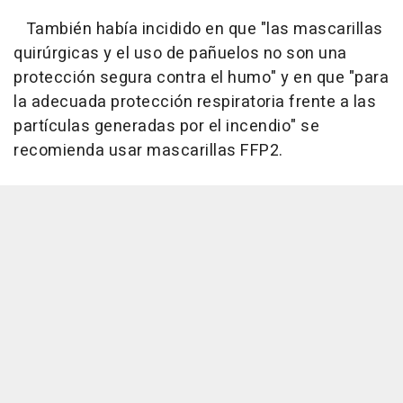
También había incidido en que "las mascarillas
quirúrgicas y el uso de pañuelos no son una
protección segura contra el humo" y en que "para
la adecuada protección respiratoria frente a las
partículas generadas por el incendio" se
recomienda usar mascarillas FFP2.