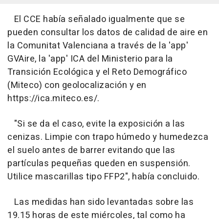
El CCE había señalado igualmente que se
pueden consultar los datos de calidad de aire en
la Comunitat Valenciana a través de la 'app'
GVAire, la 'app' ICA del Ministerio para la
Transición Ecológica y el Reto Demográfico
(Miteco) con geolocalización y en
https://ica.miteco.es/.
"Si se da el caso, evite la exposición a las
cenizas. Limpie con trapo húmedo y humedezca
el suelo antes de barrer evitando que las
partículas pequeñas queden en suspensión.
Utilice mascarillas tipo FFP2", había concluido.
Las medidas han sido levantadas sobre las
19.15 horas de este miércoles, tal como ha