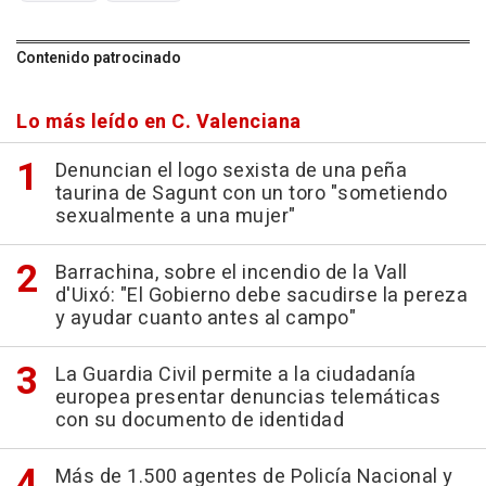
Contenido patrocinado
Lo más leído en C. Valenciana
Denuncian el logo sexista de una peña
taurina de Sagunt con un toro "sometiendo
sexualmente a una mujer"
Barrachina, sobre el incendio de la Vall
d'Uixó: "El Gobierno debe sacudirse la pereza
y ayudar cuanto antes al campo"
La Guardia Civil permite a la ciudadanía
europea presentar denuncias telemáticas
con su documento de identidad
Más de 1.500 agentes de Policía Nacional y