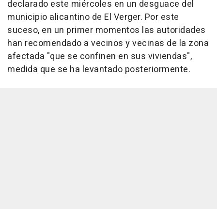
declarado este miércoles en un desguace del
municipio alicantino de El Verger. Por este
suceso, en un primer momentos las autoridades
han recomendado a vecinos y vecinas de la zona
afectada "que se confinen en sus viviendas",
medida que se ha levantado posteriormente.