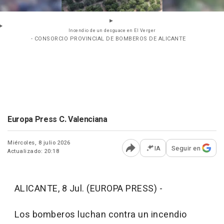
Incendio de un desguace en El Verger
- CONSORCIO PROVINCIAL DE BOMBEROS DE ALICANTE
Europa Press C. Valenciana
Miércoles, 8 julio 2026
IA
Seguir en
Actualizado: 20:18
Abrir opciones para comp
ALICANTE, 8 Jul. (EUROPA PRESS) -
Los bomberos luchan contra un incendio