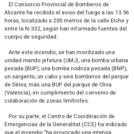
El Consorcio Provincial de Bomberos de
Alicante ha recibido el aviso del fuego a las 13.56
horas, localizado a 200 metros de la calle Elche y
entre la N-332, según han informado fuentes del
cuerpo de seguridad.
Ante este incendio, se han movilizado una
unidad mando jefatura (UMJ), una bomba urbana
pesada (BUP), una bomba nodriza pesada (BNP),
un sargento, un cabo y seis bomberos del parque
de Dénia, más una BUP del parque de Oliva
(Valencia), en cumplimiento del convenio de
colaboración de zonas limítrofes.
Por su parte, el Centro de Coordinación de
Emergencias de la Generalitat (CCE) ha indicado
que el incendio "ha provocado una intensa