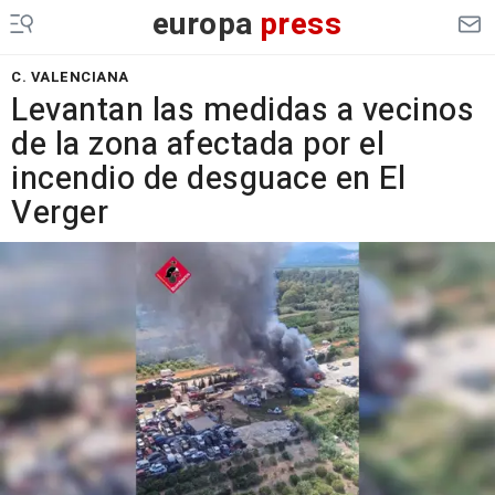
europa
press
C. VALENCIANA
Levantan las medidas a vecinos
de la zona afectada por el
incendio de desguace en El
Verger