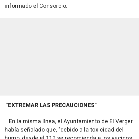
informado el Consorcio.
"EXTREMAR LAS PRECAUCIONES"
En la misma línea, el Ayuntamiento de El Verger
había señalado que, "debido a la toxicidad del
humo, desde el 112 se recomienda a los vecinos