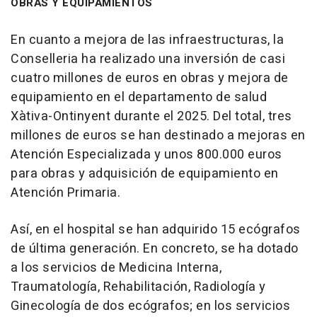
OBRAS Y EQUIPAMIENTOS
En cuanto a mejora de las infraestructuras, la
Conselleria ha realizado una inversión de casi
cuatro millones de euros en obras y mejora de
equipamiento en el departamento de salud
Xàtiva-Ontinyent durante el 2025. Del total, tres
millones de euros se han destinado a mejoras en
Atención Especializada y unos 800.000 euros
para obras y adquisición de equipamiento en
Atención Primaria.
Así, en el hospital se han adquirido 15 ecógrafos
de última generación. En concreto, se ha dotado
a los servicios de Medicina Interna,
Traumatología, Rehabilitación, Radiología y
Ginecología de dos ecógrafos; en los servicios