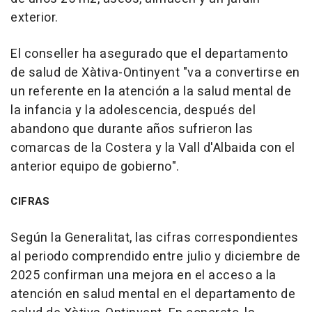
exterior.
El conseller ha asegurado que el departamento
de salud de Xàtiva-Ontinyent "va a convertirse en
un referente en la atención a la salud mental de
la infancia y la adolescencia, después del
abandono que durante años sufrieron las
comarcas de la Costera y la Vall d'Albaida con el
anterior equipo de gobierno".
CIFRAS
Según la Generalitat, las cifras correspondientes
al periodo comprendido entre julio y diciembre de
2025 confirman una mejora en el acceso a la
atención en salud mental en el departamento de