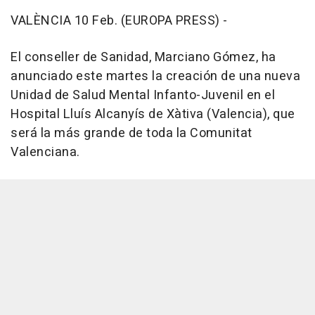
VALÈNCIA 10 Feb. (EUROPA PRESS) -
El conseller de Sanidad, Marciano Gómez, ha
anunciado este martes la creación de una nueva
Unidad de Salud Mental Infanto-Juvenil en el
Hospital Lluís Alcanyís de Xàtiva (Valencia), que
será la más grande de toda la Comunitat
Valenciana.