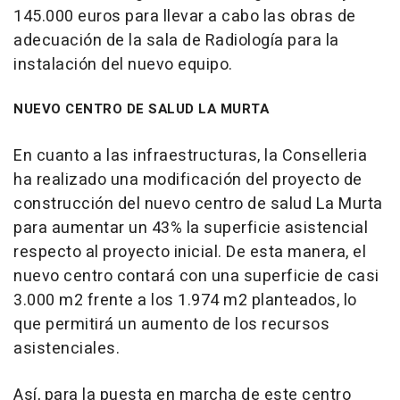
145.000 euros para llevar a cabo las obras de
adecuación de la sala de Radiología para la
instalación del nuevo equipo.
NUEVO CENTRO DE SALUD LA MURTA
En cuanto a las infraestructuras, la Conselleria
ha realizado una modificación del proyecto de
construcción del nuevo centro de salud La Murta
para aumentar un 43% la superficie asistencial
respecto al proyecto inicial. De esta manera, el
nuevo centro contará con una superficie de casi
3.000 m2 frente a los 1.974 m2 planteados, lo
que permitirá un aumento de los recursos
asistenciales.
Así, para la puesta en marcha de este centro