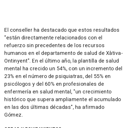
El conseller ha destacado que estos resultados
"están directamente relacionados con el
refuerzo sin precedentes de los recursos
humanos en el departamento de salud de Xàtiva-
Ontinyent". En el último año, la plantilla de salud
mental ha crecido un 54%, con un incremento del
23% en el número de psiquiatras, del 55% en
psicólogos y del 60% en profesionales de
enfermería en salud mental, "un crecimiento
histórico que supera ampliamente el acumulado
en las dos últimas décadas", ha afirmado
Gómez.