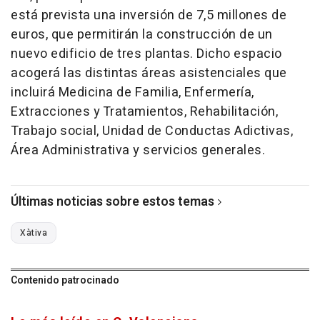
está prevista una inversión de 7,5 millones de
euros, que permitirán la construcción de un
nuevo edificio de tres plantas. Dicho espacio
acogerá las distintas áreas asistenciales que
incluirá Medicina de Familia, Enfermería,
Extracciones y Tratamientos, Rehabilitación,
Trabajo social, Unidad de Conductas Adictivas,
Área Administrativa y servicios generales.
Últimas noticias sobre estos temas
Xàtiva
Contenido patrocinado