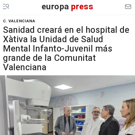
europa
press
C. VALENCIANA
Sanidad creará en el hospital de
Xàtiva la Unidad de Salud
Mental Infanto-Juvenil más
grande de la Comunitat
Valenciana