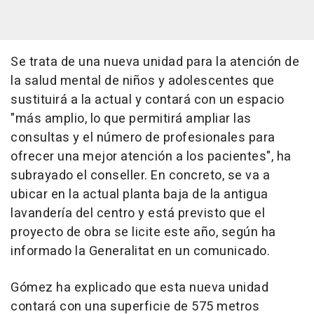
Se trata de una nueva unidad para la atención de
la salud mental de niños y adolescentes que
sustituirá a la actual y contará con un espacio
"más amplio, lo que permitirá ampliar las
consultas y el número de profesionales para
ofrecer una mejor atención a los pacientes", ha
subrayado el conseller. En concreto, se va a
ubicar en la actual planta baja de la antigua
lavandería del centro y está previsto que el
proyecto de obra se licite este año, según ha
informado la Generalitat en un comunicado.
Gómez ha explicado que esta nueva unidad
contará con una superficie de 575 metros