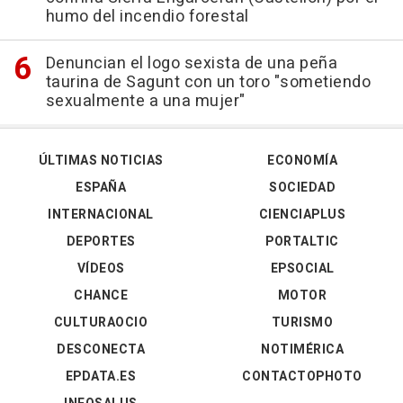
humo del incendio forestal
Denuncian el logo sexista de una peña
taurina de Sagunt con un toro "sometiendo
sexualmente a una mujer"
ÚLTIMAS NOTICIAS
ECONOMÍA
ESPAÑA
SOCIEDAD
INTERNACIONAL
CIENCIAPLUS
DEPORTES
PORTALTIC
VÍDEOS
EPSOCIAL
CHANCE
MOTOR
CULTURAOCIO
TURISMO
DESCONECTA
NOTIMÉRICA
EPDATA.ES
CONTACTOPHOTO