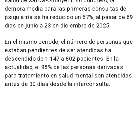
salud de Xàtiva-Ontinyent. En concreto, la
demora media para las primeras consultas de
psiquiatría se ha reducido un 67%, al pasar de 69
días en junio a 23 en diciembre de 2025.
En el mismo periodo, el número de personas que
estaban pendientes de ser atendidas ha
descendido de 1.147 a 802 pacientes. En la
actualidad, el 98% de las personas derivadas
para tratamiento en salud mental son atendidas
antes de 30 días desde la interconsulta.