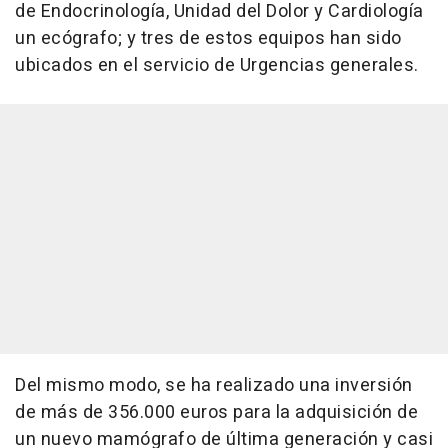
de Endocrinología, Unidad del Dolor y Cardiología
un ecógrafo; y tres de estos equipos han sido
ubicados en el servicio de Urgencias generales.
Del mismo modo, se ha realizado una inversión
de más de 356.000 euros para la adquisición de
un nuevo mamógrafo de última generación y casi