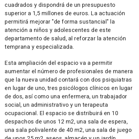
cuadrados y dispondrá de un presupuesto
superior a 1,5 millones de euros. La actuación
permitirá mejorar "de forma sustancial" la
atención a niños y adolescentes de este
departamento de salud, al reforzar la atención
temprana y especializada.
Esta ampliación del espacio va a permitir
aumentar el número de profesionales de manera
que la nueva unidad contará con dos psiquiatras
en lugar de uno, tres psicólogos clínicos en lugar
de dos, así como una enfermera, un trabajador
social, un administrativo y un terapeuta
ocupacional. El espacio se distribuirá en 10
despachos de unos 12 m2, una sala de espera,
una sala polivalente de 40 m2, una sala de juego
de unos 25 m2, aseos, almacén y un jardín