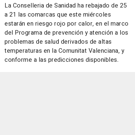
La Conselleria de Sanidad ha rebajado de 25
a 21 las comarcas que este miércoles
estarán en riesgo rojo por calor, en el marco
del Programa de prevención y atención a los
problemas de salud derivados de altas
temperaturas en la Comunitat Valenciana, y
conforme a las predicciones disponibles.