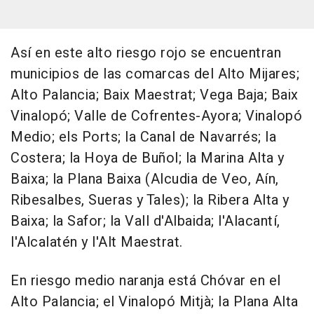
Así en este alto riesgo rojo se encuentran
municipios de las comarcas del Alto Mijares;
Alto Palancia; Baix Maestrat; Vega Baja; Baix
Vinalopó; Valle de Cofrentes-Ayora; Vinalopó
Medio; els Ports; la Canal de Navarrés; la
Costera; la Hoya de Buñol; la Marina Alta y
Baixa; la Plana Baixa (Alcudia de Veo, Aín,
Ribesalbes, Sueras y Tales); la Ribera Alta y
Baixa; la Safor; la Vall d'Albaida; l'Alacantí,
l'Alcalatén y l'Alt Maestrat.
En riesgo medio naranja está Chóvar en el
Alto Palancia; el Vinalopó Mitjà; la Plana Alta