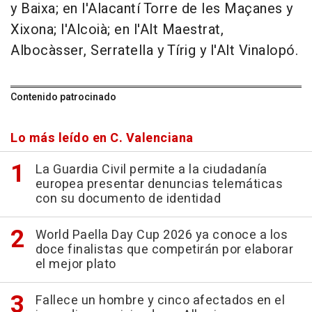
y Baixa; en l'Alacantí Torre de les Maçanes y
Xixona; l'Alcoià; en l'Alt Maestrat,
Albocàsser, Serratella y Tírig y l'Alt Vinalopó.
Contenido patrocinado
Lo más leído en C. Valenciana
La Guardia Civil permite a la ciudadanía
europea presentar denuncias telemáticas
con su documento de identidad
World Paella Day Cup 2026 ya conoce a los
doce finalistas que competirán por elaborar
el mejor plato
Fallece un hombre y cinco afectados en el