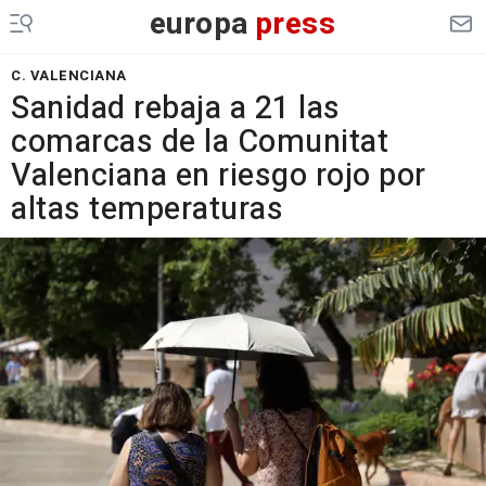
europa
press
C. VALENCIANA
Sanidad rebaja a 21 las
comarcas de la Comunitat
Valenciana en riesgo rojo por
altas temperaturas