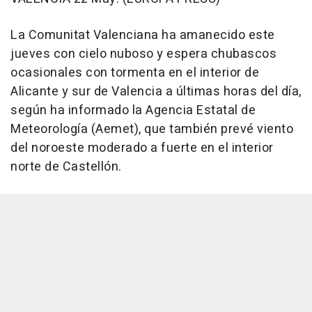
La Comunitat Valenciana ha amanecido este
jueves con cielo nuboso y espera chubascos
ocasionales con tormenta en el interior de
Alicante y sur de Valencia a últimas horas del día,
según ha informado la Agencia Estatal de
Meteorología (Aemet), que también prevé viento
del noroeste moderado a fuerte en el interior
norte de Castellón.