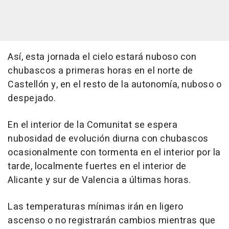
Así, esta jornada el cielo estará nuboso con
chubascos a primeras horas en el norte de
Castellón y, en el resto de la autonomía, nuboso o
despejado.
En el interior de la Comunitat se espera
nubosidad de evolución diurna con chubascos
ocasionalmente con tormenta en el interior por la
tarde, localmente fuertes en el interior de
Alicante y sur de Valencia a últimas horas.
Las temperaturas mínimas irán en ligero
ascenso o no registrarán cambios mientras que