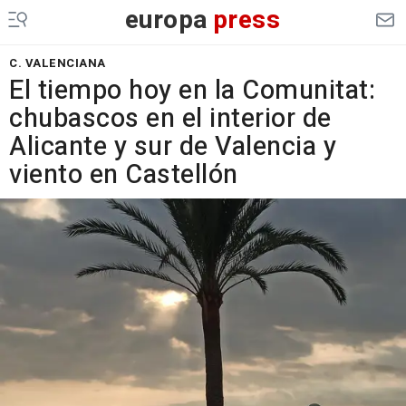
europa
press
C. VALENCIANA
El tiempo hoy en la Comunitat:
chubascos en el interior de
Alicante y sur de Valencia y
viento en Castellón