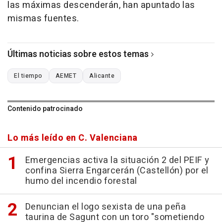
las máximas descenderán, han apuntado las
mismas fuentes.
Últimas noticias sobre estos temas
El tiempo
AEMET
Alicante
Contenido patrocinado
Lo más leído en C. Valenciana
Emergencias activa la situación 2 del PEIF y
confina Sierra Engarcerán (Castellón) por el
humo del incendio forestal
Denuncian el logo sexista de una peña
taurina de Sagunt con un toro "sometiendo