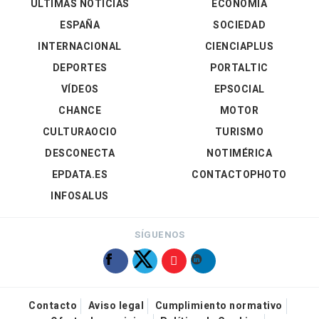
ÚLTIMAS NOTICIAS
ECONOMÍA
ESPAÑA
SOCIEDAD
INTERNACIONAL
CIENCIAPLUS
DEPORTES
PORTALTIC
VÍDEOS
EPSOCIAL
CHANCE
MOTOR
CULTURAOCIO
TURISMO
DESCONECTA
NOTIMÉRICA
EPDATA.ES
CONTACTOPHOTO
INFOSALUS
SÍGUENOS
Contacto
Aviso legal
Cumplimiento normativo