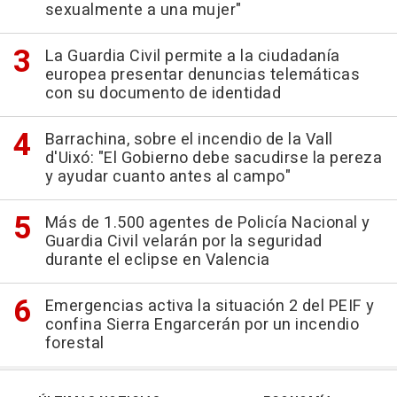
sexualmente a una mujer"
La Guardia Civil permite a la ciudadanía
europea presentar denuncias telemáticas
con su documento de identidad
Barrachina, sobre el incendio de la Vall
d'Uixó: "El Gobierno debe sacudirse la pereza
y ayudar cuanto antes al campo"
Más de 1.500 agentes de Policía Nacional y
Guardia Civil velarán por la seguridad
durante el eclipse en Valencia
Emergencias activa la situación 2 del PEIF y
confina Sierra Engarcerán por un incendio
forestal