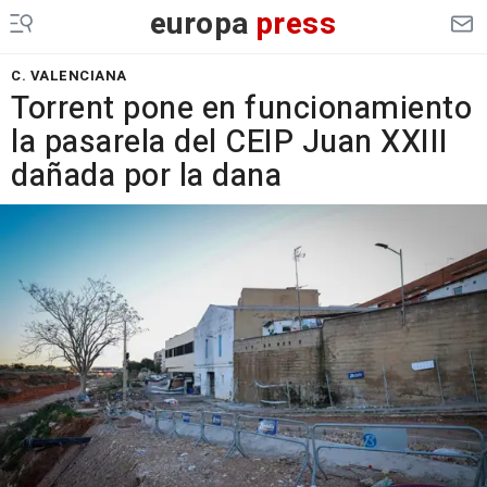
europa
press
C. VALENCIANA
Torrent pone en funcionamiento
la pasarela del CEIP Juan XXIII
dañada por la dana