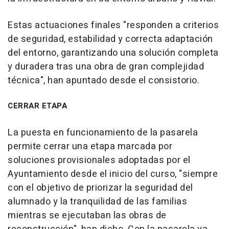
Estas actuaciones finales "responden a criterios
de seguridad, estabilidad y correcta adaptación
del entorno, garantizando una solución completa
y duradera tras una obra de gran complejidad
técnica", han apuntado desde el consistorio.
CERRAR ETAPA
La puesta en funcionamiento de la pasarela
permite cerrar una etapa marcada por
soluciones provisionales adoptadas por el
Ayuntamiento desde el inicio del curso, "siempre
con el objetivo de priorizar la seguridad del
alumnado y la tranquilidad de las familias
mientras se ejecutaban las obras de