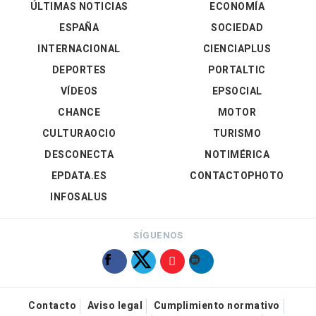
ÚLTIMAS NOTICIAS
ECONOMÍA
ESPAÑA
SOCIEDAD
INTERNACIONAL
CIENCIAPLUS
DEPORTES
PORTALTIC
VÍDEOS
EPSOCIAL
CHANCE
MOTOR
CULTURAOCIO
TURISMO
DESCONECTA
NOTIMÉRICA
EPDATA.ES
CONTACTOPHOTO
INFOSALUS
SÍGUENOS
Contacto
Aviso legal
Cumplimiento normativo