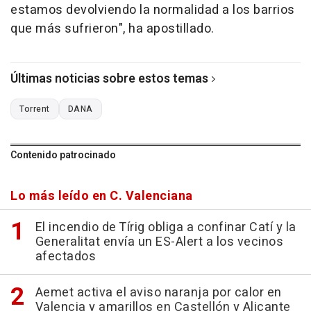
estamos devolviendo la normalidad a los barrios
que más sufrieron", ha apostillado.
Últimas noticias sobre estos temas
Torrent
DANA
Contenido patrocinado
Lo más leído en C. Valenciana
El incendio de Tírig obliga a confinar Catí y la
Generalitat envía un ES-Alert a los vecinos
afectados
Aemet activa el aviso naranja por calor en
Valencia y amarillos en Castellón y Alicante