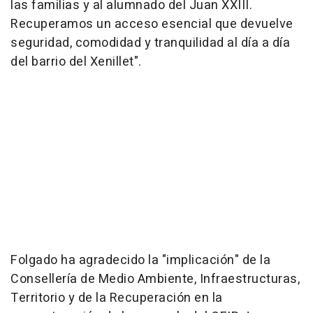
las familias y al alumnado del Juan XXIII.
Recuperamos un acceso esencial que devuelve
seguridad, comodidad y tranquilidad al día a día
del barrio del Xenillet".
Folgado ha agradecido la "implicación" de la
Consellería de Medio Ambiente, Infraestructuras,
Territorio y de la Recuperación en la