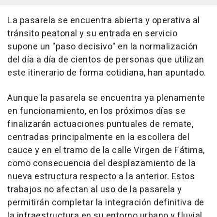
La pasarela se encuentra abierta y operativa al
tránsito peatonal y su entrada en servicio
supone un "paso decisivo" en la normalización
del día a día de cientos de personas que utilizan
este itinerario de forma cotidiana, han apuntado.
Aunque la pasarela se encuentra ya plenamente
en funcionamiento, en los próximos días se
finalizarán actuaciones puntuales de remate,
centradas principalmente en la escollera del
cauce y en el tramo de la calle Virgen de Fátima,
como consecuencia del desplazamiento de la
nueva estructura respecto a la anterior. Estos
trabajos no afectan al uso de la pasarela y
permitirán completar la integración definitiva de
la infraestructura en su entorno urbano y fluvial.