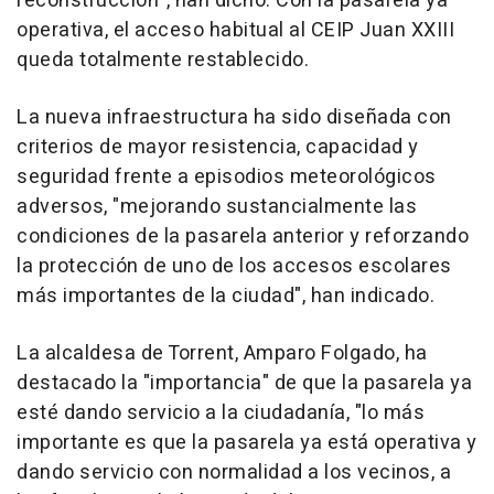
reconstrucción", han dicho. Con la pasarela ya
operativa, el acceso habitual al CEIP Juan XXIII
queda totalmente restablecido.
La nueva infraestructura ha sido diseñada con
criterios de mayor resistencia, capacidad y
seguridad frente a episodios meteorológicos
adversos, "mejorando sustancialmente las
condiciones de la pasarela anterior y reforzando
la protección de uno de los accesos escolares
más importantes de la ciudad", han indicado.
La alcaldesa de Torrent, Amparo Folgado, ha
destacado la "importancia" de que la pasarela ya
esté dando servicio a la ciudadanía, "lo más
importante es que la pasarela ya está operativa y
dando servicio con normalidad a los vecinos, a