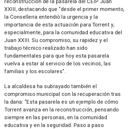
reconstrucción de la pasarela del CEIP Juan
XXIII, destacando que "desde el primer momento,
la Conselleria entendió la urgencia y la
importancia de esta actuación para Torrent y,
especialmente, para la comunidad educativa del
Juan XXIII. Su compromiso, su rapidez y el
trabajo técnico realizado han sido
fundamentales para que hoy esta pasarela
vuelva a estar al servicio de los vecinos, las
familias y los escolares".
La alcaldesa ha subrayado también el
compromiso municipal con la recuperación tras
la dana: "Esta pasarela es un ejemplo de cómo
Torrent avanza en la reconstrucción, pensando
siempre en las personas, en la comunidad
educativa y en la seguridad. Paso a paso