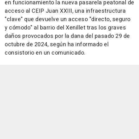
en funcionamiento la nueva pasarela peatonal de
acceso al CEIP Juan XXIII, una infraestructura
"clave" que devuelve un acceso "directo, seguro
y cómodo" al barrio del Xenillet tras los graves
daños provocados por la dana del pasado 29 de
octubre de 2024, según ha informado el
consistorio en un comunicado.