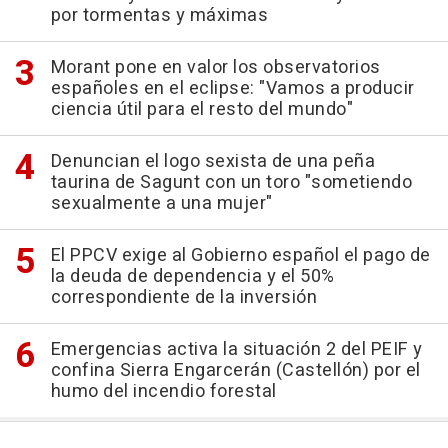
por tormentas y máximas
Morant pone en valor los observatorios
españoles en el eclipse: "Vamos a producir
ciencia útil para el resto del mundo"
Denuncian el logo sexista de una peña
taurina de Sagunt con un toro "sometiendo
sexualmente a una mujer"
El PPCV exige al Gobierno español el pago de
la deuda de dependencia y el 50%
correspondiente de la inversión
Emergencias activa la situación 2 del PEIF y
confina Sierra Engarcerán (Castellón) por el
humo del incendio forestal