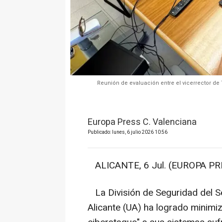
Reunión de evaluación entre el vicerrector de 
Europa Press C. Valenciana
Publicado: lunes, 6 julio 2026 10:56
ALICANTE, 6 Jul. (EUROPA PR
La División de Seguridad del Se
Alicante (UA) ha logrado minimiz