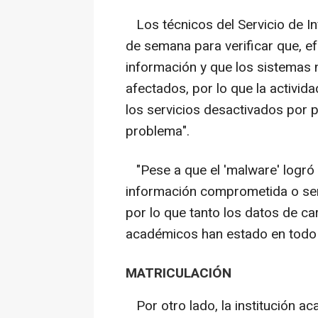
Los técnicos del Servicio de In
de semana para verificar que, e
información y que los sistemas 
afectados, por lo que la activid
los servicios desactivados por 
problema".
"Pese a que el 'malware' logró 
información comprometida o sens
por lo que tanto los datos de 
académicos han estado en todo 
MATRICULACIÓN
Por otro lado, la institución a