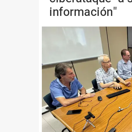
información"