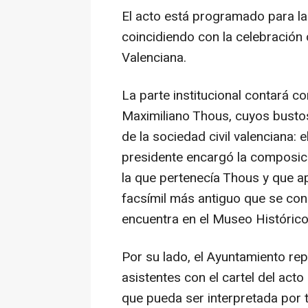
El acto está programado para la
coincidiendo con la celebración 
Valenciana.
La parte institucional contará 
Maximiliano Thous, cuyos busto
de la sociedad civil valenciana: 
presidente encargó la composició
la que pertenecía Thous y que ap
facsímil más antiguo que se co
encuentra en el Museo Histórico
Por su lado, el Ayuntamiento re
asistentes con el cartel del act
que pueda ser interpretada por 