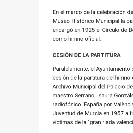
En el marco de la celebración del
Museo Histórico Municipal la part
encargó en 1925 el Círculo de Be
como himno oficial.
CESIÓN DE LA PARTITURA
Paralelamente, el Ayuntamiento 
cesión de la partitura del himno
Archivo Municipal del Palacio de
maestro Serrano, Isaura Gonzále
radiofónico 'España por Valènci
Juventud de Murcia en 1957 a fi
víctimas de la "gran riada valenc