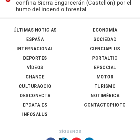
confina Sierra Engarcerán (Castellón) por el
humo del incendio forestal
ÚLTIMAS NOTICIAS
ECONOMÍA
ESPAÑA
SOCIEDAD
INTERNACIONAL
CIENCIAPLUS
DEPORTES
PORTALTIC
VÍDEOS
EPSOCIAL
CHANCE
MOTOR
CULTURAOCIO
TURISMO
DESCONECTA
NOTIMÉRICA
EPDATA.ES
CONTACTOPHOTO
INFOSALUS
SÍGUENOS