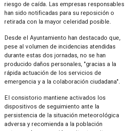
riesgo de caída. Las empresas responsables
han sido notificadas para su reposición o
retirada con la mayor celeridad posible.
Desde el Ayuntamiento han destacado que,
pese al volumen de incidencias atendidas
durante estas dos jornadas, no se han
producido daños personales, "gracias a la
rápida actuación de los servicios de
emergencia y a la colaboración ciudadana".
El consistorio mantiene activados los
dispositivos de seguimiento ante la
persistencia de la situación meteorológica
adversa y recomienda a la población