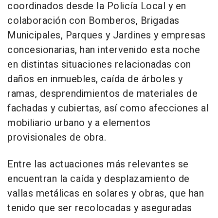
coordinados desde la Policía Local y en
colaboración con Bomberos, Brigadas
Municipales, Parques y Jardines y empresas
concesionarias, han intervenido esta noche
en distintas situaciones relacionadas con
daños en inmuebles, caída de árboles y
ramas, desprendimientos de materiales de
fachadas y cubiertas, así como afecciones al
mobiliario urbano y a elementos
provisionales de obra.
Entre las actuaciones más relevantes se
encuentran la caída y desplazamiento de
vallas metálicas en solares y obras, que han
tenido que ser recolocadas y aseguradas