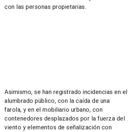
con las personas propietarias.
Asimismo, se han registrado incidencias en el
alumbrado público, con la caída de una
farola, y en el mobiliario urbano, con
contenedores desplazados por la fuerza del
viento y elementos de señalización con