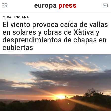
europa
press
C. VALENCIANA
El viento provoca caída de vallas
en solares y obras de Xàtiva y
desprendimientos de chapas en
cubiertas