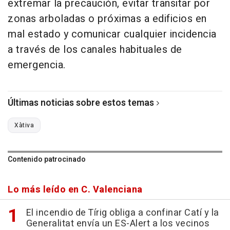
extremar la precaución, evitar transitar por
zonas arboladas o próximas a edificios en
mal estado y comunicar cualquier incidencia
a través de los canales habituales de
emergencia.
Últimas noticias sobre estos temas
Xàtiva
Contenido patrocinado
Lo más leído en C. Valenciana
El incendio de Tírig obliga a confinar Catí y la
Generalitat envía un ES-Alert a los vecinos