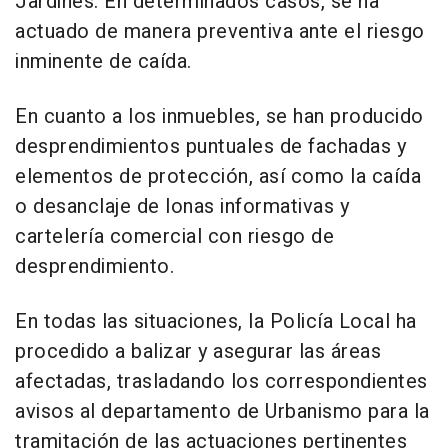
Jardines. En determinados casos, se ha
actuado de manera preventiva ante el riesgo
inminente de caída.
En cuanto a los inmuebles, se han producido
desprendimientos puntuales de fachadas y
elementos de protección, así como la caída
o desanclaje de lonas informativas y
cartelería comercial con riesgo de
desprendimiento.
En todas las situaciones, la Policía Local ha
procedido a balizar y asegurar las áreas
afectadas, trasladando los correspondientes
avisos al departamento de Urbanismo para la
tramitación de las actuaciones pertinentes