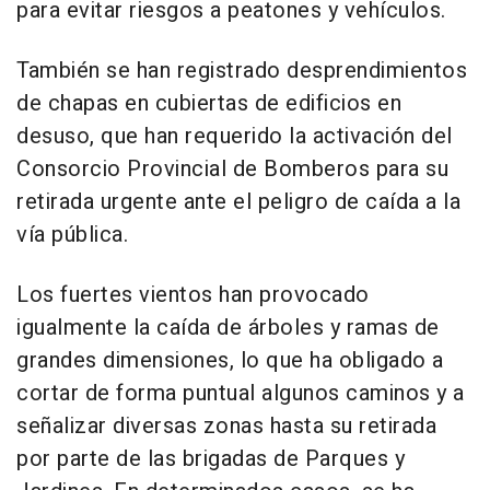
para evitar riesgos a peatones y vehículos.
También se han registrado desprendimientos
de chapas en cubiertas de edificios en
desuso, que han requerido la activación del
Consorcio Provincial de Bomberos para su
retirada urgente ante el peligro de caída a la
vía pública.
Los fuertes vientos han provocado
igualmente la caída de árboles y ramas de
grandes dimensiones, lo que ha obligado a
cortar de forma puntual algunos caminos y a
señalizar diversas zonas hasta su retirada
por parte de las brigadas de Parques y