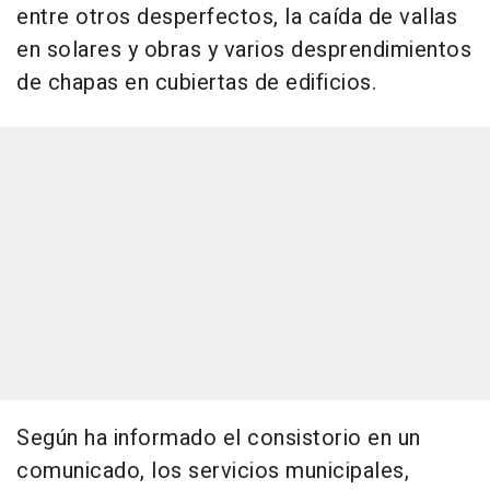
entre otros desperfectos, la caída de vallas
en solares y obras y varios desprendimientos
de chapas en cubiertas de edificios.
Según ha informado el consistorio en un
comunicado, los servicios municipales,