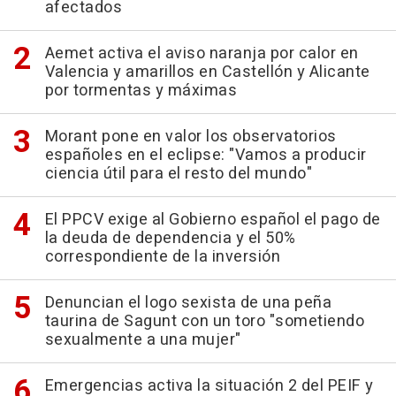
afectados
Aemet activa el aviso naranja por calor en
Valencia y amarillos en Castellón y Alicante
por tormentas y máximas
Morant pone en valor los observatorios
españoles en el eclipse: "Vamos a producir
ciencia útil para el resto del mundo"
El PPCV exige al Gobierno español el pago de
la deuda de dependencia y el 50%
correspondiente de la inversión
Denuncian el logo sexista de una peña
taurina de Sagunt con un toro "sometiendo
sexualmente a una mujer"
Emergencias activa la situación 2 del PEIF y